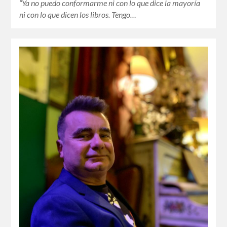
“Ya no puedo conformarme ni con lo que dice la mayoría
ni con lo que dicen los libros. Tengo…