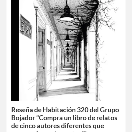
Reseña de Habitación 320 del Grupo
Bojador “Compra un libro de relatos
de cinco autores diferentes que