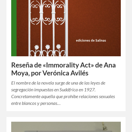
Reseña de «Immorality Act» de Ana
Moya, por Verónica Avilés
El nombre de la novela surge de una de las leyes de
segregación impuestas en Sudáfrica en 1927.
Concretamente aquella que prohíbe relaciones sexuales
entre blancos y personas…