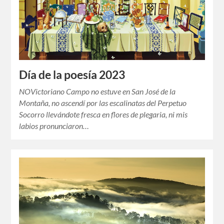
Día de la poesía 2023
NOVictoriano Campo no estuve en San José de la
Montaña, no ascendí por las escalinatas del Perpetuo
Socorro llevándote fresca en flores de plegaria, ni mis
labios pronunciaron…