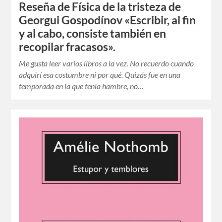
Reseña de Física de la tristeza de
Georgui Gospodínov «Escribir, al fin
y al cabo, consiste también en
recopilar fracasos».
Me gusta leer varios libros a la vez. No recuerdo cuando
adquirí esa costumbre ni por qué. Quizás fue en una
temporada en la que tenía hambre, no…