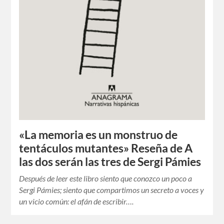
«La memoria es un monstruo de
tentáculos mutantes» Reseña de A
las dos serán las tres de Sergi Pámies
Después de leer este libro siento que conozco un poco a
Sergi Pámies; siento que compartimos un secreto a voces y
un vicio común: el afán de escribir….