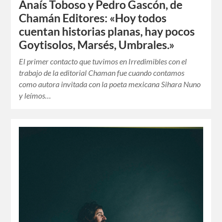
Anaís Toboso y Pedro Gascón, de
Chamán Editores: «Hoy todos
cuentan historias planas, hay pocos
Goytisolos, Marsés, Umbrales.»
El primer contacto que tuvimos en Irredimibles con el
trabajo de la editorial Chaman fue cuando contamos
como autora invitada con la poeta mexicana Sihara Nuno
y leímos…