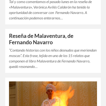
Tal y como comentamos el pasado lunes en la reseña de
«Malaventura», Verónica Avilés Calderón ha tenido la
oportunidad de conversar con Fernando Navarro. A
continuación podemos enterarnos…
Reseña de Malaventura, de
Fernando Navarro
“Contando historias con los niños desnudos que meriendan
moscas”. Esta frase, tejida en uno de los 15 relatos que
componen el libro Malaventura de Fernando Navarro,
quedó resonando…