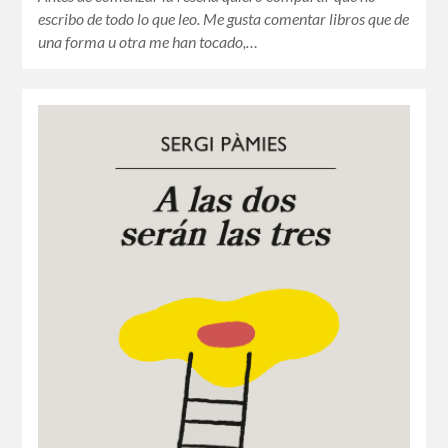
escribo de todo lo que leo. Me gusta comentar libros que de
una forma u otra me han tocado,…