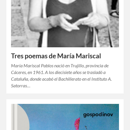
Tres poemas de María Mariscal
María Mariscal Pablos nació en Trujillo, provincia de
Cáceres, en 1961. A los diecisiete años se trasladó a
Cataluña, donde acabó el Bachillerato en el Instituto A.
Satorras…