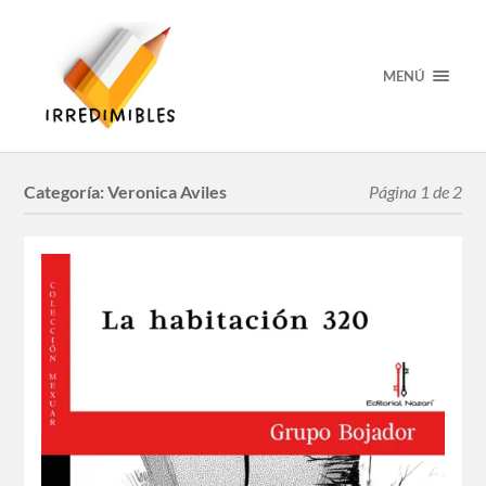
MENÚ
Categoría:
Veronica Aviles
Página 1 de 2