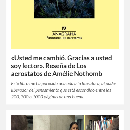
«Usted me cambió. Gracias a usted
soy lector». Reseña de Los
aerostatos de Amélie Nothomb
Este libro me ha parecido una oda a la literatura, al poder
liberador del pensamiento que está escondido entre las
200, 300 o 1000 páginas de una buena…