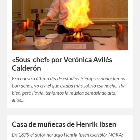
«Sous-chef» por Verónica Avilés
Calderón
Era nuestro último día de estudios. Siempre conducíamos
borrachos, yo era el que estaba más sobrio esa noche. Iba
bien, pero llovía, teníamos la música demasiado alta,
ellos…
Casa de muñecas de Henrik Ibsen
En 1879 el autor noruego Henrik Ibsen escribió: NORA: