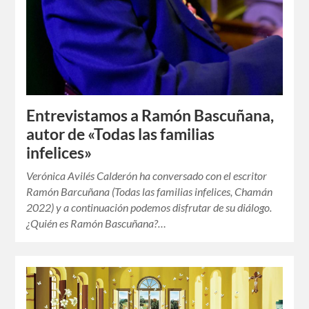
Entrevistamos a Ramón Bascuñana,
autor de «Todas las familias
infelices»
Verónica Avilés Calderón ha conversado con el escritor
Ramón Barcuñana (Todas las familias infelices, Chamán
2022) y a continuación podemos disfrutar de su diálogo.
¿Quién es Ramón Bascuñana?…