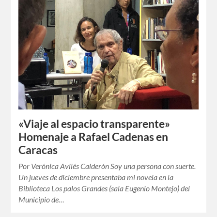
«Viaje al espacio transparente»
Homenaje a Rafael Cadenas en
Caracas
Por Verónica Avilés Calderón Soy una persona con suerte.
Un jueves de diciembre presentaba mi novela en la
Biblioteca Los palos Grandes (sala Eugenio Montejo) del
Municipio de…