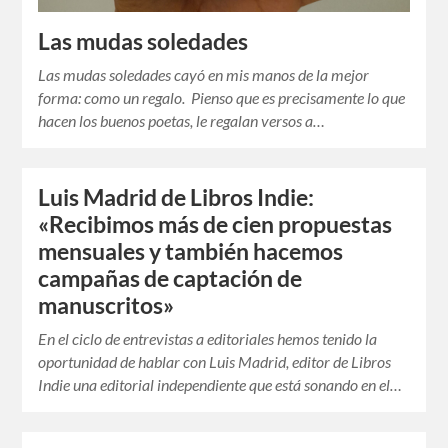
Las mudas soledades
Las mudas soledades cayó en mis manos de la mejor
forma: como un regalo. Pienso que es precisamente lo que
hacen los buenos poetas, le regalan versos a…
Luis Madrid de Libros Indie:
«Recibimos más de cien propuestas
mensuales y también hacemos
campañas de captación de
manuscritos»
En el ciclo de entrevistas a editoriales hemos tenido la
oportunidad de hablar con Luis Madrid, editor de Libros
Indie una editorial independiente que está sonando en el…