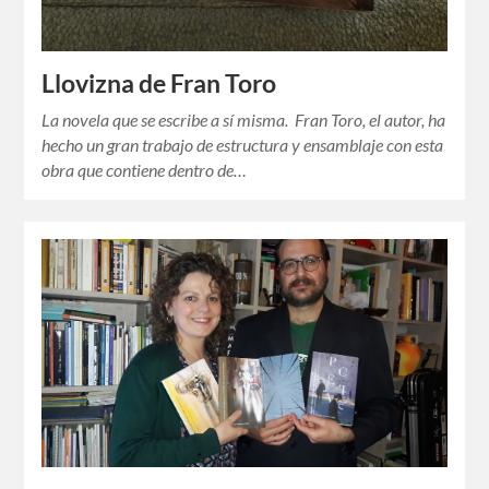
Llovizna de Fran Toro
La novela que se escribe a sí misma. Fran Toro, el autor, ha
hecho un gran trabajo de estructura y ensamblaje con esta
obra que contiene dentro de…