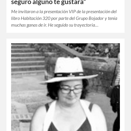
seguro alguno te gustará”
Me invitaron a la presentación VIP de la presentación del
libro Habitación 320 por parte del Grupo Bojador y tenía
muchas ganas de ir. He seguido su trayectoria…