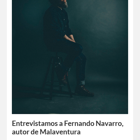
Entrevistamos a Fernando Navarro,
autor de Malaventura