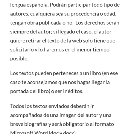
lengua española. Podrán participar todo tipo de
autores, cualquiera sea su procedencia o edad,
tengan obra publicada o no. Los derechos serán
siempre del autor; si llegado el caso, el autor
quiere retirar el texto de la web solo tiene que
solicitarlo y lo haremos en el menor tiempo
posible.
Los textos pueden perteneces a un libro (en ese
caso te aconsejamos que nos hagas llegar la
portada del libro) o ser inéditos.
Todos los textos enviados deberán ir
acompañados de una imagen del autor y una
breve biografías y será obligatorio el formato
Microsoft Word (doc y docx).