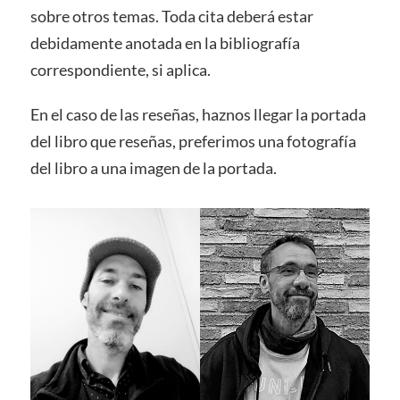
sobre otros temas. Toda cita deberá estar
debidamente anotada en la bibliografía
correspondiente, si aplica.
En el caso de las reseñas, haznos llegar la portada
del libro que reseñas, preferimos una fotografía
del libro a una imagen de la portada.