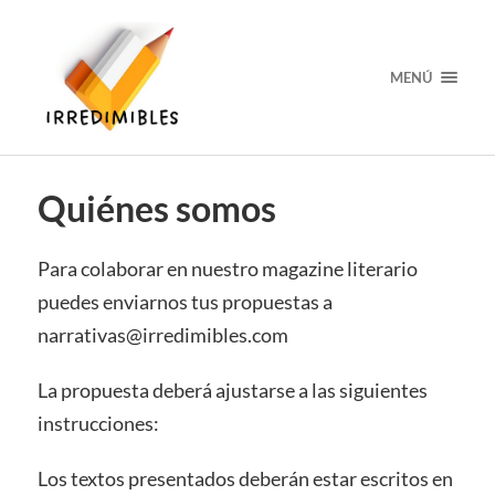
MENÚ
Quiénes somos
Para colaborar en nuestro magazine literario
puedes enviarnos tus propuestas a
narrativas@irredimibles.com
La propuesta deberá ajustarse a las siguientes
instrucciones:
Los textos presentados deberán estar escritos en