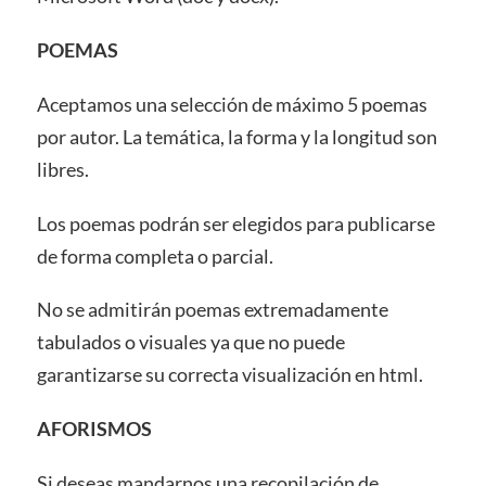
POEMAS
Aceptamos una selección de máximo 5 poemas
por autor. La temática, la forma y la longitud son
libres.
Los poemas podrán ser elegidos para publicarse
de forma completa o parcial.
No se admitirán poemas extremadamente
tabulados o visuales ya que no puede
garantizarse su correcta visualización en html.
AFORISMOS
Si deseas mandarnos una recopilación de