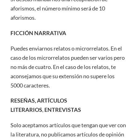
aforismos, el número mínimo será de 10
aforismos.
FICCIÓN NARRATIVA
Puedes enviarnos relatos o microrrelatos. En el
caso de los microrrelatos pueden ser varios pero
no más de cuatro. En el caso de los relatos, te
aconsejamos que su extensión no supere los
5000 caracteres.
RESEÑAS, ARTÍCULOS
LITERARIOS
,
ENTREVISTAS
Solo aceptamos artículos que tengan que ver con
la literatura, no publicamos artículos de opinión