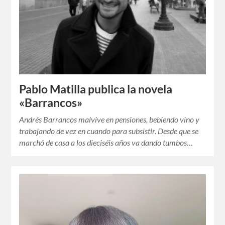
Pablo Matilla publica la novela
«Barrancos»
Andrés Barrancos malvive en pensiones, bebiendo vino y
trabajando de vez en cuando para subsistir. Desde que se
marchó de casa a los dieciséis años va dando tumbos…