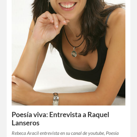
Poesía viva: Entrevista a Raquel
Lanseros
Rebeca Aracil entrevista en su canal de youtube, Poesía