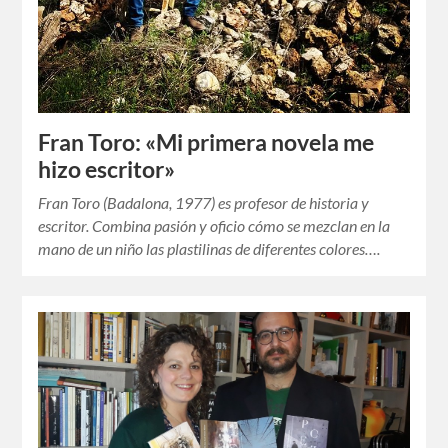
Fran Toro: «Mi primera novela me
hizo escritor»
Fran Toro (Badalona, ​​1977) es profesor de historia y
escritor. Combina pasión y oficio cómo se mezclan en la
mano de un niño las plastilinas de diferentes colores….