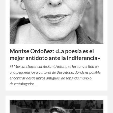
Montse Ordoñez: «La poesía es el
mejor antídoto ante la indiferencia»
El Mercat Domincal de Sant Antoni, se ha convertido en
una pequeña joya cultural de Barcelona, donde es posible
encontrar desde libros antiguos, de segunda mano o
descatalogados…