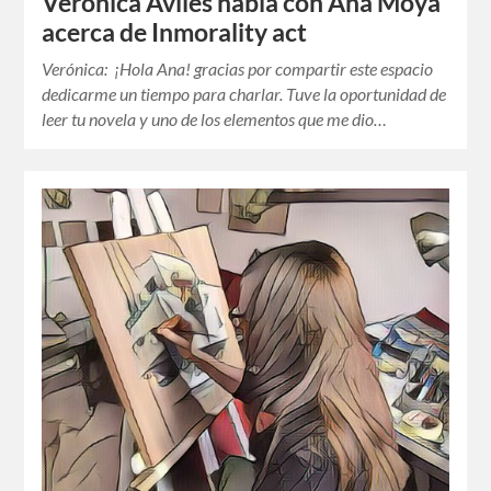
Verónica Avilés habla con Ana Moya
acerca de Inmorality act
Verónica: ¡Hola Ana! gracias por compartir este espacio
dedicarme un tiempo para charlar. Tuve la oportunidad de
leer tu novela y uno de los elementos que me dio…