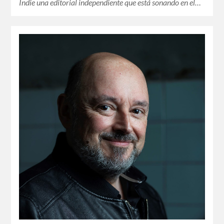
Indie una editorial independiente que está sonando en el…