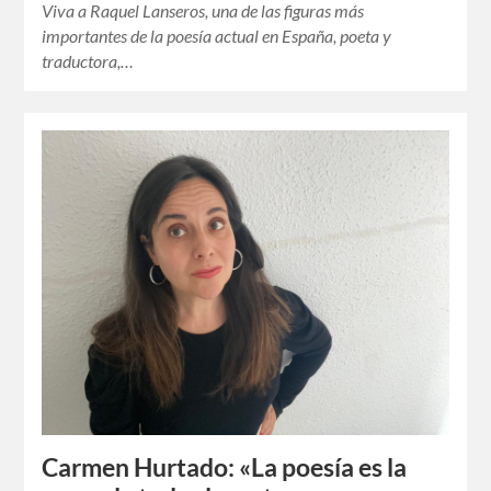
Viva a Raquel Lanseros, una de las figuras más
importantes de la poesía actual en España, poeta y
traductora,…
Carmen Hurtado: «La poesía es la