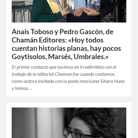
Anaís Toboso y Pedro Gascón, de
Chamán Editores: «Hoy todos
cuentan historias planas, hay pocos
Goytisolos, Marsés, Umbrales.»
El primer contacto que tuvimos en Irredimibles con el
trabajo de la editorial Chaman fue cuando contamos
como autora invitada con la poeta mexicana Sihara Nuno
y leímos…