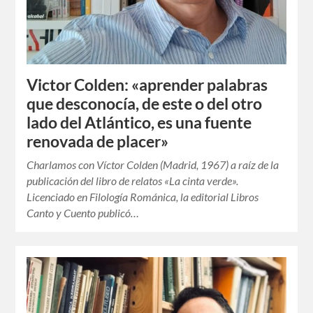
Victor Colden: «aprender palabras
que desconocía, de este o del otro
lado del Atlántico, es una fuente
renovada de placer»
Charlamos con Víctor Colden (Madrid, 1967) a raíz de la
publicación del libro de relatos «La cinta verde».
Licenciado en Filología Románica, la editorial Libros
Canto y Cuento publicó…