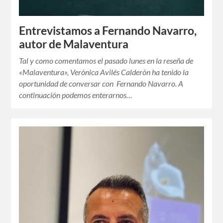
Entrevistamos a Fernando Navarro,
autor de Malaventura
Tal y como comentamos el pasado lunes en la reseña de
«Malaventura», Verónica Avilés Calderón ha tenido la
oportunidad de conversar con Fernando Navarro. A
continuación podemos enterarnos…