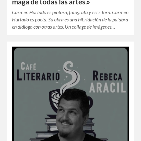
maga de todas las artes.»
Carmen Hurtado es pintora, fotógrafa y escritora. Carmen
Hurtado es poeta. Su obra es una hibridación de la palabra
en diálogo con otras artes. Un collage de imágenes…