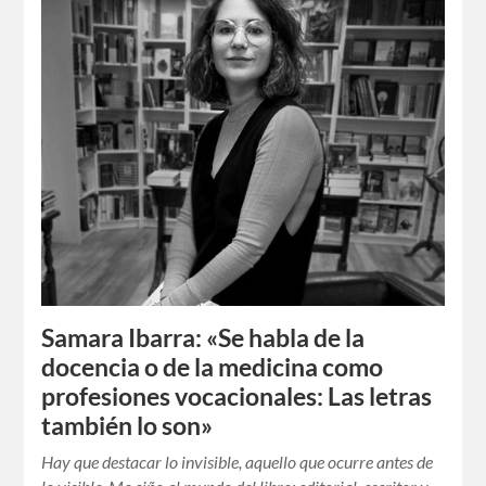
Samara Ibarra: «Se habla de la
docencia o de la medicina como
profesiones vocacionales: Las letras
también lo son»
Hay que destacar lo invisible, aquello que ocurre antes de