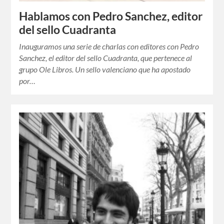
Hablamos con Pedro Sanchez, editor
del sello Cuadranta
Inauguramos una serie de charlas con editores con Pedro
Sanchez, el editor del sello Cuadranta, que pertenece al
grupo Ole Libros. Un sello valenciano que ha apostado
por…