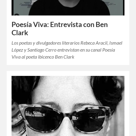
Poesía Viva: Entrevista con Ben
Clark
Los poetas y divulgadores literarios Rebeca Aracil, Ismael
López y Santiago Cerro entrevistan en su canal Poesía
Viva al poeta ibicenco Ben Clark