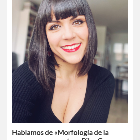
Hablamos de «Morfología de la