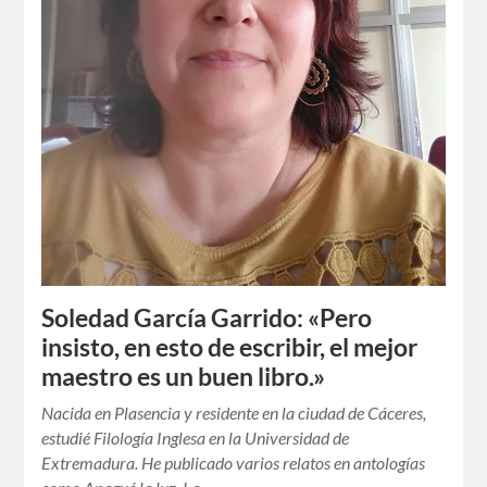
Soledad García Garrido: «Pero
insisto, en esto de escribir, el mejor
maestro es un buen libro.»
Nacida en Plasencia y residente en la ciudad de Cáceres,
estudié Filología Inglesa en la Universidad de
Extremadura. He publicado varios relatos en antologías