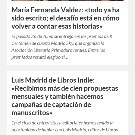
María Fernanda Valdez: «todo ya ha
sido escrito; el desafío está en cómo
volver a contar esas historias»
El pasado 26 de Junio se entregaron los premios de X
Certamen de cuento Madrid Sky, que organiza la
Asociación Literaria Primaduroverales. Entre los
premiados resultó elegido el…
Luis Madrid de Libros Indie:
«Recibimos más de cien propuestas
mensuales y también hacemos
campañas de captación de
manuscritos»
En el ciclo de entrevistas a editoriales hemos tenido la
oportunidad de hablar con Luis Madrid, editor de Libros