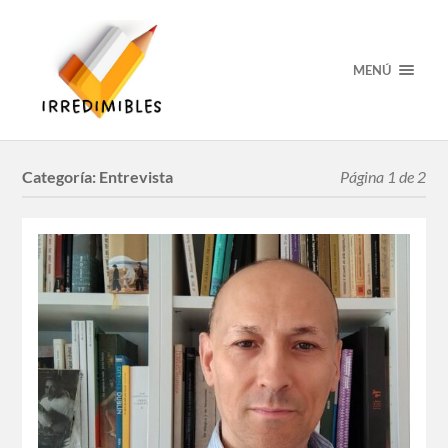
MENÚ
Categoría:
Entrevista
Página 1 de 2