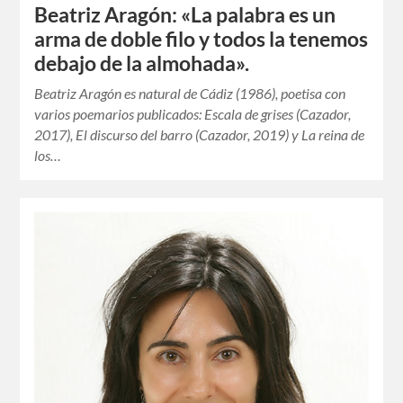
Beatriz Aragón: «La palabra es un
arma de doble filo y todos la tenemos
debajo de la almohada».
Beatriz Aragón es natural de Cádiz (1986), poetisa con
varios poemarios publicados: Escala de grises (Cazador,
2017), El discurso del barro (Cazador, 2019) y La reina de
los…