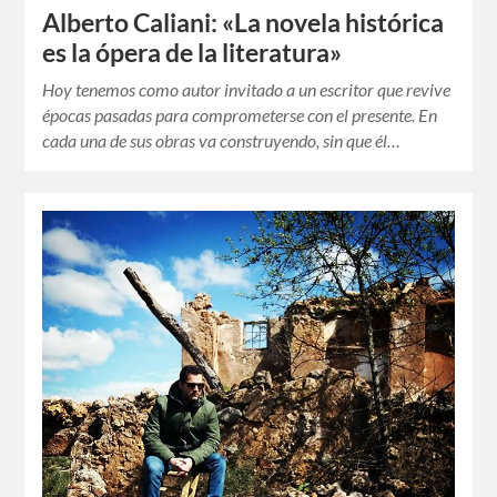
Alberto Caliani: «La novela histórica
es la ópera de la literatura»
Hoy tenemos como autor invitado a un escritor que revive
épocas pasadas para comprometerse con el presente. En
cada una de sus obras va construyendo, sin que él…