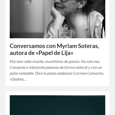
Conversamos con Myriam Soteras,
autora de «Papel de Lija»
Myriam sabe mucho, muchísimo de poesía. No solo eso.
Compone e interpreta poemas de forma natural y con un
pulso notaable. Dice la poeta andaluza Carmen Camacho,
«Dadme…