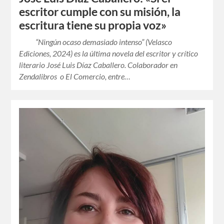
escritor cumple con su misión, la
escritura tiene su propia voz»
“Ningún ocaso demasiado intenso” (Velasco
Ediciones, 2024) es la última novela del escritor y crítico
literario José Luis Díaz Caballero. Colaborador en
Zendalibros o El Comercio, entre…