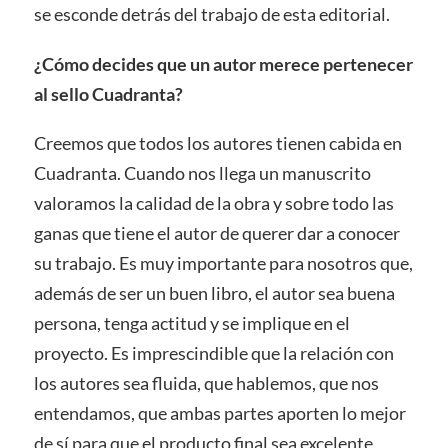
se esconde detrás del trabajo de esta editorial.
¿Cómo decides que un autor merece pertenecer
al sello Cuadranta?
Creemos que todos los autores tienen cabida en
Cuadranta. Cuando nos llega un manuscrito
valoramos la calidad de la obra y sobre todo las
ganas que tiene el autor de querer dar a conocer
su trabajo. Es muy importante para nosotros que,
además de ser un buen libro, el autor sea buena
persona, tenga actitud y se implique en el
proyecto. Es imprescindible que la relación con
los autores sea fluida, que hablemos, que nos
entendamos, que ambas partes aporten lo mejor
de sí para que el producto final sea excelente