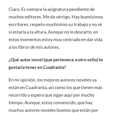
Claro. Es siempre la asignatura pendiente de
muchos editores. Me da vértigo. Hay buenísimos
escritores, respeto muchísimo su trabajo y no sé
si estaría a la altura. Aunque no lo descarto, en
estos momentos estoy muy centrado en dar vida
a los libros de mis autores.
¿Qué autor novel (que pertenece a otro sello) te
gustaría tener en Cuadranta?
En mi opinión, los mejores autores noveles ya
están en Cuadranta, así como los que tienen más
recorrido y espero que sigan aquí por mucho
tiempo. Aunque, estoy convencido, que hay
muchos autores noveles buenos que están por