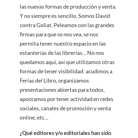
las nuevas formas de producción y venta.
Y no siempre es sencillo. Somos David
contra Goliat. Peleamos con las grandes
firmas para que se nos vea, se nos
permita tener nuestro espacio en las
estanterías de las librerías… No nos
quedamos aquí, así que utilizamos otras
formas de tener visibilidad: acudimos a
Ferias del Libro, organizamos
presentaciones abiertas para todos,
apostamos por tener actividad en redes
sociales, canales de promoción y venta
online, etc…
¿Qué editores y/o editoriales han sido