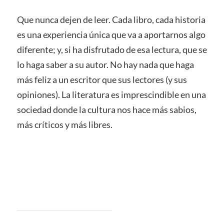
Que nunca dejen de leer. Cada libro, cada historia
es una experiencia única que va a aportarnos algo
diferente; y, si ha disfrutado de esa lectura, que se
lo haga saber a su autor. No hay nada que haga
más feliz a un escritor que sus lectores (y sus
opiniones). La literatura es imprescindible en una
sociedad donde la cultura nos hace más sabios,
más críticos y más libres.