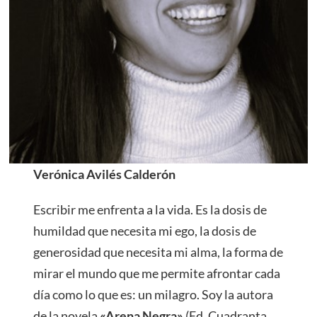
Verónica Avilés Calderón
Escribir me enfrenta a la vida. Es la dosis de
humildad que necesita mi ego, la dosis de
generosidad que necesita mi alma, la forma de
mirar el mundo que me permite afrontar cada
día como lo que es: un milagro. Soy la autora
de la novela
«Arena Negra»
(Ed. Cuadranta,