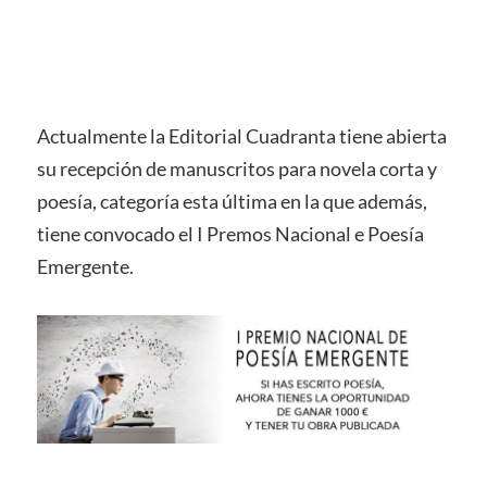
Actualmente la Editorial Cuadranta tiene abierta
su recepción de manuscritos para novela corta y
poesía, categoría esta última en la que además,
tiene convocado el I Premos Nacional e Poesía
Emergente.