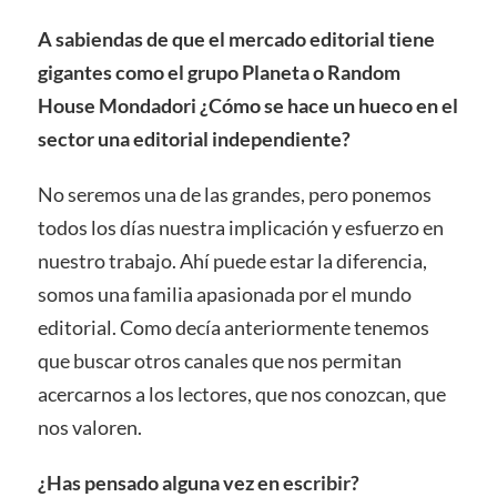
A sabiendas de que el mercado editorial tiene
gigantes como el grupo Planeta o Random
House Mondadori ¿Cómo se hace un hueco en el
sector una editorial independiente?
No seremos una de las grandes, pero ponemos
todos los días nuestra implicación y esfuerzo en
nuestro trabajo. Ahí puede estar la diferencia,
somos una familia apasionada por el mundo
editorial. Como decía anteriormente tenemos
que buscar otros canales que nos permitan
acercarnos a los lectores, que nos conozcan, que
nos valoren.
¿Has pensado alguna vez en escribir?