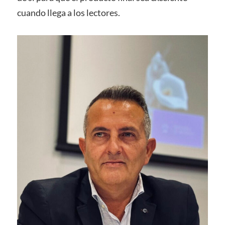
cuando llega a los lectores.