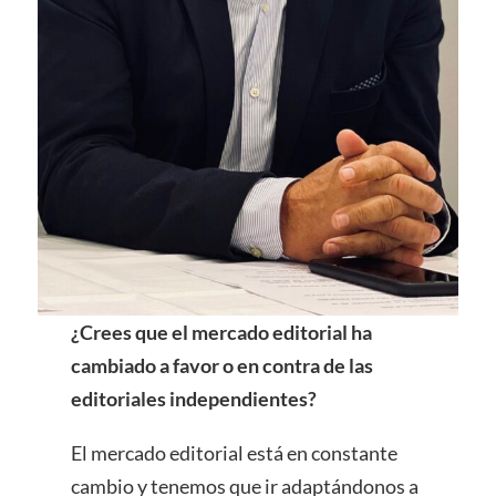
¿Crees que el mercado editorial ha
cambiado a favor o en contra de las
editoriales independientes?
El mercado editorial está en constante
cambio y tenemos que ir adaptándonos a