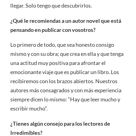
llegar. Solo tengo que descubrirlos.
¿Qué le recomiendas a un autor novel que está
pensando en publicar con vosotros?
Lo primero de todo, que sea honesto consigo
mismo y con su obra; que crea en ella y que tenga
una actitud muy positiva para afrontar el
emocionante viaje que es publicar un libro. Los
recibiremos con los brazos abiertos. Nuestros
autores más consagrados y con más experiencia
siempre dicen lo mismo: “Hay que leer mucho y
escribir mucho”.
¿Tienes algún consejo para los lectores de
Irredimibles?