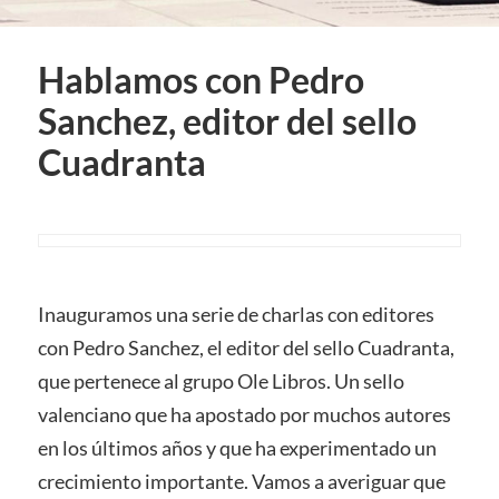
Hablamos con Pedro
Sanchez, editor del sello
Cuadranta
Inauguramos una serie de charlas con editores
con Pedro Sanchez, el editor del sello Cuadranta,
que pertenece al grupo Ole Libros. Un sello
valenciano que ha apostado por muchos autores
en los últimos años y que ha experimentado un
crecimiento importante. Vamos a averiguar que