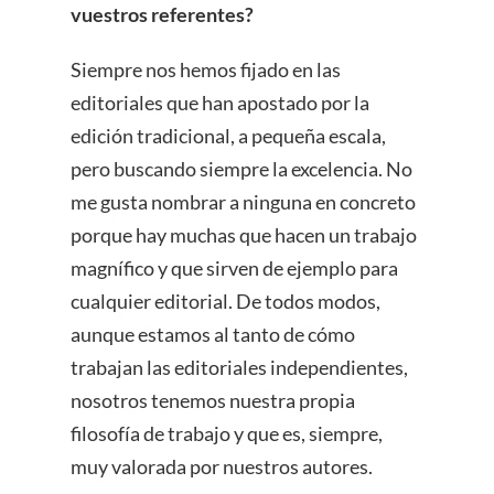
vuestros referentes?
Siempre nos hemos fijado en las
editoriales que han apostado por la
edición tradicional, a pequeña escala,
pero buscando siempre la excelencia. No
me gusta nombrar a ninguna en concreto
porque hay muchas que hacen un trabajo
magnífico y que sirven de ejemplo para
cualquier editorial. De todos modos,
aunque estamos al tanto de cómo
trabajan las editoriales independientes,
nosotros tenemos nuestra propia
filosofía de trabajo y que es, siempre,
muy valorada por nuestros autores.