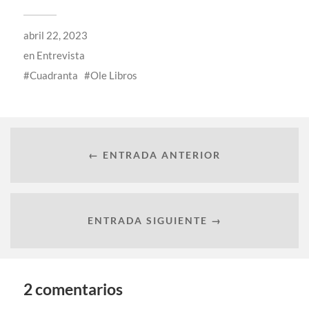
abril 22, 2023
en
Entrevista
Cuadranta
Ole Libros
← ENTRADA ANTERIOR
ENTRADA SIGUIENTE →
2 comentarios