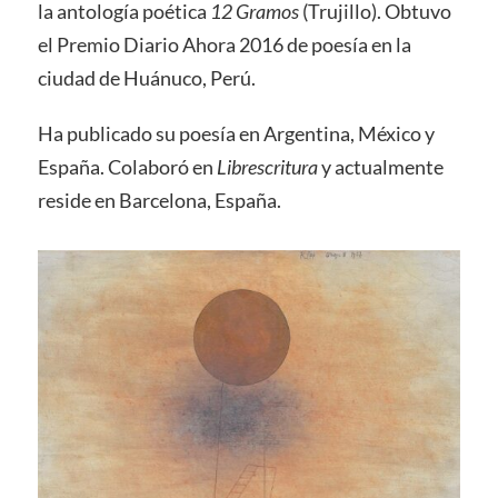
la antología poética
12 Gramos
(Trujillo). Obtuvo
el Premio Diario Ahora 2016 de poesía en la
ciudad de Huánuco, Perú.
Ha publicado su poesía en Argentina, México y
España. Colaboró en
Librescritura
y actualmente
reside en Barcelona, España.