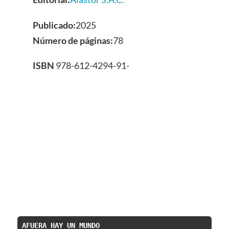
Publicado:
2025
Número de páginas:
78
ISBN
978-612-4294-91-
AFUERA HAY UN MUNDO