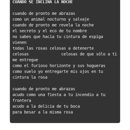
CUANDO SE INCLINA LA NOCHE
cuando de pronto me abrazas
como un animal nocturno y salvaje
cuando de pronto me revela la noche
el secreto y el eco de tu nombre
no sabes que hacia tu cintura de espiga 
vienen
todas las rosas celosas a detenerte
celosas              celosas de que sólo a ti 
me entregue
como el furioso horizonte y sus hogueras
como suelo yo entregarte mis ojos en tu 
cintura la rosa
cuando de pronto me abrazas
acudo como una fiesta a tu incendio a tu 
frontera
acudo a la delicia de tu boca
para besar a la misma rosa