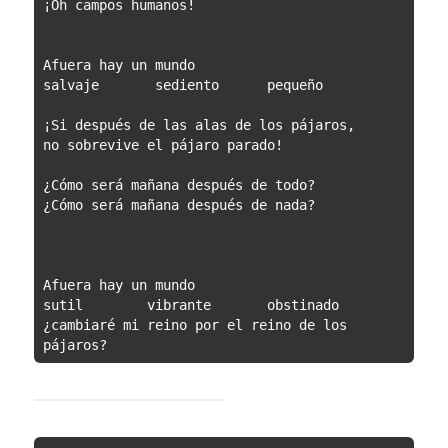
¡Oh campos humanos!
Afuera hay un mundo
salvaje       sediento      pequeño
¡Si después de las alas de los pájaros,
no sobrevive el pájaro parado!
¿Cómo será mañana después de todo?
¿Cómo será mañana después de nada?
Afuera hay un mundo
sutil        vibrante       obstinado
¿cambiaré mi reino por el reino de los 
pájaros?