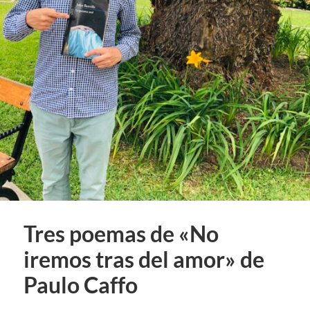
Tres poemas de «No
iremos tras del amor» de
Paulo Caffo