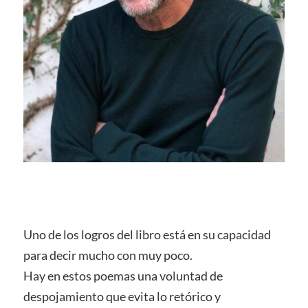
Uno de los logros del libro está en su capacidad
para decir mucho con muy poco.
Hay en estos poemas una voluntad de
despojamiento que evita lo retórico y