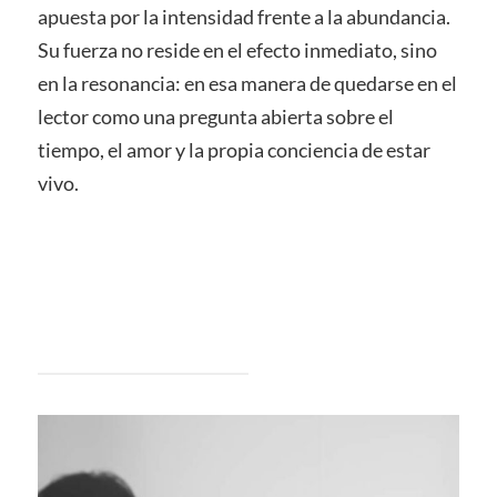
apuesta por la intensidad frente a la abundancia.
Su fuerza no reside en el efecto inmediato, sino
en la resonancia: en esa manera de quedarse en el
lector como una pregunta abierta sobre el
tiempo, el amor y la propia conciencia de estar
vivo.