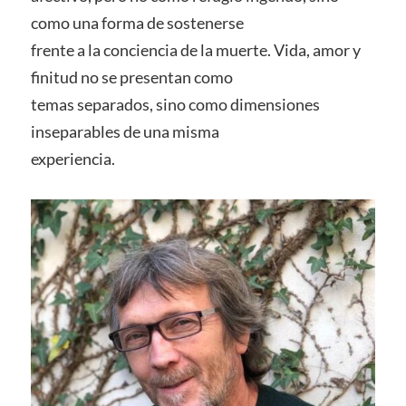
como una forma de sostenerse
frente a la conciencia de la muerte. Vida, amor y
finitud no se presentan como
temas separados, sino como dimensiones
inseparables de una misma
experiencia.