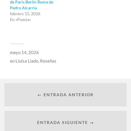
de París Berlín Roma de
Pedro Alcarria
febrero 15, 2026
En «Poesia»
mayo 14, 2026
en
Lluisa Llado
,
Reseñas
← ENTRADA ANTERIOR
ENTRADA SIGUIENTE →