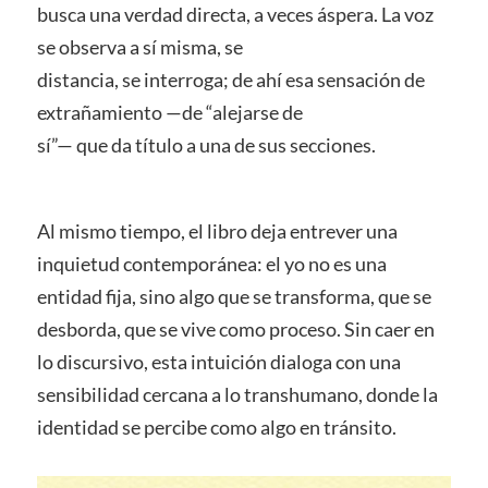
busca una verdad directa, a veces áspera. La voz
se observa a sí misma, se
distancia, se interroga; de ahí esa sensación de
extrañamiento —de “alejarse de
sí”— que da título a una de sus secciones.
Al mismo tiempo, el libro deja entrever una
inquietud contemporánea: el yo no es una
entidad fija, sino algo que se transforma, que se
desborda, que se vive como proceso. Sin caer en
lo discursivo, esta intuición dialoga con una
sensibilidad cercana a lo transhumano, donde la
identidad se percibe como algo en tránsito.