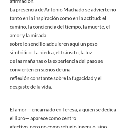
afirmación.
La presencia de Antonio Machado se advierte no
tanto en la inspiración como en la actitud: el
camino, la conciencia del tiempo, la muerte, el
amor y la mirada
sobre lo sencillo adquieren aquí un peso
simbólico. La piedra, el tránsito, la luz
de las mañanas o la experiencia del paso se
convierten en signos de una
reflexión constante sobre la fugacidad y el
desgaste de la vida.
El amor —encarnado en Teresa, a quien se dedica
el libro— aparece como centro
afectivo, pero no como refugio ingenuo, sino