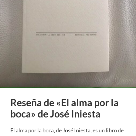
Reseña de «El alma por la
boca» de José Iniesta
El alma por la boca, de José Iniesta, es un libro de