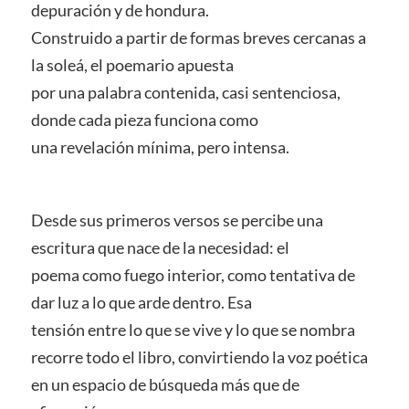
depuración y de hondura.
Construido a partir de formas breves cercanas a
la soleá, el poemario apuesta
por una palabra contenida, casi sentenciosa,
donde cada pieza funciona como
una revelación mínima, pero intensa.
Desde sus primeros versos se percibe una
escritura que nace de la necesidad: el
poema como fuego interior, como tentativa de
dar luz a lo que arde dentro. Esa
tensión entre lo que se vive y lo que se nombra
recorre todo el libro, convirtiendo la voz poética
en un espacio de búsqueda más que de