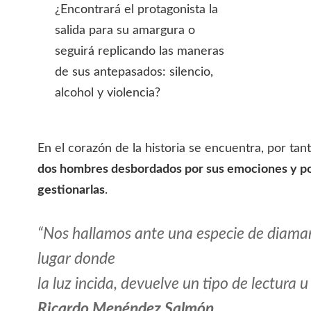
¿Encontrará el protagonista la
salida para su amargura o
seguirá replicando las maneras
de sus antepasados: silencio,
alcohol y violencia?
En el corazón de la historia se encuentra, por tant
dos hombres desbordados por sus emociones y po
gestionarlas
.
“Nos hallamos ante una especie de diaman
lugar donde
la luz incida, devuelve un tipo de lectura u
Ricardo Menéndez Salmón