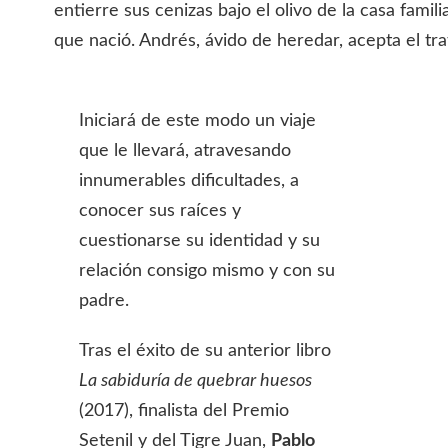
entierre sus cenizas bajo el olivo de la casa famili
que nació. Andrés, ávido de heredar, acepta el tra
Iniciará de este modo un viaje
que le llevará, atravesando
innumerables dificultades, a
conocer sus raíces y
cuestionarse su identidad y su
relación consigo mismo y con su
padre.
Tras el éxito de su anterior libro
La sabiduría de quebrar huesos
(2017), finalista del Premio
Setenil y del Tigre Juan,
Pablo