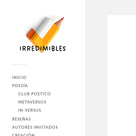
INICIO
POESÍA
CLUB POETICO
METAVERSOS
IN-VERSUS
RESEÑAS
AUTORES INVITADOS
CREACIÓN