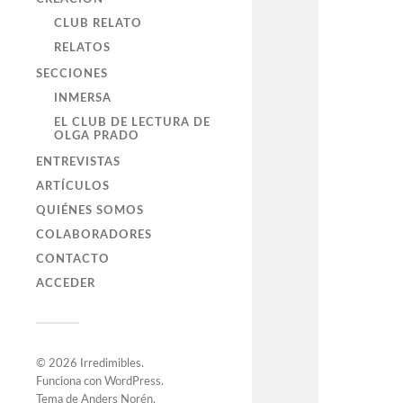
CLUB RELATO
RELATOS
SECCIONES
INMERSA
EL CLUB DE LECTURA DE
OLGA PRADO
ENTREVISTAS
ARTÍCULOS
QUIÉNES SOMOS
COLABORADORES
CONTACTO
ACCEDER
© 2026
Irredimibles
.
Funciona con
WordPress
.
Tema de
Anders Norén
.