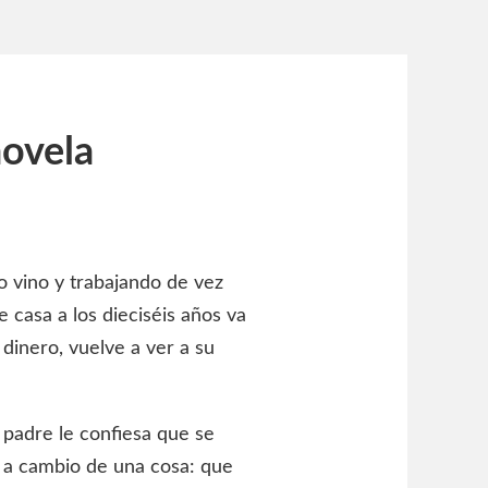
novela
 vino y trabajando de vez
 casa a los dieciséis años va
dinero, vuelve a ver a su
 padre le confiesa que se
e a cambio de una cosa: que