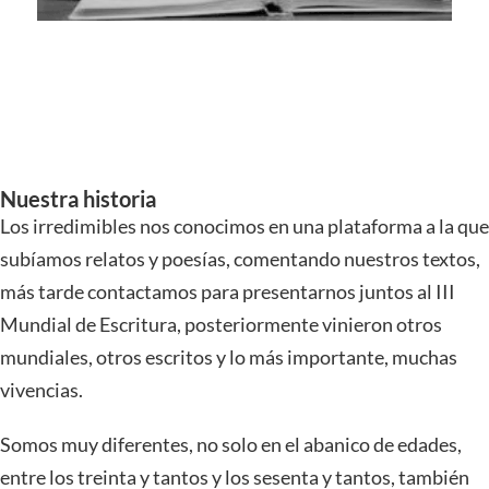
Nuestra historia
Los irredimibles nos conocimos en una plataforma a la que
subíamos relatos y poesías, comentando nuestros textos,
más tarde contactamos para presentarnos juntos al III
Mundial de Escritura, posteriormente vinieron otros
mundiales, otros escritos y lo más importante, muchas
vivencias.
Somos muy diferentes, no solo en el abanico de edades,
entre los treinta y tantos y los sesenta y tantos, también