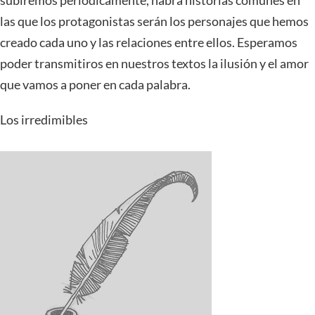
subiremos periódicamente, habrá historias comunes en
las que los protagonistas serán los personajes que hemos
creado cada uno y las relaciones entre ellos. Esperamos
poder transmitiros en nuestros textos la ilusión y el amor
que vamos a poner en cada palabra.
Los irredimibles