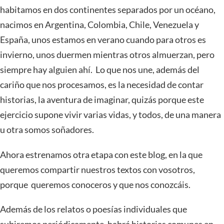
habitamos en dos continentes separados por un océano,
nacimos en Argentina, Colombia, Chile, Venezuela y
España, unos estamos en verano cuando para otros es
invierno, unos duermen mientras otros almuerzan, pero
siempre hay alguien ahí. Lo que nos une, además del
cariño que nos procesamos, es la necesidad de contar
historias, la aventura de imaginar, quizás porque este
ejercicio supone vivir varias vidas, y todos, de una manera
u otra somos soñadores.
Ahora estrenamos otra etapa con este blog, en la que
queremos compartir nuestros textos con vosotros,
porque queremos conoceros y que nos conozcáis.
Además de los relatos o poesías individuales que