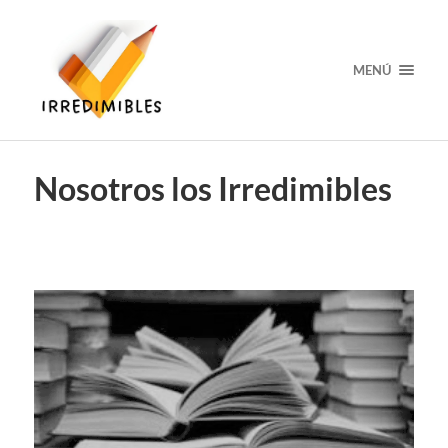
MENÚ
Nosotros los Irredimibles