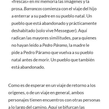
«frescas» en mi memoria las imágenes y la
prosa.
Barrancos
comienza con el viaje del hijo
a enterrar a su padre en su pueblo natal. Un
pueblo que está abandonado y prácticamente
deshabitado (solo vive Messeguer). Aquí
radican las mayores similitudes, para quienes
no hayan leído a
Pedro Páramo
, la madre le
pide a Pedro Páramo que vuelva a su pueblo
natal antes de morir. Un pueblo que también
está abandonado.
Como es de esperar en un viaje de retorno a los
orígenes, o de un viaje en general, ambos
personajes tienen encuentros con otras personas
a lo largo del camino. Aquí se bifurcan las