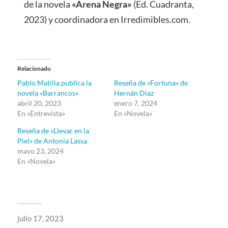
de la novela
«Arena Negra»
(Ed. Cuadranta,
2023) y coordinadora en Irredimibles.com.
Relacionado
Pablo Matilla publica la
Reseña de «Fortuna» de
novela «Barrancos»
Hernán Díaz
abril 20, 2023
enero 7, 2024
En «Entrevista»
En «Novela»
Reseña de «Llevar en la
Piel» de Antonia Lassa
mayo 23, 2024
En «Novela»
julio 17, 2023