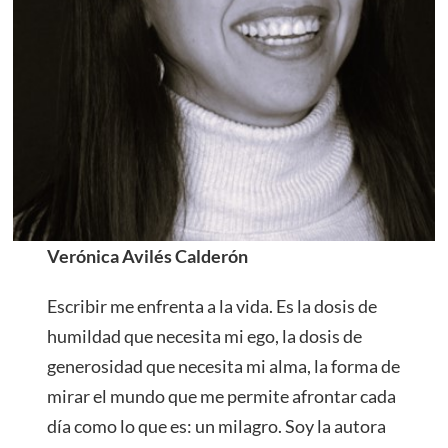
Verónica Avilés Calderón
Escribir me enfrenta a la vida. Es la dosis de
humildad que necesita mi ego, la dosis de
generosidad que necesita mi alma, la forma de
mirar el mundo que me permite afrontar cada
día como lo que es: un milagro. Soy la autora