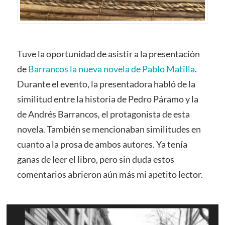
Tuve la oportunidad de asistir a la presentación
de
Barrancos la nueva novela de Pablo Matilla
.
Durante el evento, la presentadora habló de la
similitud entre la historia de Pedro Páramo y la
de Andrés Barrancos
,
el protagonista de esta
novela. También se mencionaban similitudes en
cuanto a la prosa de ambos autores. Ya tenía
ganas de leer el libro, pero sin duda estos
comentarios abrieron aún más mi apetito lector.