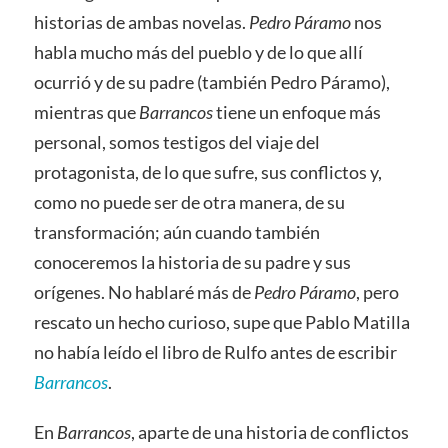
historias de ambas novelas.
Pedro Páramo
nos
habla mucho más del pueblo y de lo que allí
ocurrió y de su padre (también Pedro Páramo),
mientras que
Barrancos
tiene un enfoque más
personal, somos testigos del viaje del
protagonista, de lo que sufre, sus conflictos y,
como no puede ser de otra manera, de su
transformación; aún cuando también
conoceremos la historia de su padre y sus
orígenes. No hablaré más de
Pedro Páramo
, pero
rescato un hecho curioso, supe que Pablo Matilla
no había leído el libro de Rulfo antes de escribir
Barrancos
.
En
Barrancos
, aparte de una historia de conflictos