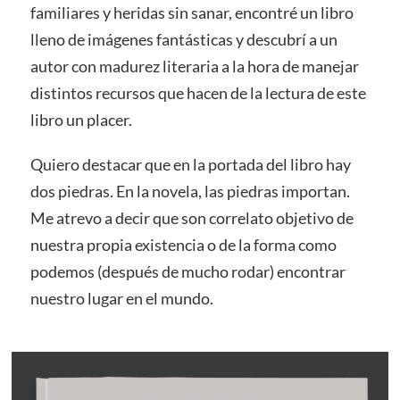
familiares y heridas sin sanar, encontré un libro
lleno de imágenes fantásticas y descubrí a un
autor con madurez literaria a la hora de manejar
distintos recursos que hacen de la lectura de este
libro un placer.
Quiero destacar que en la portada del libro hay
dos piedras. En la novela, las piedras importan.
Me atrevo a decir que son correlato objetivo de
nuestra propia existencia o de la forma como
podemos (después de mucho rodar) encontrar
nuestro lugar en el mundo.