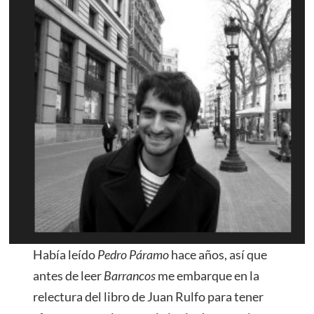
Había leído
Pedro Páramo
hace años, así que
antes de leer
Barrancos
me embarque en la
relectura del libro de Juan Rulfo para tener