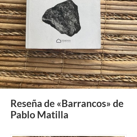
Reseña de «Barrancos» de
Pablo Matilla