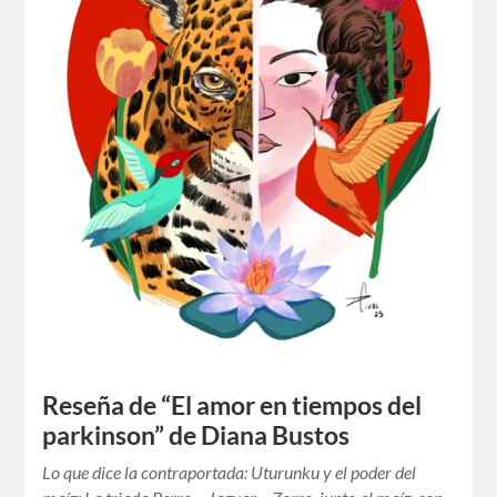
Reseña de “El amor en tiempos del
parkinson” de Diana Bustos
Lo que dice la contraportada: Uturunku y el poder del