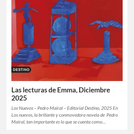
Las lecturas de Emma, Diciembre
2025
Los Nuevos – Pedro Mairal – Editorial Destino, 2025 En
Los nuevos, la brillante y conmovedora novela de Pedro
Mairal, tan importante es lo que se cuenta como…