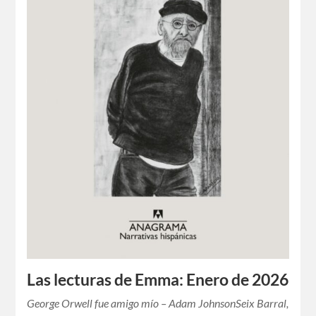
Las lecturas de Emma: Enero de 2026
George Orwell fue amigo mío – Adam JohnsonSeix Barral,