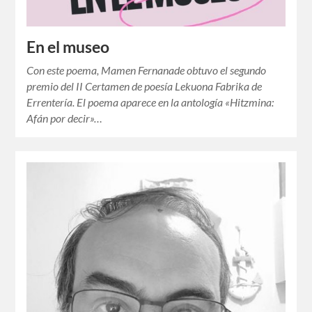
En el museo
Con este poema, Mamen Fernanade obtuvo el segundo
premio del II Certamen de poesía Lekuona Fabrika de
Errentería. El poema aparece en la antología «Hitzmina:
Afán por decir»…