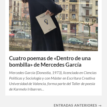
Cuatro poemas de «Dentro de una
bombilla» de Mercedes García
Mercedes García (Donostia, 1973), licenciada en Ciencias
Políticas y Sociología y con Máster en Escritura Creativa
Universidad de Valencia, forma parte del Taller de poesía
de Karmelo Iribarren…
ENTRADAS ANTERIORES →