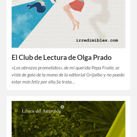
El Club de Lectura de Olga Prado
«Los abrazos prometidos«, de mi querida Pepa Fraile, se
viste de gala de la mano de la editorial Grijalbo y no puedo
estar más feliz por ella.Se trata…