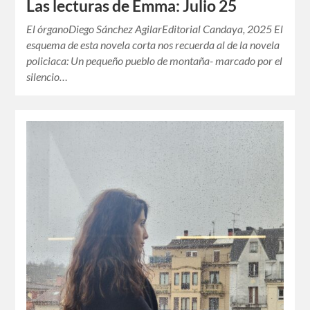
Las lecturas de Emma: Julio 25
El órganoDiego Sánchez AgilarEditorial Candaya, 2025 El
esquema de esta novela corta nos recuerda al de la novela
policiaca: Un pequeño pueblo de montaña- marcado por el
silencio…