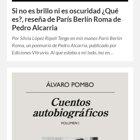
Si no es brillo ni es oscuridad ¿Qué
es?, reseña de París Berlín Roma de
Pedro Alcarria
Por Silvia López Ripoll Tengo en mis manos París Berlín
Roma, un poemario de Pedro Alcarria, publicado por
Ediciones Vitruvio. Al que estaba a mi lado, leo en…