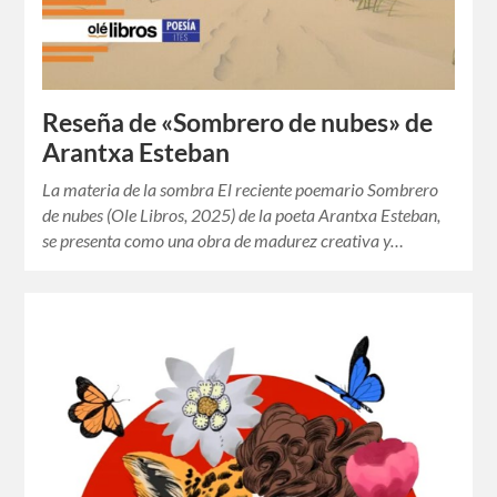
Reseña de «Sombrero de nubes» de
Arantxa Esteban
La materia de la sombra El reciente poemario Sombrero
de nubes (Ole Libros, 2025) de la poeta Arantxa Esteban,
se presenta como una obra de madurez creativa y…