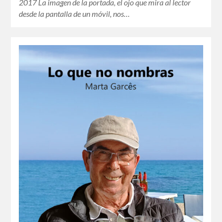
2017 La imagen de la portada, el ojo que mira al lector
desde la pantalla de un móvil, nos…