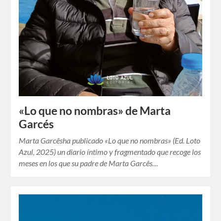
«Lo que no nombras» de Marta
Garcés
Marta Garcêsha publicado «Lo que no nombras» (Ed. Loto
Azul, 2025) un diario íntimo y fragmentado que recoge los
meses en los que su padre de Marta Garcês…