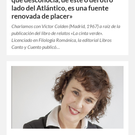
lado del Atlántico, es una fuente
renovada de placer»
Charlamos con Víctor Colden (Madrid, 1967) a raíz de la
publicación del libro de relatos «La cinta verde».
Licenciado en Filología Románica, la editorial Libros
Canto y Cuento publicó…