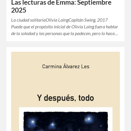
Las lecturas de Emma: Septiembre
2025
La ciudad solitariaOlivia LaingCapitán Swing, 2017
Puede que el propósito inicial de Olivia Laing fuera hablar
de la soledad y las personas que la padecen, pero lo hace…