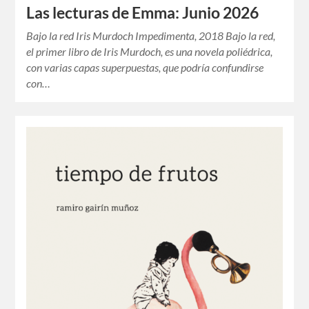
Las lecturas de Emma: Junio 2026
Bajo la red Iris Murdoch Impedimenta, 2018 Bajo la red,
el primer libro de Iris Murdoch, es una novela poliédrica,
con varias capas superpuestas, que podría confundirse
con…