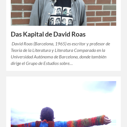
Das Kapital de David Roas
David Roas (Barcelona, 1965) es escritor y profesor de
Teoría de la Literatura y Literatura Comparada en la
Universidad Autónoma de Barcelona, donde también
dirige el Grupo de Estudios sobre…