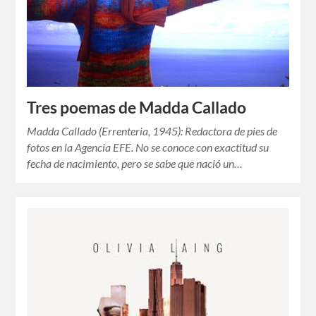
Tres poemas de Madda Callado
Madda Callado (Errenteria, 1945): Redactora de pies de
fotos en la Agencia EFE. No se conoce con exactitud su
fecha de nacimiento, pero se sabe que nació un…