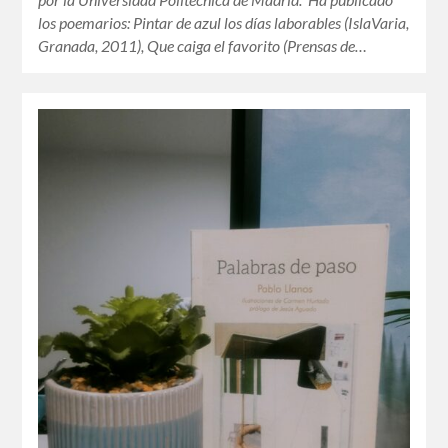
los poemarios: Pintar de azul los días laborables (IslaVaria,
Granada, 2011), Que caiga el favorito (Prensas de…