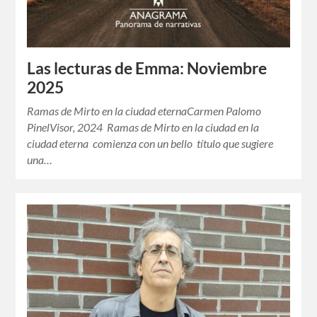
Las lecturas de Emma: Noviembre
2025
Ramas de Mirto en la ciudad eternaCarmen Palomo
PinelVisor, 2024 Ramas de Mirto en la ciudad en la
ciudad eterna comienza con un bello título que sugiere
una…