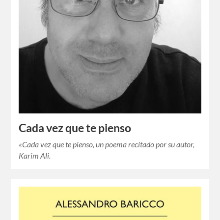
Cada vez que te pienso
«Cada vez que te pienso, un poema recitado por su autor,
Karim Ali.