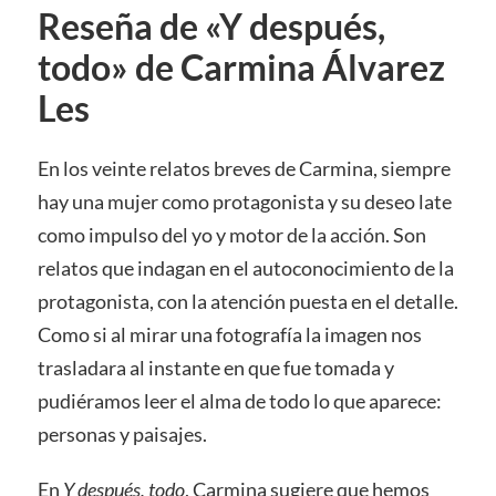
Reseña de «Y después,
todo» de Carmina Álvarez
Les
En los veinte relatos breves de Carmina, siempre
hay una mujer como protagonista y su deseo late
como impulso del yo y motor de la acción. Son
relatos que indagan en el autoconocimiento de la
protagonista, con la atención puesta en el detalle.
Como si al mirar una fotografía la imagen nos
trasladara al instante en que fue tomada y
pudiéramos leer el alma de todo lo que aparece:
personas y paisajes.
En
Y después, todo
, Carmina sugiere que hemos