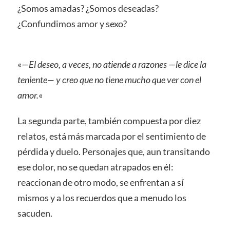
¿Somos amadas? ¿Somos deseadas?
¿Confundimos amor y sexo?
«
—El deseo, a veces, no atiende a razones —le dice la
teniente— y creo que no tiene mucho que ver con el
amor.
«
La segunda parte, también compuesta por diez
relatos, está más marcada por el sentimiento de
pérdida y duelo. Personajes que, aun transitando
ese dolor, no se quedan atrapados en él:
reaccionan de otro modo, se enfrentan a sí
mismos y a los recuerdos que a menudo los
sacuden.