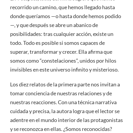
recorrido un camino, que hemos llegado hasta
donde queríamos —o hasta donde hemos podido
—, y que después se abre un abanico de
posibilidades: tras cualquier acción, existe un
todo. Todo es posible si somos capaces de
superar, transformar y crecer. Ella afirma que
somos como “constelaciones”, unidos por hilos
invisibles en este universo infinito y misterioso.
Los diez relatos de la primera parte nos invitan a
tomar conciencia de nuestras relaciones y de
nuestras reacciones. Con una técnica narrativa
cuidada y precisa, la autora logra que el lector se
adentre en el mundo interior de las protagonistas
y se reconozca en ellas. ¿Somos reconocidas?