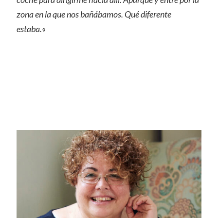
zona en la que nos bañábamos. Qué diferente
estaba.
«