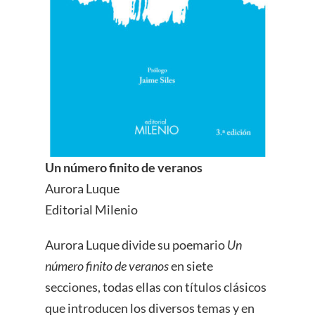
Un número finito de veranos
Aurora Luque
Editorial Milenio
Aurora Luque divide su poemario
Un
número finito de veranos
en siete
secciones, todas ellas con títulos clásicos
que introducen los diversos temas y en