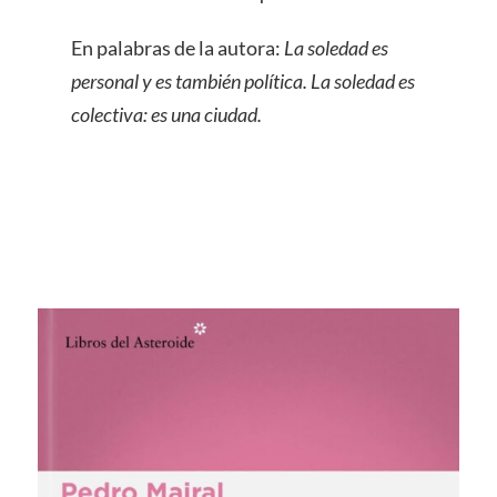
En palabras de la autora:
La soledad es
personal y es también política. La soledad es
colectiva: es una ciudad.