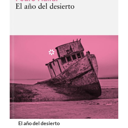
El año del desierto