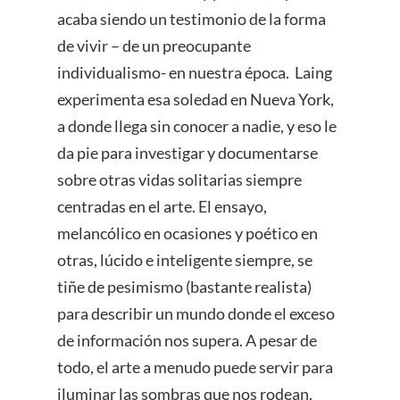
acaba siendo un testimonio de la forma
de vivir – de un preocupante
individualismo- en nuestra época. Laing
experimenta esa soledad en Nueva York,
a donde llega sin conocer a nadie, y eso le
da pie para investigar y documentarse
sobre otras vidas solitarias siempre
centradas en el arte. El ensayo,
melancólico en ocasiones y poético en
otras, lúcido e inteligente siempre, se
tiñe de pesimismo (bastante realista)
para describir un mundo donde el exceso
de información nos supera. A pesar de
todo, el arte a menudo puede servir para
iluminar las sombras que nos rodean.