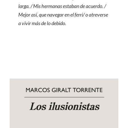
larga. / Mis hermanas estaban de acuerdo. /
Mejor así, que navegar en el ferri/ o atreverse
a vivir más de lo debido.