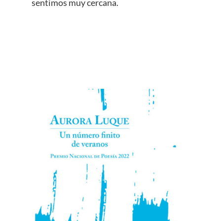
sentimos muy cercana.