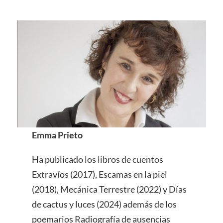
Emma Prieto
Ha publicado los libros de cuentos
Extravíos (2017), Escamas en la piel
(2018), Mecánica Terrestre (2022) y Días
de cactus y luces (2024) además de los
poemarios Radiografía de ausencias