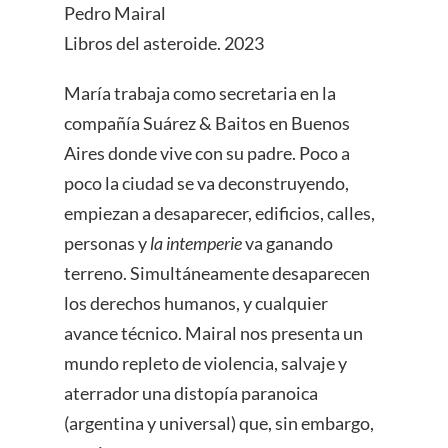
Pedro Mairal
Libros del asteroide. 2023
María trabaja como secretaria en la
compañía Suárez & Baitos en Buenos
Aires donde vive con su padre. Poco a
poco la ciudad se va deconstruyendo,
empiezan a desaparecer, edificios, calles,
personas y
la intemperie
va ganando
terreno. Simultáneamente desaparecen
los derechos humanos, y cualquier
avance técnico. Mairal nos presenta un
mundo repleto de violencia, salvaje y
aterrador una distopía paranoica
(argentina y universal) que, sin embargo,