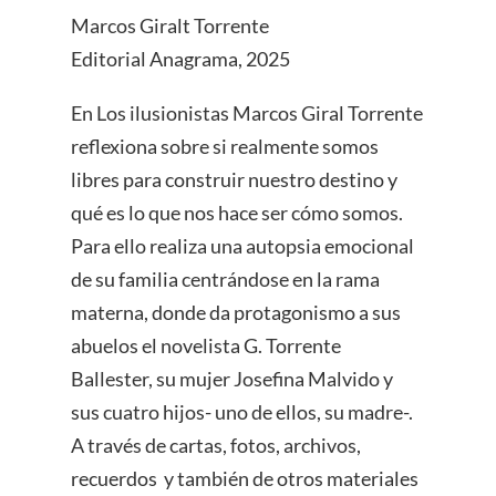
Marcos Giralt Torrente
Editorial Anagrama, 2025
En Los ilusionistas Marcos Giral Torrente
reflexiona sobre si realmente somos
libres para construir nuestro destino y
qué es lo que nos hace ser cómo somos.
Para ello realiza una autopsia emocional
de su familia centrándose en la rama
materna, donde da protagonismo a sus
abuelos el novelista G. Torrente
Ballester, su mujer Josefina Malvido y
sus cuatro hijos- uno de ellos, su madre-.
A través de cartas, fotos, archivos,
recuerdos y también de otros materiales