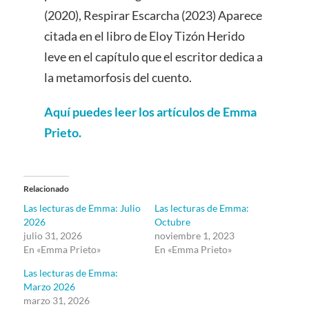
(2020), Respirar Escarcha (2023) Aparece
citada en el libro de Eloy Tizón Herido
leve en el capítulo que el escritor dedica a
la metamorfosis del cuento.
Aquí puedes leer los artículos de Emma
Prieto.
Relacionado
Las lecturas de Emma: Julio
Las lecturas de Emma:
2026
Octubre
julio 31, 2026
noviembre 1, 2023
En «Emma Prieto»
En «Emma Prieto»
Las lecturas de Emma:
Marzo 2026
marzo 31, 2026