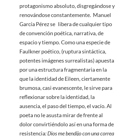
protagonismo absoluto, disgregándose y
renovándose constantemente.
Manuel
García Pérez se libera de cualquier tipo
de convención poética, narrativa, de
espacio y tiempo. Como una especie de
Faulkner poético, (ruptura sintáctica,
potentes imágenes surrealistas) apuesta
por una estructura fragmentaria en la
que la identidad de Eileen, ciertamente
brumosa, casi evanescente, le sirve para
reflexionar sobre la identidad, la
ausencia, el paso del tiempo, el vacío. Al
poeta no le asusta mirar de frente al
dolor convirtiéndolo así en una forma de
resistencia
: Dios me bendijo con una correa