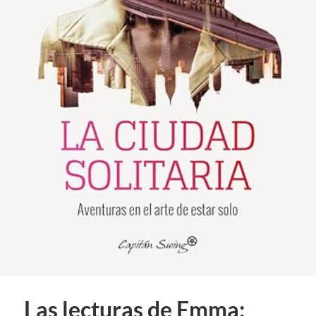
Las lecturas de Emma: