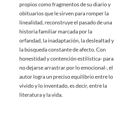
propios como fragmentos de su diario y
obituarios que le sirven para romper la
linealidad, reconstruye el pasado de una
historia familiar marcada por la
orfandad, la inadaptación, la deslealtad y
la búsqueda constante de afecto. Con
honestidad y contención estilística- para
no dejarse arrastrar por lo emocional-, el
autor logra un preciso equilibrio entre lo
vivido y lo inventado, es decir, entre la
literatura y la vida.