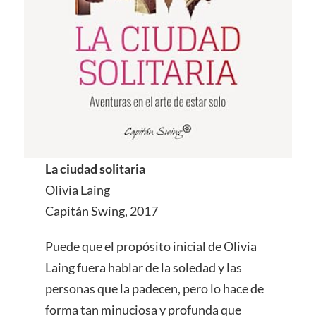
La ciudad solitaria
Olivia Laing
Capitán Swing, 2017
Puede que el propósito inicial de Olivia
Laing fuera hablar de la soledad y las
personas que la padecen, pero lo hace de
forma tan minuciosa y profunda que