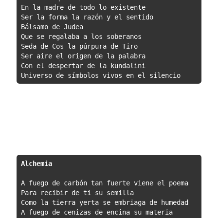
En la madre de todo lo existente

Ser la forma la razón y el sentido

Bálsamo de Judea

Que se regalaba a los soberanos

Seda de Cos la púrpura de Tiro

Ser aire el origen de la palabra

Con el despertar de la kundalini

Universo de símbolos vivos en el silencio
Alchemia
A fuego de carbón tan fuerte viene el poema

Para recibir de ti su semilla

Como la tierra yerta se embriaga de humedad

A fuego de cenizas de encina su materia
