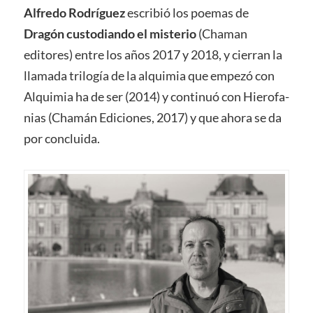
Alfredo Rodríguez
escribió los poemas de
Dragón custodiando el misterio
(Chaman
editores) entre los años 2017 y 2018, y cierran la
llamada trilogía de la alquimia que empezó con
Alquimia ha de ser (2014) y continuó con Hierofa-
nias (Chamán Ediciones, 2017) y que ahora se da
por concluida.