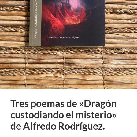
Tres poemas de «Dragón
custodiando el misterio»
de Alfredo Rodríguez.