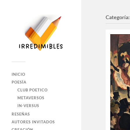
Categoría
INICIO
POESÍA
CLUB POETICO
METAVERSOS
IN-VERSUS
RESEÑAS
AUTORES INVITADOS
CREACIÓN