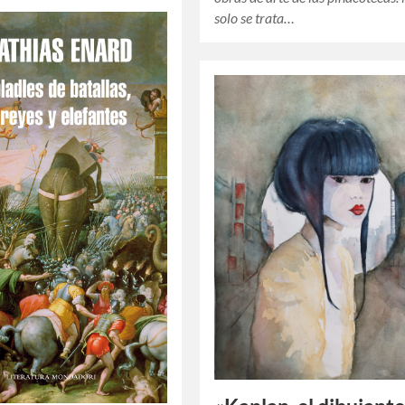
solo se trata…