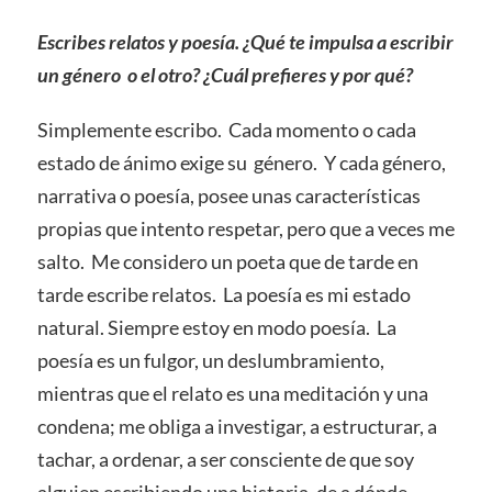
Escribes relatos y poesía. ¿Qué te impulsa a escribir
un género o el otro? ¿Cuál prefieres y por qué?
Simplemente escribo. Cada momento o cada
estado de ánimo exige su género. Y cada género,
narrativa o poesía, posee unas características
propias que intento respetar, pero que a veces me
salto. Me considero un poeta que de tarde en
tarde escribe relatos. La poesía es mi estado
natural. Siempre estoy en modo poesía. La
poesía es un fulgor, un deslumbramiento,
mientras que el relato es una meditación y una
condena; me obliga a investigar, a estructurar, a
tachar, a ordenar, a ser consciente de que soy