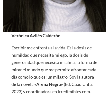
Verónica Avilés Calderón
Escribir me enfrenta a la vida. Es la dosis de
humildad que necesita mi ego, la dosis de
generosidad que necesita mi alma, la forma de
mirar el mundo que me permite afrontar cada
día como lo que es: un milagro. Soy la autora
de la novela
«Arena Negra»
(Ed. Cuadranta,
2023) y coordinadora en Irredimibles.com.