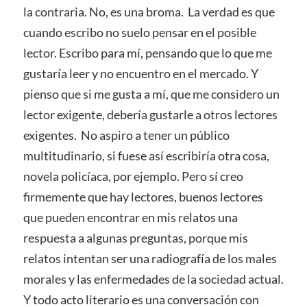
la contraria. No, es una broma. La verdad es que
cuando escribo no suelo pensar en el posible
lector. Escribo para mí, pensando que lo que me
gustaría leer y no encuentro en el mercado. Y
pienso que si me gusta a mí, que me considero un
lector exigente, debería gustarle a otros lectores
exigentes. No aspiro a tener un público
multitudinario, si fuese así escribiría otra cosa,
novela policíaca, por ejemplo. Pero sí creo
firmemente que hay lectores, buenos lectores
que pueden encontrar en mis relatos una
respuesta a algunas preguntas, porque mis
relatos intentan ser una radiografía de los males
morales y las enfermedades de la sociedad actual.
Y todo acto literario es una conversación con