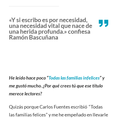
«Y si escribo es por necesidad,
una necesidad vital que nace de
una herida profunda.» confiesa
Ramón Bascuñana
He leído hace poco “
Todas las familias infelices
” y
me gustó mucho. ¿Por qué crees tú que ese título
merece lectores?
Quizás porque Carlos Fuentes escribió “Todas
las familias felices” y me he empeñado en llevarle