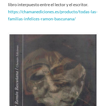
libro interpuesto entre el lector y el escritor.
https://chamanediciones.es/producto/todas-las-
familias-infelices-ramon-bascunana/