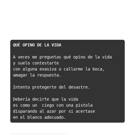
A veces me preguntas qué opino de la vida

y suelo contestarte

con alguna evasiva o callarme la boca,

amagar la respuesta.

Intento protegerte del desastre.

Debería decirte que la vida

es como un  ciego con una pistola

disparando al azar por si acertase
