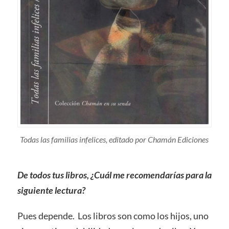
Todas las familias infelices, editado por Chamán Ediciones
De todos tus libros, ¿Cuál me recomendarías para la
siguiente lectura?
Pues depende. Los libros son como los hijos, uno