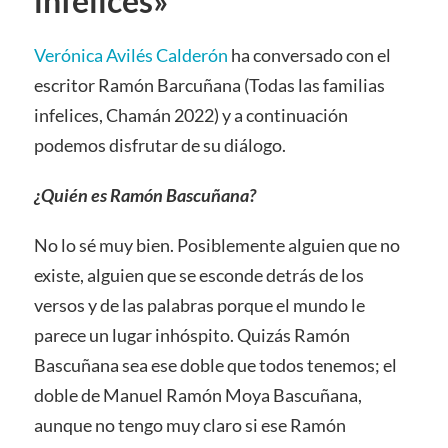
infelices»
Verónica Avilés Calderón
ha conversado con el
escritor Ramón Barcuñana (Todas las familias
infelices, Chamán 2022) y a continuación
podemos disfrutar de su diálogo.
¿Quién es Ramón Bascuñana?
No lo sé muy bien. Posiblemente alguien que no
existe, alguien que se esconde detrás de los
versos y de las palabras porque el mundo le
parece un lugar inhóspito. Quizás Ramón
Bascuñana sea ese doble que todos tenemos; el
doble de Manuel Ramón Moya Bascuñana,
aunque no tengo muy claro si ese Ramón