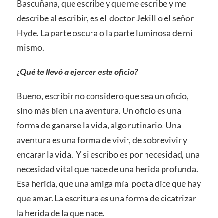
Bascuñana, que escribe y que me escribe y me
describe al escribir, es el doctor Jekill o el señor
Hyde. La parte oscura o la parte luminosa de mí
mismo.
¿Qué te llevó a ejercer este oficio?
Bueno, escribir no considero que sea un oficio,
sino más bien una aventura. Un oficio es una
forma de ganarse la vida, algo rutinario. Una
aventura es una forma de vivir, de sobrevivir y
encarar la vida. Y si escribo es por necesidad, una
necesidad vital que nace de una herida profunda.
Esa herida, que una amiga mía poeta dice que hay
que amar. La escritura es una forma de cicatrizar
la herida de la que nace.