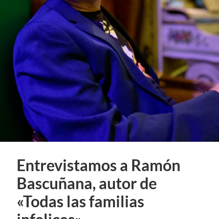
Entrevistamos a Ramón
Bascuñana, autor de
«Todas las familias