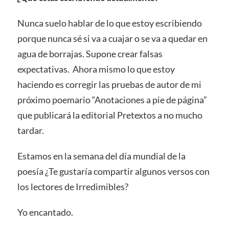
Nunca suelo hablar de lo que estoy escribiendo
porque nunca sé si va a cuajar o se va a quedar en
agua de borrajas. Supone crear falsas
expectativas. Ahora mismo lo que estoy
haciendo es corregir las pruebas de autor de mi
próximo poemario “Anotaciones a pie de página”
que publicará la editorial Pretextos a no mucho
tardar.
Estamos en la semana del día mundial de la
poesía ¿Te gustaría compartir algunos versos con
los lectores de Irredimibles?
Yo encantado.