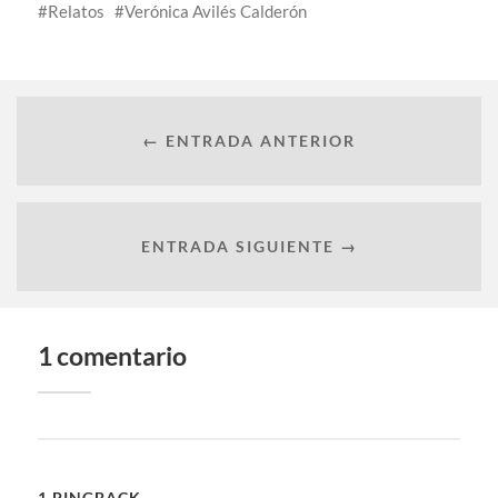
Relatos
Verónica Avilés Calderón
← ENTRADA ANTERIOR
ENTRADA SIGUIENTE →
1 comentario
1 PINGBACK