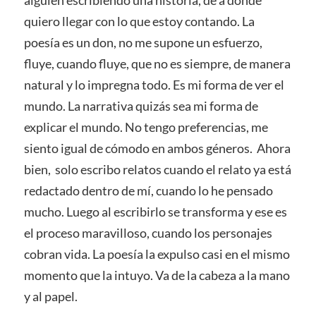
alguien escribiendo una historia, de a dónde
quiero llegar con lo que estoy contando. La
poesía es un don, no me supone un esfuerzo,
fluye, cuando fluye, que no es siempre, de manera
natural y lo impregna todo. Es mi forma de ver el
mundo. La narrativa quizás sea mi forma de
explicar el mundo. No tengo preferencias, me
siento igual de cómodo en ambos géneros. Ahora
bien, solo escribo relatos cuando el relato ya está
redactado dentro de mí, cuando lo he pensado
mucho. Luego al escribirlo se transforma y ese es
el proceso maravilloso, cuando los personajes
cobran vida. La poesía la expulso casi en el mismo
momento que la intuyo. Va de la cabeza a la mano
y al papel.