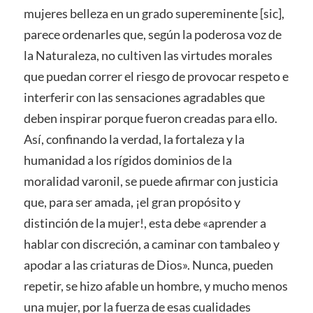
mujeres belleza en un grado supereminente [sic],
parece ordenarles que, según la poderosa voz de
la Naturaleza, no cultiven las virtudes morales
que puedan correr el riesgo de provocar respeto e
interferir con las sensaciones agradables que
deben inspirar porque fueron creadas para ello.
Así, confinando la verdad, la fortaleza y la
humanidad a los rígidos dominios de la
moralidad varonil, se puede afirmar con justicia
que, para ser amada, ¡el gran propósito y
distinción de la mujer!, esta debe «aprender a
hablar con discreción, a caminar con tambaleo y
apodar a las criaturas de Dios». Nunca, pueden
repetir, se hizo afable un hombre, y mucho menos
una mujer, por la fuerza de esas cualidades