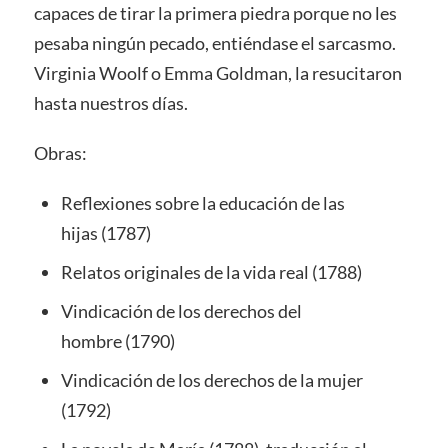
capaces de tirar la primera piedra porque no les
pesaba ningún pecado, entiéndase el sarcasmo.
Virginia Woolf o Emma Goldman, la resucitaron
hasta nuestros días.
Obras:
Reflexiones sobre la educación de las
hijas (1787)
Relatos originales de la vida real (1788)
Vindicación de los derechos del
hombre (1790)
Vindicación de los derechos de la mujer
(1792)