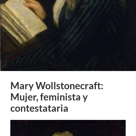
Mary Wollstonecraft:
Mujer, feminista y
contestataria