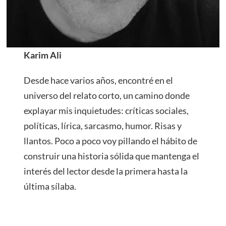
Karim Ali
Desde hace varios años, encontré en el
universo del relato corto, un camino donde
explayar mis inquietudes: críticas sociales,
políticas, lírica, sarcasmo, humor. Risas y
llantos. Poco a poco voy pillando el hábito de
construir una historia sólida que mantenga el
interés del lector desde la primera hasta la
última sílaba.