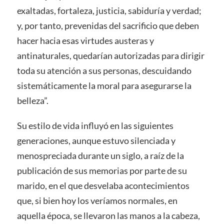
exaltadas, fortaleza, justicia, sabiduría y verdad;
y, por tanto, prevenidas del sacrificio que deben
hacer hacia esas virtudes austeras y
antinaturales, quedarían autorizadas para dirigir
toda su atención a sus personas, descuidando
sistemáticamente la moral para asegurarse la
belleza”.
Su estilo de vida influyó en las siguientes
generaciones, aunque estuvo silenciada y
menospreciada durante un siglo, a raíz de la
publicación de sus memorias por parte de su
marido, en el que desvelaba acontecimientos
que, si bien hoy los veríamos normales, en
aquella época, se llevaron las manos a la cabeza,