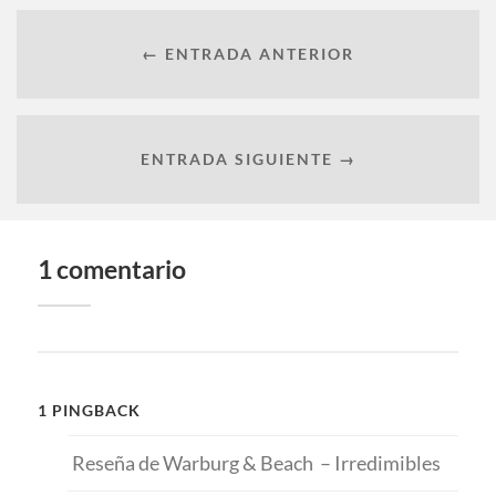
← ENTRADA ANTERIOR
ENTRADA SIGUIENTE →
1 comentario
1 PINGBACK
Reseña de Warburg & Beach – Irredimibles