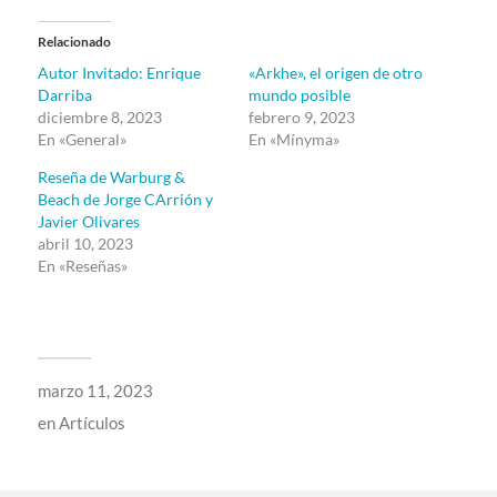
Relacionado
Autor Invitado: Enrique
«Arkhe», el origen de otro
Darriba
mundo posible
diciembre 8, 2023
febrero 9, 2023
En «General»
En «Mínyma»
Reseña de Warburg &
Beach de Jorge CArrión y
Javier Olivares
abril 10, 2023
En «Reseñas»
marzo 11, 2023
en
Artículos