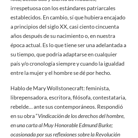
irrespetuosa con los estándares patriarcales
establecidos. En cambio, sí que hubiera encajado
a principios del siglo XX, casi ciento cincuenta
años después de su nacimiento o, en nuestra
época actual. Es lo que tiene ser una adelantada a
su tiempo, que podría adaptarse en cualquier
país y/o cronología siempre y cuando la igualdad
entre la mujer y el hombre se dé por hecho.
Hablo de Mary Wollstonecraft: feminista,
librepensadora, escritora, filósofa, contestataria,
rebelde… ante sus contemporáneos. Respondió
en su obra “
Vindicación de los derechos del hombre,
en una carta al Muy Honorable Edmund Burke;
ocasionada por sus reflexiones sobre la Revolución