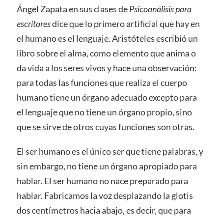
Ángel Zapata en sus clases de
Psicoanálisis para
escritores
dice que lo primero artificial que hay en
el humano es el lenguaje. Aristóteles escribió un
libro sobre el alma, como elemento que anima o
da vida a los seres vivos y hace una observación:
para todas las funciones que realiza el cuerpo
humano tiene un órgano adecuado excepto para
el lenguaje que no tiene un órgano propio, sino
que se sirve de otros cuyas funciones son otras.
El ser humano es el único ser que tiene palabras, y
sin embargo, no tiene un órgano apropiado para
hablar. El ser humano no nace preparado para
hablar. Fabricamos la voz desplazando la glotis
dos centímetros hacia abajo, es decir, que para