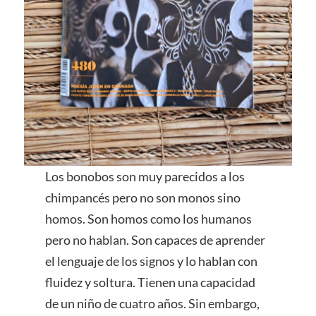
Los bonobos son muy parecidos a los
chimpancés pero no son monos sino
homos. Son homos como los humanos
pero no hablan. Son capaces de aprender
el lenguaje de los signos y lo hablan con
fluidez y soltura. Tienen una capacidad
de un niño de cuatro años. Sin embargo,