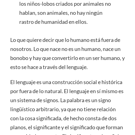
los niños-lobos criados por animales no
hablan, son animales, no hay ningún
rastro de humanidad en ellos.
Lo que quiere decir que lo humano está fuera de
nosotros. Lo que nace no es un humano, nace un
bonobo y hay que convertirlo en un ser humano, y
esto se hace a través del lenguaje.
El lenguaje es una construcción social e histórica
por fuera de lo natural. El lenguaje en sí mismo es
un sistema de signos. La palabra es un signo
lingüístico arbitrario, ya que no tiene relación
con la cosa significada, de hecho consta de dos
planos, el significante y el significado que forman