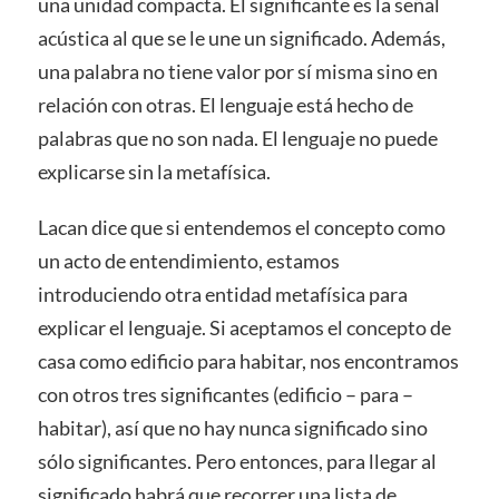
una unidad compacta. El significante es la señal
acústica al que se le une un significado. Además,
una palabra no tiene valor por sí misma sino en
relación con otras. El lenguaje está hecho de
palabras que no son nada. El lenguaje no puede
explicarse sin la metafísica.
Lacan dice que si entendemos el concepto como
un acto de entendimiento, estamos
introduciendo otra entidad metafísica para
explicar el lenguaje. Si aceptamos el concepto de
casa como edificio para habitar, nos encontramos
con otros tres significantes (edificio – para –
habitar), así que no hay nunca significado sino
sólo significantes. Pero entonces, para llegar al
significado habrá que recorrer una lista de