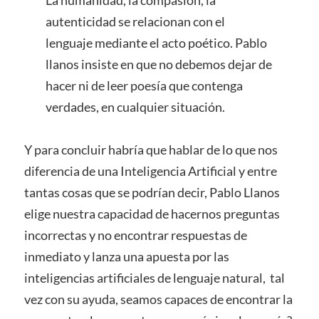
La humanidad, la compasión, la
autenticidad se relacionan con el
lenguaje mediante el acto poético. Pablo
llanos insiste en que no debemos dejar de
hacer ni de leer poesía que contenga
verdades, en cualquier situación.
Y para concluir habría que hablar de lo que nos
diferencia de una Inteligencia Artificial y entre
tantas cosas que se podrían decir, Pablo Llanos
elige nuestra capacidad de hacernos preguntas
incorrectas y no encontrar respuestas de
inmediato y lanza una apuesta por las
inteligencias artificiales de lenguaje natural, tal
vez con su ayuda, seamos capaces de encontrar la