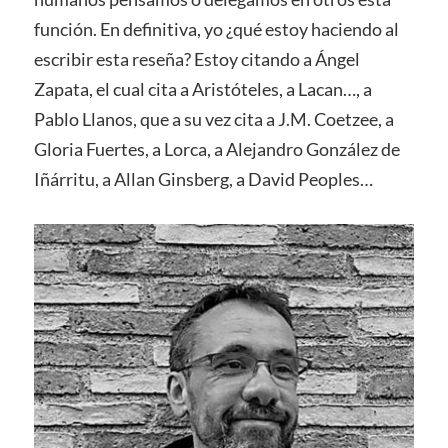
función. En definitiva, yo ¿qué estoy haciendo al
escribir esta reseña? Estoy citando a Ángel
Zapata, el cual cita a Aristóteles, a Lacan…, a
Pablo Llanos, que a su vez cita a J.M. Coetzee, a
Gloria Fuertes, a Lorca, a Alejandro González de
Iñárritu, a Allan Ginsberg, a David Peoples…