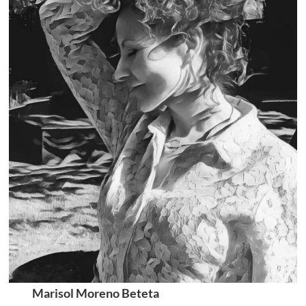
Marisol Moreno Beteta