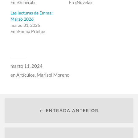
En «General»
En «Novela»
Las lecturas de Emma:
Marzo 2026
marzo 31, 2026
En «Emma Prieto»
marzo 11, 2024
en
Artículos
,
Marisol Moreno
← ENTRADA ANTERIOR