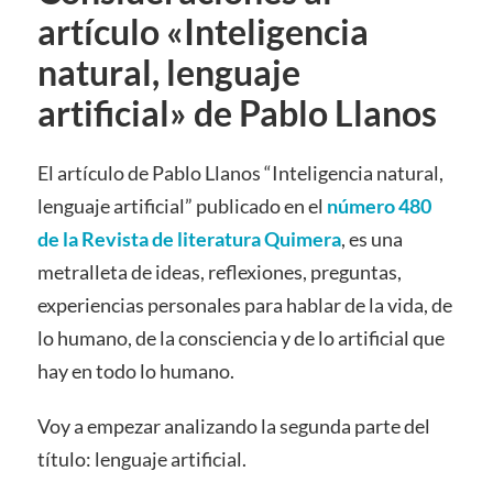
artículo «Inteligencia
natural, lenguaje
artificial» de Pablo Llanos
El artículo de Pablo Llanos “Inteligencia natural,
lenguaje artificial” publicado en el
número 480
de la Revista de literatura Quimera
, es una
metralleta de ideas, reflexiones, preguntas,
experiencias personales para hablar de la vida, de
lo humano, de la consciencia y de lo artificial que
hay en todo lo humano.
Voy a empezar analizando la segunda parte del
título: lenguaje artificial.