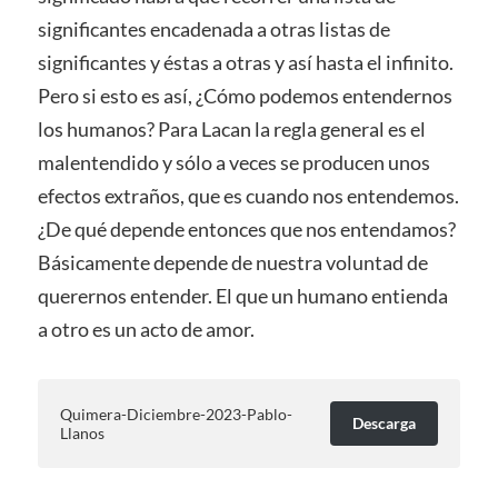
significantes encadenada a otras listas de
significantes y éstas a otras y así hasta el infinito.
Pero si esto es así, ¿Cómo podemos entendernos
los humanos? Para Lacan la regla general es el
malentendido y sólo a veces se producen unos
efectos extraños, que es cuando nos entendemos.
¿De qué depende entonces que nos entendamos?
Básicamente depende de nuestra voluntad de
querernos entender. El que un humano entienda
a otro es un acto de amor.
Quimera-Diciembre-2023-Pablo-
Descarga
Llanos