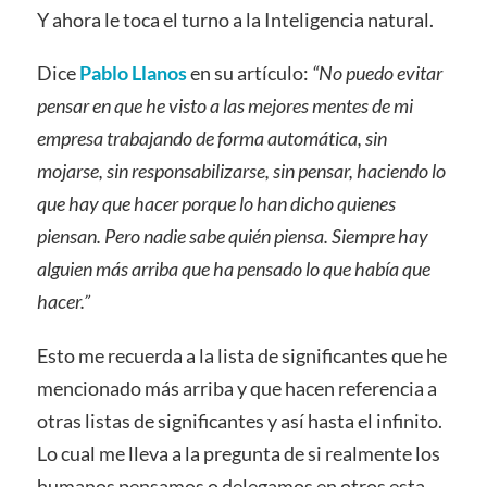
Y ahora le toca el turno a la Inteligencia natural.
Dice
Pablo Llanos
en su artículo:
“No puedo evitar
pensar en que he visto a las mejores mentes de mi
empresa trabajando de forma automática, sin
mojarse, sin responsabilizarse, sin pensar, haciendo lo
que hay que hacer porque lo han dicho quienes
piensan. Pero nadie sabe quién piensa. Siempre hay
alguien más arriba que ha pensado lo que había que
hacer.”
Esto me recuerda a la lista de significantes que he
mencionado más arriba y que hacen referencia a
otras listas de significantes y así hasta el infinito.
Lo cual me lleva a la pregunta de si realmente los
humanos pensamos o delegamos en otros esta