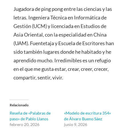
Jugadora de ping pong entre las ciencias y las
letras. Ingeniera Técnica en Informática de
Gestión (UCM) y licenciada en Estudios de
Asia Oriental, con la especialidad en China
(UAM). Fuentetaja y Escuela de Escritores han
sido también lugares donde he habitado y he
aprendido mucho. Irredimibles es un refugio
en el que me gusta estar, crear, creer, crecer,
compartir, sentir, vivir.
Relacionado
Reseña de «Palabras de
«Modelo de escritura 354»
paso» de Pablo Llanos
de Álvaro Bueno Sáez
febrero 20, 2026
junio 9, 2026