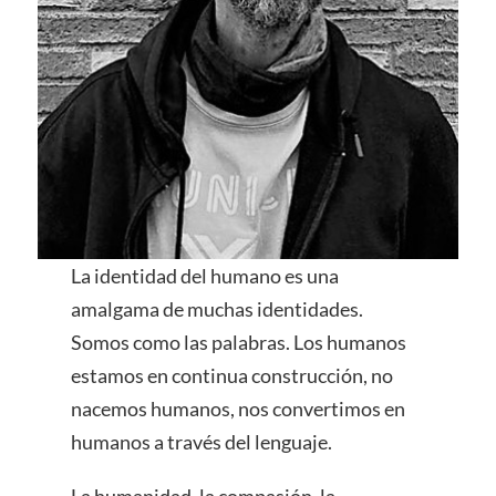
La identidad del humano es una
amalgama de muchas identidades.
Somos como las palabras. Los humanos
estamos en continua construcción, no
nacemos humanos, nos convertimos en
humanos a través del lenguaje.