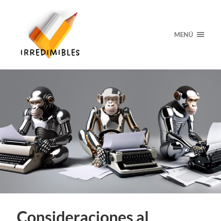
MENÚ
Consideraciones al