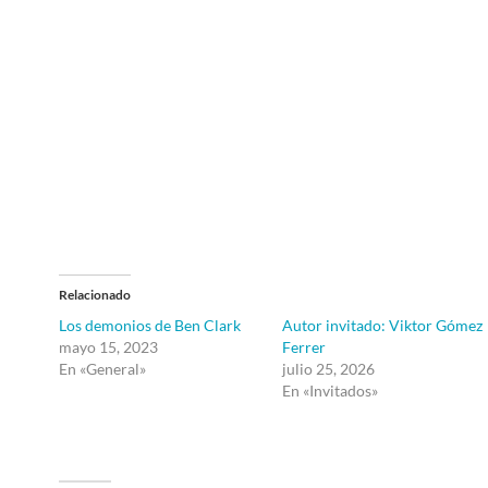
Relacionado
Los demonios de Ben Clark
Autor invitado: Viktor Gómez
mayo 15, 2023
Ferrer
En «General»
julio 25, 2026
En «Invitados»