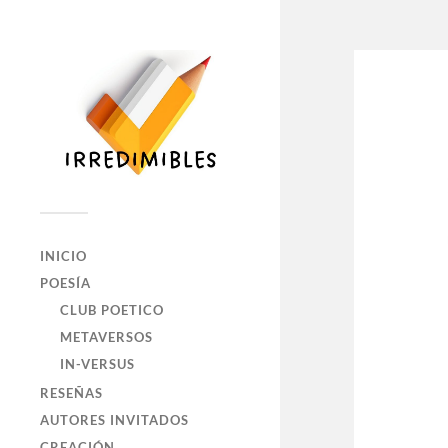
INICIO
POESÍA
CLUB POETICO
METAVERSOS
IN-VERSUS
RESEÑAS
AUTORES INVITADOS
CREACIÓN