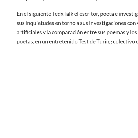
En el siguiente TedxTalk el escritor, poeta e inves
sus inquietudes en torno a sus investigaciones con 
artificiales y la comparación entre sus poemas y lo
poetas, en un entretenido Test de Turing colectivo c