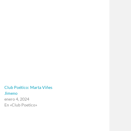
Club Poético: Marta Viñes
Jimeno
enero 4, 2024
En «Club Poetico»