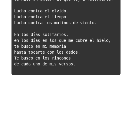
Lucho contra el olvido.

Lucho contra el tiempo.

Lucho contra los molinos de viento.

En los días solitarios,

en los días en los que me cubre el hielo,

te busco en mi memoria

hasta tocarte con los dedos.

Te busco en los rincones

de cada uno de mis versos.
