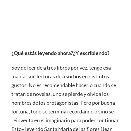
¿Qué estás leyendo ahora?¿Y escribiendo?
Soy de leer de a tres libros por vez, tengo esa
manía, son lecturas de a sorbos en distintos
gustos. No es recomendable hacerlo cuando se
tratan de novelas, uno se pierde y olvida los
nombres de los protagonistas. Pero por buena
fortuna, todo se termina recordando o sino se
reinventa en el imaginario para poder continuar.
Estoy leyendo Santa María de las flores (Jean