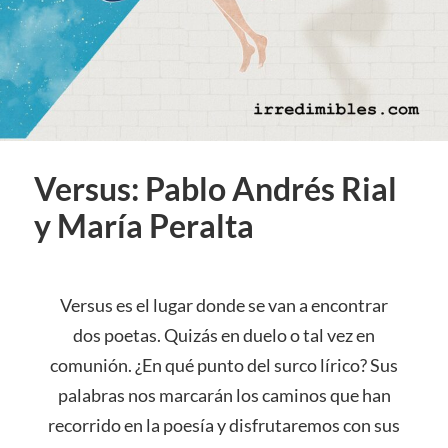
Versus: Pablo Andrés Rial
y María Peralta
Versus es el lugar donde se van a encontrar
dos poetas. Quizás en duelo o tal vez en
comunión. ¿En qué punto del surco lírico? Sus
palabras nos marcarán los caminos que han
recorrido en la poesía y disfrutaremos con sus