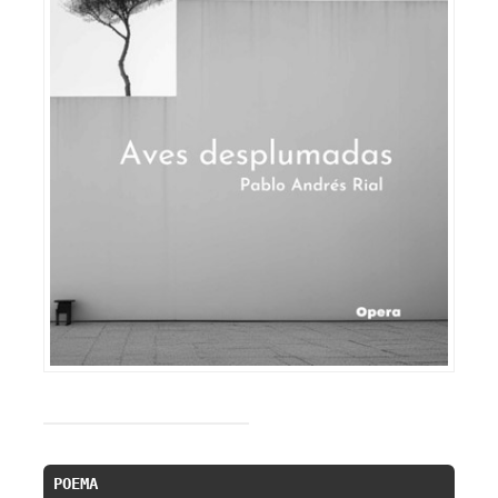
POEMA 