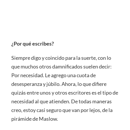
¿Por qué escribes?
Siempre digo y coincido para la suerte, con lo
que muchos otros damnificados suelen decir:
Por necesidad. Le agrego una cuota de
desesperanza y júbilo. Ahora, lo que difiere
quizás entre unos y otros escritores es el tipo de
necesidad al que atienden. De todas maneras
creo, estoy casi seguro que van por lejos, de la
pirámide de Maslow.