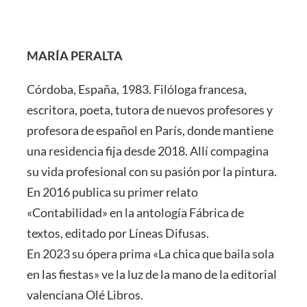
MARÍA PERALTA
Córdoba, España, 1983. Filóloga francesa,
escritora, poeta, tutora de nuevos profesores y
profesora de español en París, donde mantiene
una residencia fija desde 2018. Allí compagina
su vida profesional con su pasión por la pintura.
En 2016 publica su primer relato
«Contabilidad» en la antología Fábrica de
textos, editado por Líneas Difusas.
En 2023 su ópera prima «La chica que baila sola
en las fiestas» ve la luz de la mano de la editorial
valenciana Olé Libros.