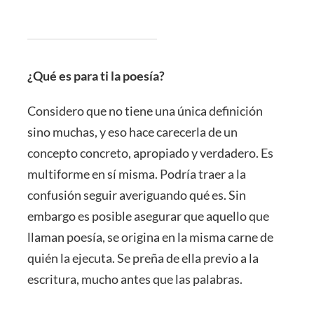
¿Qué es para ti la poesía?
Considero que no tiene una única definición
sino muchas, y eso hace carecerla de un
concepto concreto, apropiado y verdadero. Es
multiforme en sí misma. Podría traer a la
confusión seguir averiguando qué es. Sin
embargo es posible asegurar que aquello que
llaman poesía, se origina en la misma carne de
quién la ejecuta. Se preña de ella previo a la
escritura, mucho antes que las palabras.