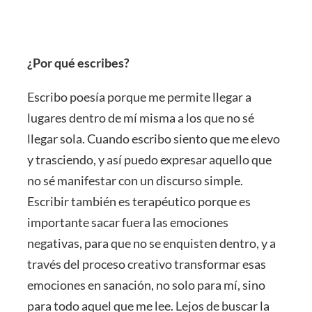
¿Por qué escribes?
Escribo poesía porque me permite llegar a
lugares dentro de mí misma a los que no sé
llegar sola. Cuando escribo siento que me elevo
y trasciendo, y así puedo expresar aquello que
no sé manifestar con un discurso simple.
Escribir también es terapéutico porque es
importante sacar fuera las emociones
negativas, para que no se enquisten dentro, y a
través del proceso creativo transformar esas
emociones en sanación, no solo para mí, sino
para todo aquel que me lee. Lejos de buscar la