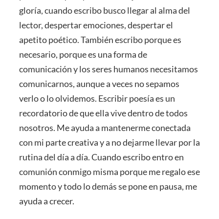
gloría, cuando escribo busco llegar al alma del
lector, despertar emociones, despertar el
apetito poético. También escribo porque es
necesario, porque es una forma de
comunicación y los seres humanos necesitamos
comunicarnos, aunque a veces no sepamos
verlo o lo olvidemos. Escribir poesía es un
recordatorio de que ella vive dentro de todos
nosotros. Me ayuda a mantenerme conectada
con mi parte creativa y a no dejarme llevar por la
rutina del día a día. Cuando escribo entro en
comunión conmigo misma porque me regalo ese
momento y todo lo demás se pone en pausa, me
ayuda a crecer.