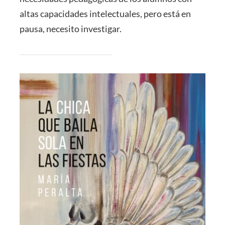
altas capacidades intelectuales, pero está en
pausa, necesito investigar.