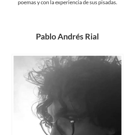
poemas y con la experiencia de sus pisadas.
Pablo Andrés Rial