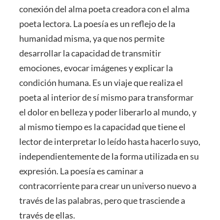
conexión del alma poeta creadora con el alma
poeta lectora. La poesía es un reflejo de la
humanidad misma, ya que nos permite
desarrollar la capacidad de transmitir
emociones, evocar imágenes y explicar la
condición humana. Es un viaje que realiza el
poeta al interior de sí mismo para transformar
el dolor en belleza y poder liberarlo al mundo, y
al mismo tiempo es la capacidad que tiene el
lector de interpretar lo leído hasta hacerlo suyo,
independientemente de la forma utilizada en su
expresión. La poesía es caminar a
contracorriente para crear un universo nuevo a
través de las palabras, pero que trasciende a
través de ellas.