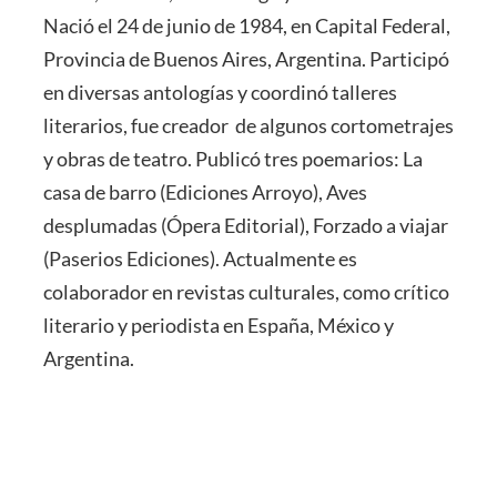
Nació el 24 de junio de 1984, en Capital Federal,
Provincia de Buenos Aires, Argentina. Participó
en diversas antologías y coordinó talleres
literarios, fue creador de algunos cortometrajes
y obras de teatro. Publicó tres poemarios: La
casa de barro (Ediciones Arroyo), Aves
desplumadas (Ópera Editorial), Forzado a viajar
(Paserios Ediciones). Actualmente es
colaborador en revistas culturales, como crítico
literario y periodista en España, México y
Argentina.