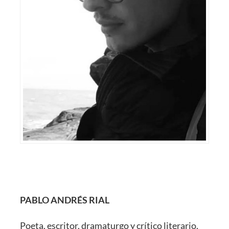
PABLO ANDRÉS RIAL
Poeta, escritor, dramaturgo y crítico literario.