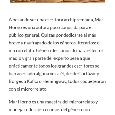
A pesar de ser una escritora archipremiada, Mar
Horno es una autora poco conocida para el
público general. Quizás por dedicarse al más
breve y naufragado de los géneros literarios: el
microrrelato. Género desconocido para el lector
medio y gran parte del experto pese a que
prácticamente todos los grandes escritores se
han acercado alguna vez a él, desde Cortázar y
Borges a Kafka o Hemingway, todos coquetearon
con el microrrelato.
Mar Horno es una maestra del microrrelato y
maneja todos los recursos del género con