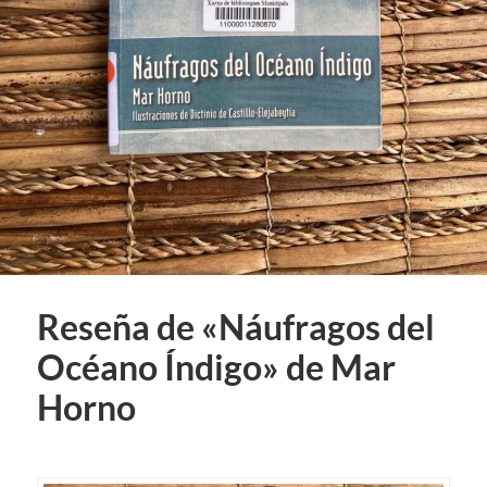
Reseña de «Náufragos del
Océano Índigo» de Mar
Horno