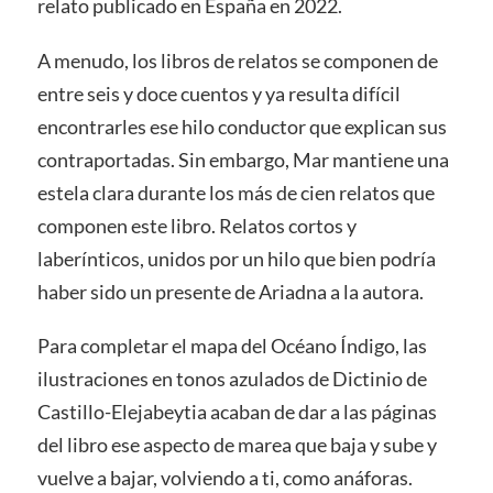
relato publicado en España en 2022.
A menudo, los libros de relatos se componen de
entre seis y doce cuentos y ya resulta difícil
encontrarles ese hilo conductor que explican sus
contraportadas. Sin embargo, Mar mantiene una
estela clara durante los más de cien relatos que
componen este libro. Relatos cortos y
laberínticos, unidos por un hilo que bien podría
haber sido un presente de Ariadna a la autora.
Para completar el mapa del Océano Índigo, las
ilustraciones en tonos azulados de Dictinio de
Castillo-Elejabeytia acaban de dar a las páginas
del libro ese aspecto de marea que baja y sube y
vuelve a bajar, volviendo a ti, como anáforas.