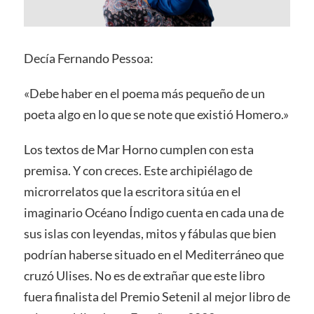
Decía Fernando Pessoa:
«Debe haber en el poema más pequeño de un
poeta algo en lo que se note que existió Homero.»
Los textos de Mar Horno cumplen con esta
premisa. Y con creces. Este archipiélago de
microrrelatos que la escritora sitúa en el
imaginario Océano Índigo cuenta en cada una de
sus islas con leyendas, mitos y fábulas que bien
podrían haberse situado en el Mediterráneo que
cruzó Ulises. No es de extrañar que este libro
fuera finalista del Premio Setenil al mejor libro de