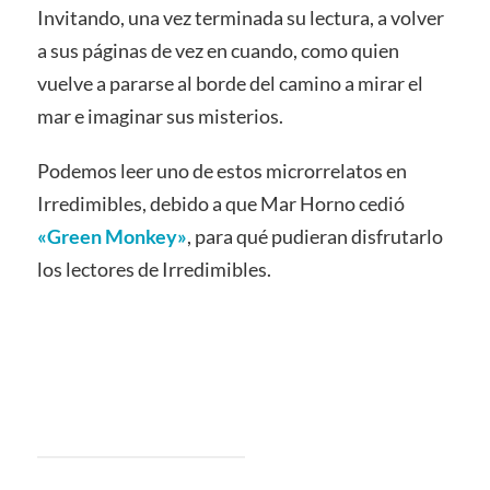
Invitando, una vez terminada su lectura, a volver
a sus páginas de vez en cuando, como quien
vuelve a pararse al borde del camino a mirar el
mar e imaginar sus misterios.
Podemos leer uno de estos microrrelatos en
Irredimibles, debido a que Mar Horno cedió
«Green Monkey»
, para qué pudieran disfrutarlo
los lectores de Irredimibles.