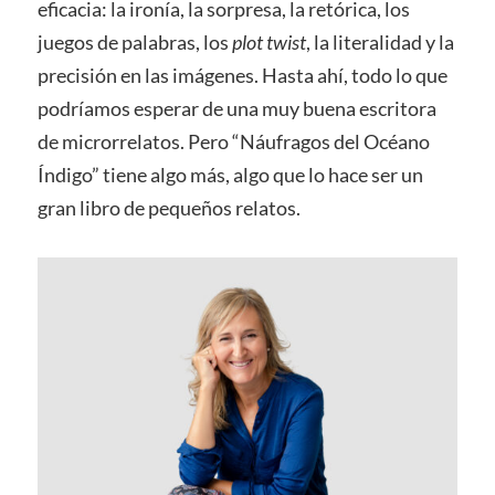
eficacia: la ironía, la sorpresa, la retórica, los
juegos de palabras, los
plot twist
, la literalidad y la
precisión en las imágenes. Hasta ahí, todo lo que
podríamos esperar de una muy buena escritora
de microrrelatos. Pero “Náufragos del Océano
Índigo” tiene algo más, algo que lo hace ser un
gran libro de pequeños relatos.