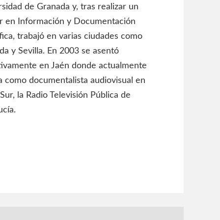
sidad de Granada y, tras realizar un
r en Información y Documentación
fica, trabajó en varias ciudades como
a y Sevilla. En 2003 se asentó
itivamente en Jaén donde actualmente
ja como documentalista audiovisual en
Sur, la Radio Televisión Pública de
ucía.