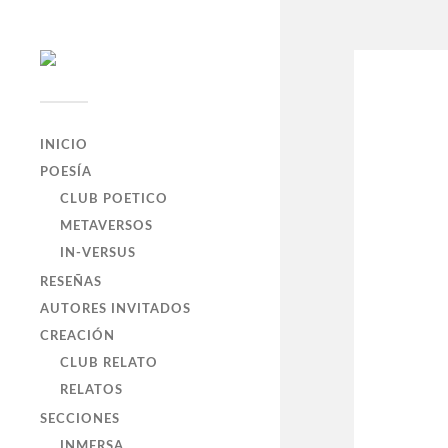
INICIO
POESÍA
CLUB POETICO
METAVERSOS
IN-VERSUS
RESEÑAS
AUTORES INVITADOS
CREACIÓN
CLUB RELATO
RELATOS
SECCIONES
INMERSA