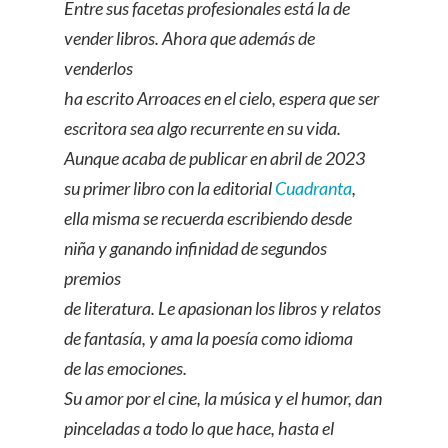
Entre sus facetas profesionales está la de
vender libros. Ahora que además de
venderlos
ha escrito Arroaces en el cielo, espera que ser
escritora sea algo recurrente en su vida.
Aunque acaba de publicar en abril de 2023
su primer libro con la editorial
Cuadranta
,
ella misma se recuerda escribiendo desde
niña y ganando infinidad de segundos
premios
de literatura. Le apasionan los libros y relatos
de fantasía, y ama la poesía como idioma
de las emociones.
Su amor por el cine, la música y el humor, dan
pinceladas a todo lo que hace, hasta el