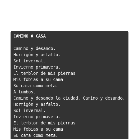
CAMINO A CASA
Camino y desando.

Hormigón y asfalto.

Sol invernal.

Invierno primavera.

El temblor de mis piernas

Mis fobias a su cama

Su cama como meta.

A tumbos.

Camino y desando la ciudad. Camino y desando.

Hormigón y asfalto.

Sol invernal.

Invierno primavera.

El temblor de mis piernas

Mis fobias a su cama

Su cama como meta.
