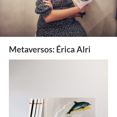
Metaversos: Érica Alri