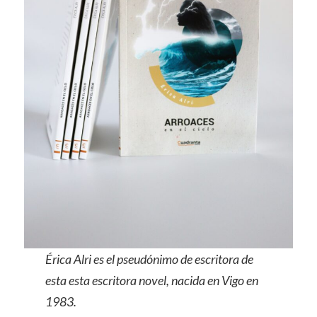
Érica Alri es el pseudónimo de escritora de
esta esta escritora novel, nacida en Vigo en
1983.