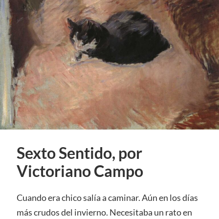
Sexto Sentido, por
Victoriano Campo
Cuando era chico salía a caminar. Aún en los días
más crudos del invierno. Necesitaba un rato en