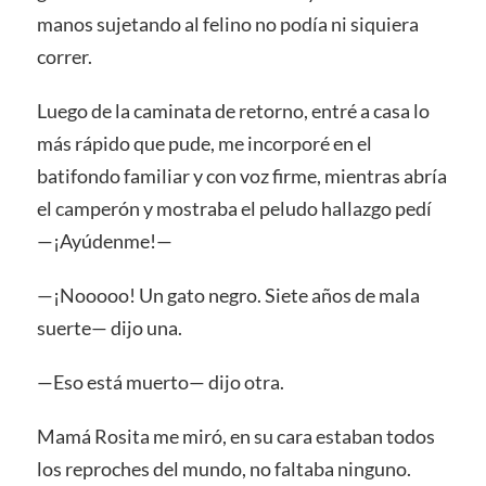
manos sujetando al felino no podía ni siquiera
correr.
Luego de la caminata de retorno, entré a casa lo
más rápido que pude, me incorporé en el
batifondo familiar y con voz firme, mientras abría
el camperón y mostraba el peludo hallazgo pedí
—¡Ayúdenme!—
—¡Nooooo! Un gato negro. Siete años de mala
suerte— dijo una.
—Eso está muerto— dijo otra.
Mamá Rosita me miró, en su cara estaban todos
los reproches del mundo, no faltaba ninguno.