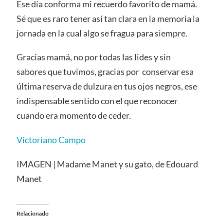
Ese día conforma mi recuerdo favorito de mamá.
Sé que es raro tener así tan clara en la memoria la
jornada en la cual algo se fragua para siempre.
Gracias mamá, no por todas las lides y sin
sabores que tuvimos, gracias por conservar esa
última reserva de dulzura en tus ojos negros, ese
indispensable sentido con el que reconocer
cuando era momento de ceder.
Victoriano Campo
IMAGEN | Madame Manet y su gato, de Edouard
Manet
Relacionado