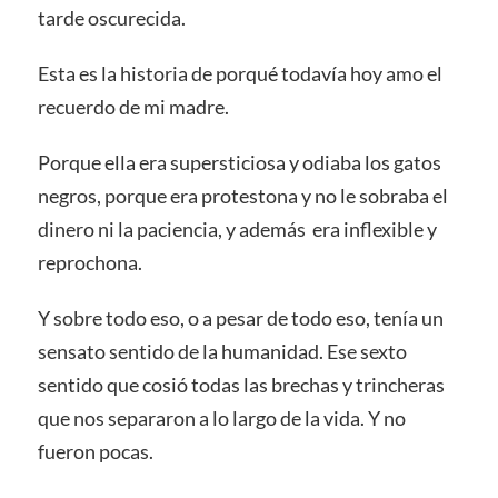
tarde oscurecida.
Esta es la historia de porqué todavía hoy amo el
recuerdo de mi madre.
Porque ella era supersticiosa y odiaba los gatos
negros, porque era protestona y no le sobraba el
dinero ni la paciencia, y además era inflexible y
reprochona.
Y sobre todo eso, o a pesar de todo eso, tenía un
sensato sentido de la humanidad. Ese sexto
sentido que cosió todas las brechas y trincheras
que nos separaron a lo largo de la vida. Y no
fueron pocas.