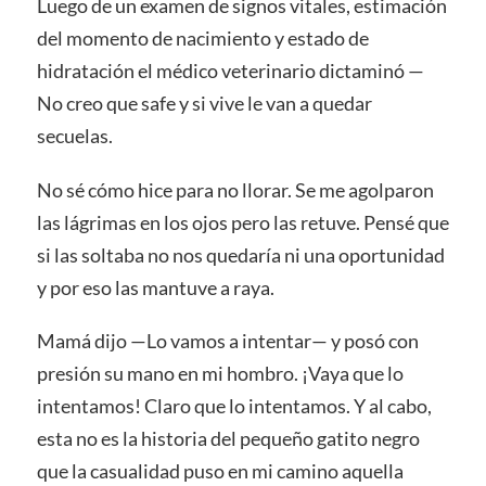
Luego de un examen de signos vitales, estimación
del momento de nacimiento y estado de
hidratación el médico veterinario dictaminó —
No creo que safe y si vive le van a quedar
secuelas.
No sé cómo hice para no llorar. Se me agolparon
las lágrimas en los ojos pero las retuve. Pensé que
si las soltaba no nos quedaría ni una oportunidad
y por eso las mantuve a raya.
Mamá dijo —Lo vamos a intentar— y posó con
presión su mano en mi hombro. ¡Vaya que lo
intentamos! Claro que lo intentamos. Y al cabo,
esta no es la historia del pequeño gatito negro
que la casualidad puso en mi camino aquella