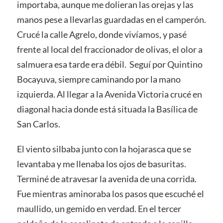
importaba, aunque me dolieran las orejas y las
manos pese a llevarlas guardadas en el camperón.
Crucé la calle Agrelo, donde vivíamos, y pasé
frente al local del fraccionador de olivas, el olor a
salmuera esa tarde era débil. Seguí por Quintino
Bocayuva, siempre caminando por la mano
izquierda. Al llegar a la Avenida Victoria crucé en
diagonal hacia donde está situada la Basílica de
San Carlos.
El viento silbaba junto con la hojarasca que se
levantaba y me llenaba los ojos de basuritas.
Terminé de atravesar la avenida de una corrida.
Fue mientras aminoraba los pasos que escuché el
maullido, un gemido en verdad. En el tercer