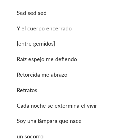
Sed sed sed
Y el cuerpo encerrado
[entre gemidos]
Raíz espejo me defiendo
Retorcida me abrazo
Retratos
Cada noche se extermina el vivir
Soy una lámpara que nace
un socorro