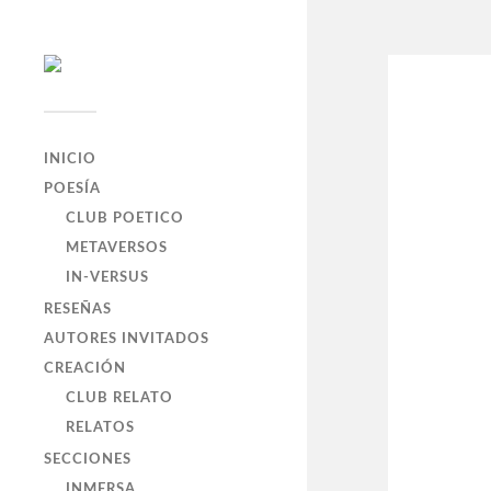
INICIO
POESÍA
CLUB POETICO
METAVERSOS
IN-VERSUS
RESEÑAS
AUTORES INVITADOS
CREACIÓN
CLUB RELATO
RELATOS
SECCIONES
INMERSA