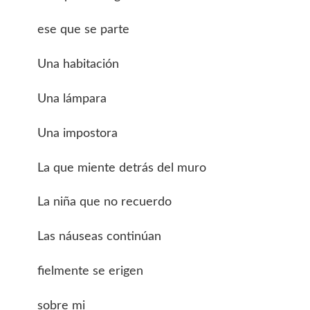
ese que se parte
Una habitación
Una lámpara
Una impostora
La que miente detrás del muro
La niña que no recuerdo
Las náuseas continúan
fielmente se erigen
sobre mi