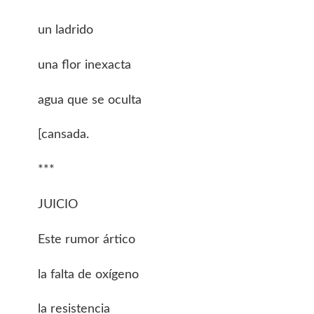
un ladrido
una flor inexacta
agua que se oculta
[cansada.
***
JUICIO
Este rumor ártico
la falta de oxígeno
la resistencia