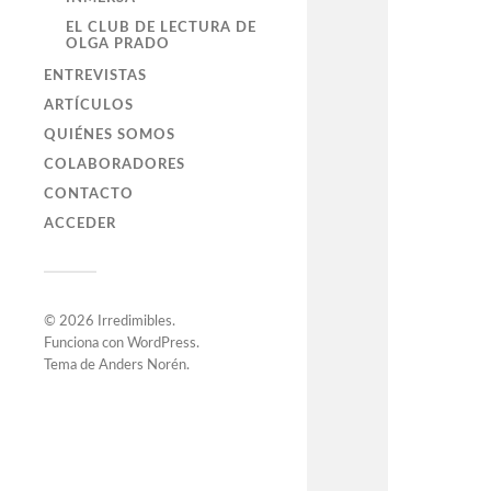
EL CLUB DE LECTURA DE
OLGA PRADO
ENTREVISTAS
ARTÍCULOS
QUIÉNES SOMOS
COLABORADORES
CONTACTO
ACCEDER
© 2026
Irredimibles
.
Funciona con
WordPress
.
Tema de
Anders Norén
.