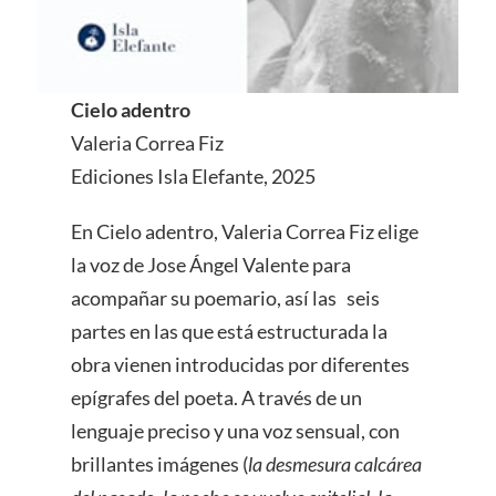
Cielo adentro
Valeria Correa Fiz
Ediciones Isla Elefante, 2025
En Cielo adentro, Valeria Correa Fiz elige
la voz de Jose Ángel Valente para
acompañar su poemario, así las seis
partes en las que está estructurada la
obra vienen introducidas por diferentes
epígrafes del poeta. A través de un
lenguaje preciso y una voz sensual, con
brillantes imágenes (
la desmesura calcárea