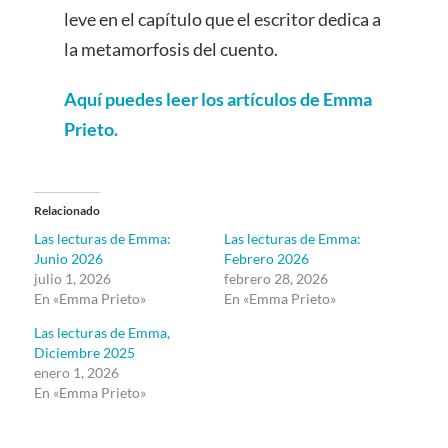
leve en el capítulo que el escritor dedica a
la metamorfosis del cuento.
Aquí puedes leer los artículos de Emma
Prieto.
Relacionado
Las lecturas de Emma:
Las lecturas de Emma:
Junio 2026
Febrero 2026
julio 1, 2026
febrero 28, 2026
En «Emma Prieto»
En «Emma Prieto»
Las lecturas de Emma,
Diciembre 2025
enero 1, 2026
En «Emma Prieto»