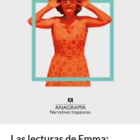
Las lecturas de Emma: