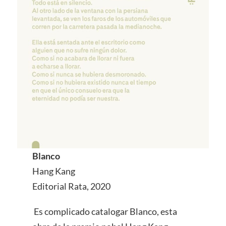
Blanco
Hang Kang
Editorial Rata, 2020
Es complicado catalogar Blanco, esta