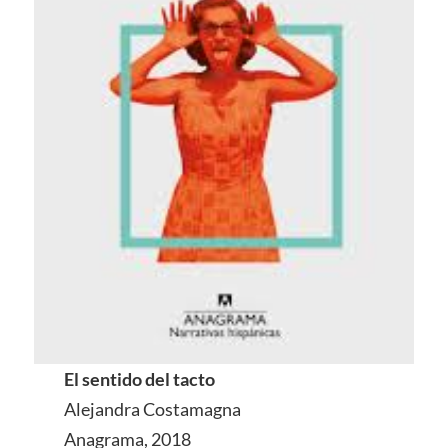
El sentido del tacto
Alejandra Costamagna
Anagrama, 2018