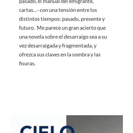
pasado, el manual del emigrante,
cartas…- con una tensión entre los
distintos tiempos: pasado, presente y
futuro. Me parece un gran acierto que
una novela sobre el desarraigo sea a su
vez desarraigada y fragmentada, y
ofrezca sus claves en la sombra y las
fisuras.