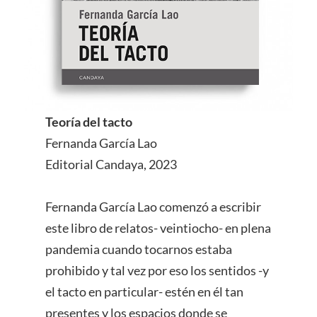
Teoría del tacto
Fernanda García Lao
Editorial Candaya, 2023
Fernanda García Lao comenzó a escribir
este libro de relatos- veintiocho- en plena
pandemia cuando tocarnos estaba
prohibido y tal vez por eso los sentidos -y
el tacto en particular- estén en él tan
presentes y los espacios donde se