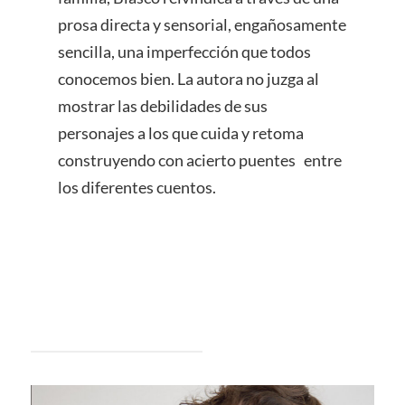
prosa directa y sensorial, engañosamente
sencilla, una imperfección que todos
conocemos bien. La autora no juzga al
mostrar las debilidades de sus
personajes a los que cuida y retoma
construyendo con acierto puentes entre
los diferentes cuentos.