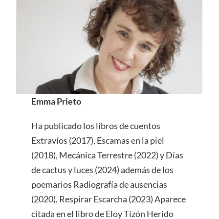
Emma Prieto
Ha publicado los libros de cuentos
Extravíos (2017), Escamas en la piel
(2018), Mecánica Terrestre (2022) y Días
de cactus y luces (2024) además de los
poemarios Radiografía de ausencias
(2020), Respirar Escarcha (2023) Aparece
citada en el libro de Eloy Tizón Herido