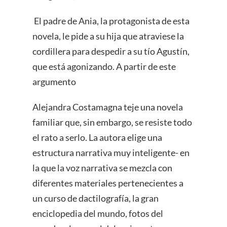
El padre de Ania, la protagonista de esta
novela, le pide a su hija que atraviese la
cordillera para despedir a su tío Agustín,
que está agonizando. A partir de este
argumento
Alejandra Costamagna teje una novela
familiar que, sin embargo, se resiste todo
el rato a serlo. La autora elige una
estructura narrativa muy inteligente- en
la que la voz narrativa se mezcla con
diferentes materiales pertenecientes a
un curso de dactilografía, la gran
enciclopedia del mundo, fotos del