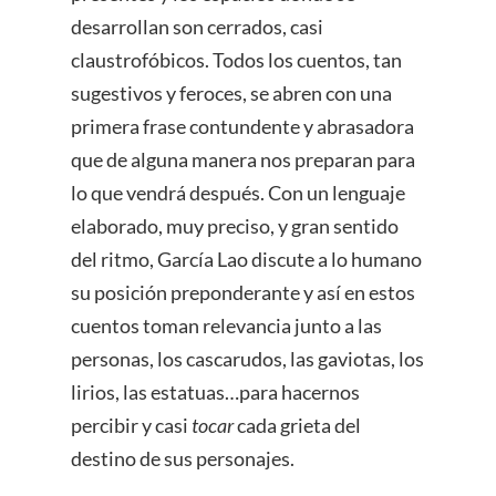
desarrollan son cerrados, casi
claustrofóbicos. Todos los cuentos, tan
sugestivos y feroces, se abren con una
primera frase contundente y abrasadora
que de alguna manera nos preparan para
lo que vendrá después. Con un lenguaje
elaborado, muy preciso, y gran sentido
del ritmo, García Lao discute a lo humano
su posición preponderante y así en estos
cuentos toman relevancia junto a las
personas, los cascarudos, las gaviotas, los
lirios, las estatuas…para hacernos
percibir y casi
tocar
cada grieta del
destino de sus personajes.