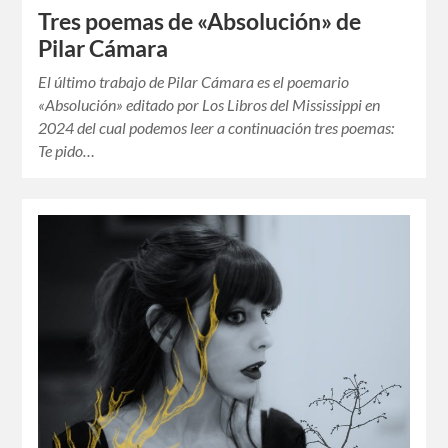
Tres poemas de «Absolución» de
Pilar Cámara
El último trabajo de Pilar Cámara es el poemario
«Absolución» editado por Los Libros del Mississippi en
2024 del cual podemos leer a continuación tres poemas:
Te pido…