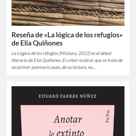
Reseña de «La lógica de los refugios»
de Elia Quiñones
La Lógica de los refugios (Mixtura, 2022) es el debut
literario de Elia Quiñones. Es vital recalcar que se trata de
un primer poemario pues, de su lectura, no…