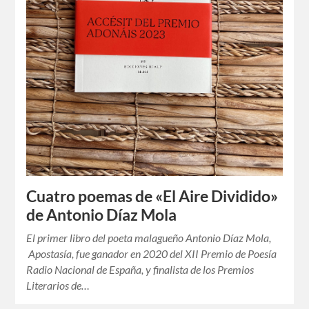
Cuatro poemas de «El Aire Dividido»
de Antonio Díaz Mola
El primer libro del poeta malagueño Antonio Díaz Mola,
Apostasía, fue ganador en 2020 del XII Premio de Poesía
Radio Nacional de España, y finalista de los Premios
Literarios de…