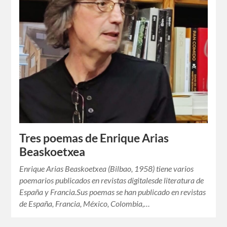
Tres poemas de Enrique Arias
Beaskoetxea
Enrique Arias Beaskoetxea (Bilbao, 1958) tiene varios
poemarios publicados en revistas digitalesde literatura de
España y Francia.Sus poemas se han publicado en revistas
de España, Francia, México, Colombia,…