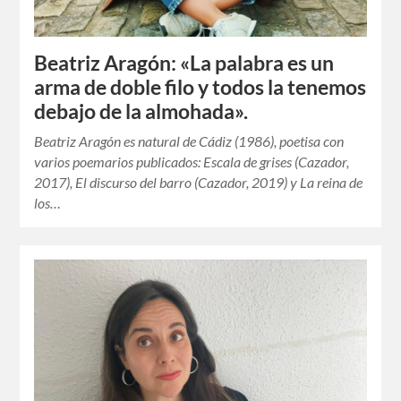
Beatriz Aragón: «La palabra es un
arma de doble filo y todos la tenemos
debajo de la almohada».
Beatriz Aragón es natural de Cádiz (1986), poetisa con
varios poemarios publicados: Escala de grises (Cazador,
2017), El discurso del barro (Cazador, 2019) y La reina de
los…