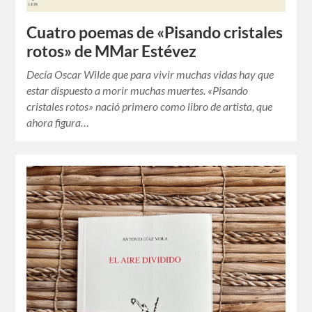
Cuatro poemas de «Pisando cristales
rotos» de MMar Estévez
Decía Oscar Wilde que para vivir muchas vidas hay que
estar dispuesto a morir muchas muertes. «Pisando
cristales rotos» nació primero como libro de artista, que
ahora figura…