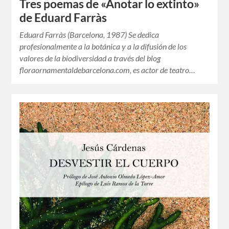
Tres poemas de «Anotar lo extinto»
de Eduard Farràs
Eduard Farràs (Barcelona, 1987) Se dedica
profesionalmente a la botánica y a la difusión de los
valores de la biodiversidad a través del blog
floraornamentaldebarcelona.com, es actor de teatro…