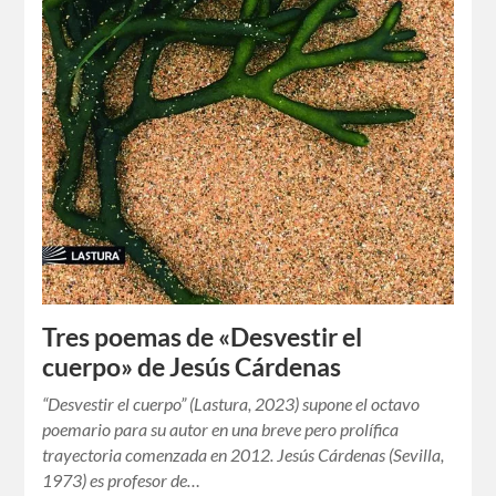
Tres poemas de «Desvestir el
cuerpo» de Jesús Cárdenas
“Desvestir el cuerpo” (Lastura, 2023) supone el octavo
poemario para su autor en una breve pero prolífica
trayectoria comenzada en 2012. Jesús Cárdenas (Sevilla,
1973) es profesor de…