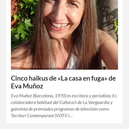
Cinco haikus de «La casa en fuga» de
Eva Muñoz
Eva Muñoz (Barcelona, 1970) es escritora y periodista. Es
colaboradora habitual del Cultura/s de La Vanguardia y
guionista de premiados programas de televisión como
Territori Contemporani (VOTV i…