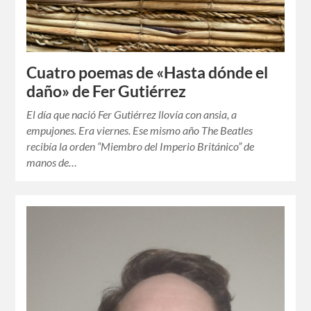
Cuatro poemas de «Hasta dónde el
daño» de Fer Gutiérrez
El día que nació Fer Gutiérrez llovía con ansia, a
empujones. Era viernes. Ese mismo año The Beatles
recibía la orden “Miembro del Imperio Británico” de
manos de…