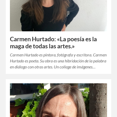
Carmen Hurtado: «La poesía es la
maga de todas las artes.»
Carmen Hurtado es pintora, fotógrafa y escritora. Carmen
Hurtado es poeta. Su obra es una hibridación de la palabra
en diálogo con otras artes. Un collage de imágenes…