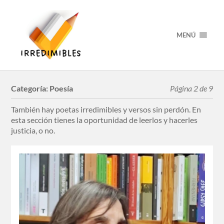
MENÚ
Categoría:
Poesía
Página 2 de 9
También hay poetas irredimibles y versos sin perdón. En
esta sección tienes la oportunidad de leerlos y hacerles
justicia, o no.