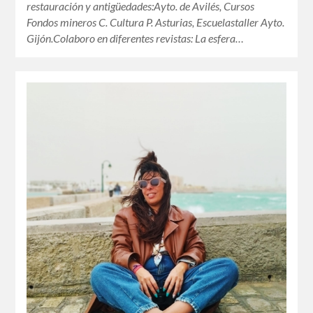
restauración y antigüedades:Ayto. de Avilés, Cursos
Fondos mineros C. Cultura P. Asturias, Escuelastaller Ayto.
Gijón.Colaboro en diferentes revistas: La esfera…