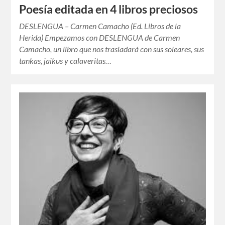
Poesía editada en 4 libros preciosos
DESLENGUA – Carmen Camacho (Ed. Libros de la
Herida) Empezamos con DESLENGUA de Carmen
Camacho, un libro que nos trasladará con sus soleares, sus
tankas, jaikus y calaveritas…