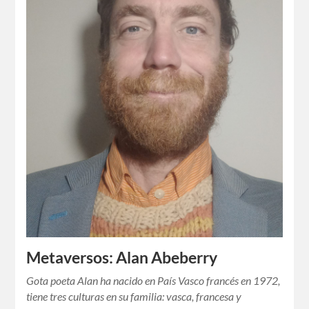
Metaversos: Alan Abeberry
Gota poeta Alan ha nacido en País Vasco francés en 1972,
tiene tres culturas en su familia: vasca, francesa y