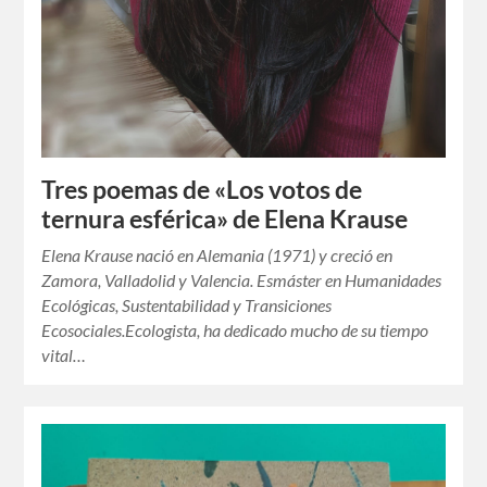
Tres poemas de «Los votos de
ternura esférica» de Elena Krause
Elena Krause nació en Alemania (1971) y creció en
Zamora, Valladolid y Valencia. Esmáster en Humanidades
Ecológicas, Sustentabilidad y Transiciones
Ecosociales.Ecologista, ha dedicado mucho de su tiempo
vital…