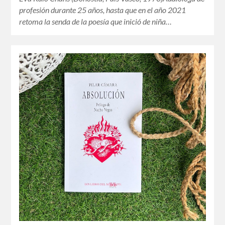
profesión durante 25 años, hasta que en el año 2021
retoma la senda de la poesía que inició de niña…