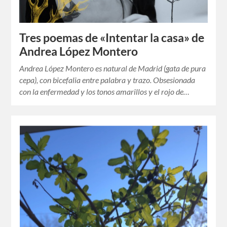
Tres poemas de «Intentar la casa» de
Andrea López Montero
Andrea López Montero es natural de Madrid (gata de pura
cepa), con bicefalia entre palabra y trazo. Obsesionada
con la enfermedad y los tonos amarillos y el rojo de…