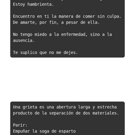
Estoy hambrienta.
Encuentro en ti la manera de comer sin culpa.
De amarte, por fin, a pesar de ella.
No tengo miedo a la enfermedad, sino a la 
ausencia.
Te suplico que no me dejes.
Una grieta es una abertura larga y estrecha 
producto de la separación de dos materiales.
Parir:
Empuñar la soga de esparto 