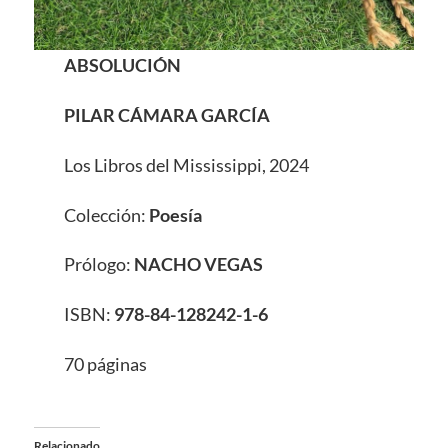
ABSOLUCIÓN
PILAR CÁMARA GARCÍA
Los Libros del Mississippi, 2024
Colección:
Poesía
Prólogo:
NACHO VEGAS
ISBN:
978-84-128242-1-6
70 páginas
Relacionado