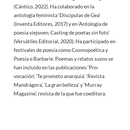
(Cántico, 2022). Ha colaborado en la
antología feminista ‘Discípulas de Gea’
(Inventa Editores, 2017) y en ‘Antología de
poesía viejoven. Casting de poetas sin foto’
(Versátiles Editorial, 2020). Ha participado en
festivales de poesía como Cosmopoética y
Poesía o Barbarie. Poemas y relatos suyos se
han incluido en las publicaciones ‘Pro-
vocación’, ‘Te prometo anarquía’, ‘Revista
Mandrágora’, ‘La gran belleza’ y ‘Murray
Magazine’, revista de la que fue coeditora.