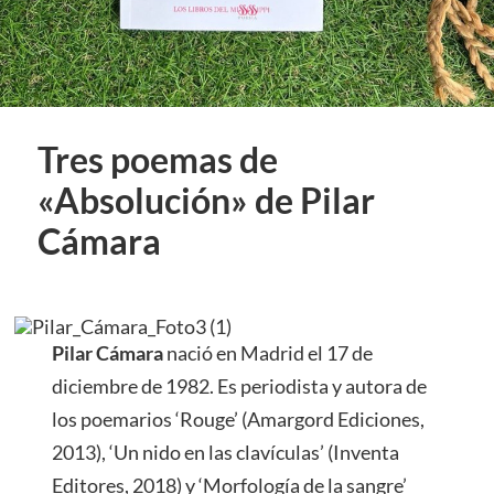
Tres poemas de
«Absolución» de Pilar
Cámara
Pilar Cámara
nació en Madrid el 17 de
diciembre de 1982. Es periodista y autora de
los poemarios ‘Rouge’ (Amargord Ediciones,
2013), ‘Un nido en las clavículas’ (Inventa
Editores, 2018) y ‘Morfología de la sangre’