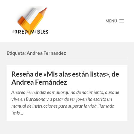
MENÚ
Etiqueta:
Andrea Fernandez
Reseña de «Mis alas están listas», de
Andrea Fernández
Andrea Fernández es mallorquina de nacimiento, aunque
vive en Barcelona y a pesar de ser joven ha escrito un
manual de instrucciones para superar la vida, llamado
“mis…