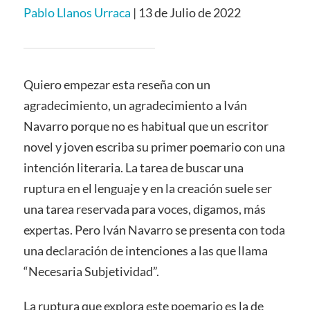
Pablo Llanos Urraca
| 13 de Julio de 2022
Quiero empezar esta reseña con un
agradecimiento, un agradecimiento a Iván
Navarro porque no es habitual que un escritor
novel y joven escriba su primer poemario con una
intención literaria. La tarea de buscar una
ruptura en el lenguaje y en la creación suele ser
una tarea reservada para voces, digamos, más
expertas. Pero Iván Navarro se presenta con toda
una declaración de intenciones a las que llama
“Necesaria Subjetividad”.
La ruptura que explora este poemario es la de