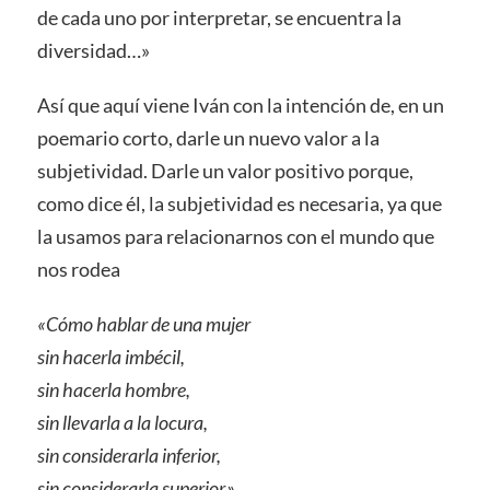
de cada uno por interpretar, se encuentra la
diversidad…»
Así que aquí viene Iván con la intención de, en un
poemario corto, darle un nuevo valor a la
subjetividad. Darle un valor positivo porque,
como dice él, la subjetividad es necesaria, ya que
la usamos para relacionarnos con el mundo que
nos rodea
«Cómo hablar de una mujer
sin hacerla imbécil,
sin hacerla hombre,
sin llevarla a la locura,
sin considerarla inferior,
sin considerarla superior.»