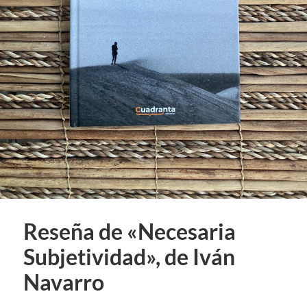
Reseña de «Necesaria
Subjetividad», de Iván
Navarro