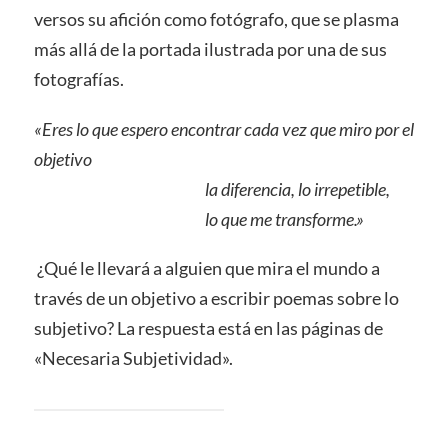
versos su afición como fotógrafo, que se plasma
más allá de la portada ilustrada por una de sus
fotografías.
«Eres lo que espero encontrar cada vez que miro por el
objetivo
la diferencia, lo irrepetible,
lo que me transforme.»
¿Qué le llevará a alguien que mira el mundo a
través de un objetivo a escribir poemas sobre lo
subjetivo? La respuesta está en las páginas de
«Necesaria Subjetividad».