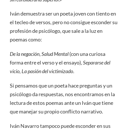
Iván demuestra ser un poeta joven con tiento en
el tecleo de versos, pero no consigue esconder su
profesión de psicólogo, que sale a la luz en
poemas como:
De la negación
,
Salud Mental
(con una curiosa
forma entre el verso y el ensayo),
Separarse del
vicio, La pasión del victimizado
.
Si pensamos que un poeta hace preguntas y un
psicólogo da respuestas, nos encontramos en la
lectura de estos poemas ante un Iván que tiene
que manejar su propio conflicto narrativo.
Iván Navarro tampoco puede esconder en sus