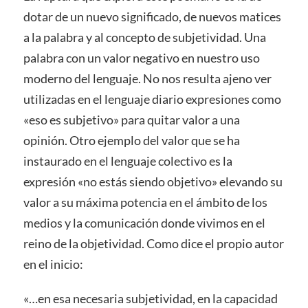
dotar de un nuevo significado, de nuevos matices
a la palabra y al concepto de subjetividad. Una
palabra con un valor negativo en nuestro uso
moderno del lenguaje. No nos resulta ajeno ver
utilizadas en el lenguaje diario expresiones como
«eso es subjetivo» para quitar valor a una
opinión. Otro ejemplo del valor que se ha
instaurado en el lenguaje colectivo es la
expresión «no estás siendo objetivo» elevando su
valor a su máxima potencia en el ámbito de los
medios y la comunicación donde vivimos en el
reino de la objetividad. Como dice el propio autor
en el inicio:
«…en esa necesaria subjetividad, en la capacidad