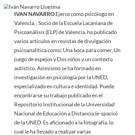
IVAN NAVARRO
Ejerce como psicólogo en
Valencia, . Socio de la Escuela Lacaniana de
Psicoanálisis (ELP) de Valencia, ha publicado
varios artículos en revistas de divulgación
psicoanalítica como: Una boca para comer, Un
juego de espejos y Dos niños y un contexto
autístico. Asimismo se ha formado en
investigación en psicología por la UNED,
especializado en cultura e identidad. Puede
encontrarse su trabajo publicado en el
Repositorio Institucional de la Universidad
Nacional de Educación a Distancia (e-spacio)
de la UNED. Es aficionado a la fotografía, lo
cual le ha llevado a realizar varias