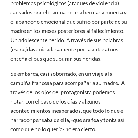
problemas psicológicos (ataques de violencia)
causados por el trauma de una hermana muerta y
el abandono emocional que sufrió por parte de su
madre en los meses posteriores al fallecimiento.
Un adolescente herido. A través de sus palabras
(escogidas cuidadosamente por la autora) nos
enseña el pus que supuran sus heridas.
Se embarca, casi sobornado, en un viaje a la
campiña francesa para acompañar a su madre. A
través de los ojos del protagonista podemos
notar, con el paso de los días y algunos
acontecimientos inesperados, que todo lo que el
narrador pensaba de ella, -que era fea y tonta así
como que no lo quería- no era cierto.