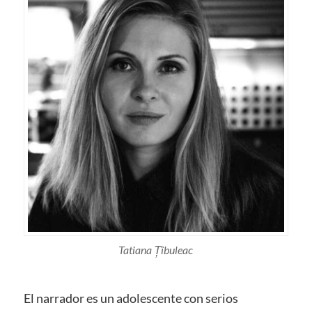
Tatiana Țîbuleac
El narrador es un adolescente con serios