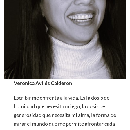
Verónica Avilés Calderón
Escribir me enfrenta a la vida. Es la dosis de
humildad que necesita mi ego, la dosis de
generosidad que necesita mi alma, la forma de
mirar el mundo que me permite afrontar cada