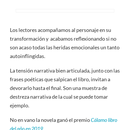
Los lectores acompañamos al personaje en su
transformación y acabamos reflexionando si no
son acaso todas las heridas emocionales un tanto
autoinflingidas.
La tensión narrativa bien articulada, junto con las
frases poéticas que salpican el libro, invitan a
devorarlo hasta el final. Son una muestra de
destreza narrativa de la cual se puede tomar
ejemplo.
No en vano la novela ganó el premio
Cálamo libro
del año en 2019
.