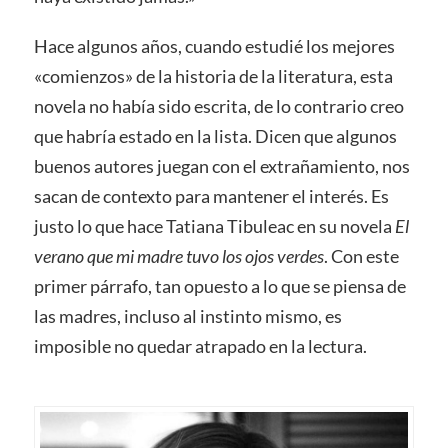
Hace algunos años, cuando estudié los mejores
«comienzos» de la historia de la literatura, esta
novela no había sido escrita, de lo contrario creo
que habría estado en la lista. Dicen que algunos
buenos autores juegan con el extrañamiento, nos
sacan de contexto para mantener el interés. Es
justo lo que hace Tatiana Tibuleac en su novela
El
verano que mi madre tuvo los ojos verdes
. Con este
primer párrafo, tan opuesto a lo que se piensa de
las madres, incluso al instinto mismo, es
imposible no quedar atrapado en la lectura.