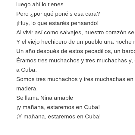
luego ahí lo tienes.
Pero ¿por qué ponéis esa cara?
¡Huy, lo que estaréis pensando!
Al vivir así como salvajes, nuestro corazón s
Y el viejo hechicero de un pueblo una noche 
Un año después de estos pecadillos, un barc
Éramos tres muchachos y tres muchachas y, c
a Cuba.
Somos tres muchachos y tres muchachas en 
madera.
Se llama Nina amable
¡y mañana, estaremos en Cuba!
¡Y mañana, estaremos en Cuba!