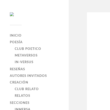
INICIO
POESÍA
CLUB POETICO
METAVERSOS
IN-VERSUS
RESEÑAS
AUTORES INVITADOS
CREACIÓN
CLUB RELATO
RELATOS
SECCIONES
INMERSA