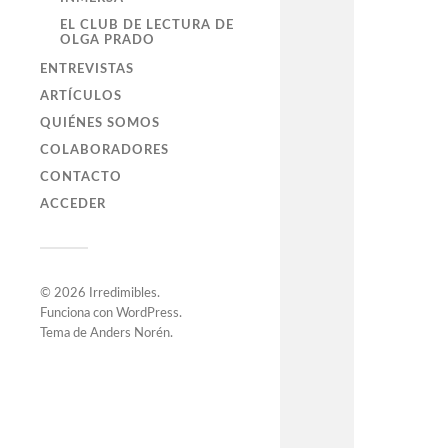
EL CLUB DE LECTURA DE
OLGA PRADO
ENTREVISTAS
ARTÍCULOS
QUIÉNES SOMOS
COLABORADORES
CONTACTO
ACCEDER
© 2026
Irredimibles
.
Funciona con
WordPress
.
Tema de
Anders Norén
.