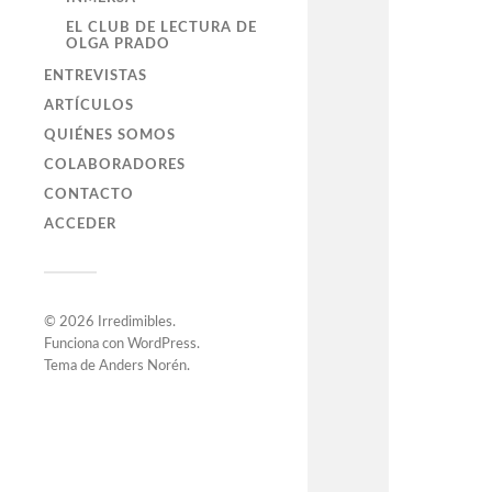
EL CLUB DE LECTURA DE
OLGA PRADO
ENTREVISTAS
ARTÍCULOS
QUIÉNES SOMOS
COLABORADORES
CONTACTO
ACCEDER
© 2026
Irredimibles
.
Funciona con
WordPress
.
Tema de
Anders Norén
.