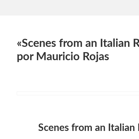
«Scenes from an Italian 
por Mauricio Rojas
Scenes from an Italian