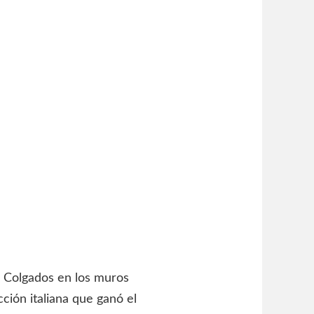
. Colgados en los muros
ción italiana que ganó el