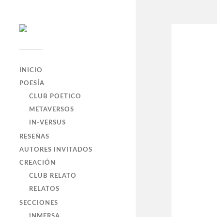
INICIO
POESÍA
CLUB POETICO
METAVERSOS
IN-VERSUS
RESEÑAS
AUTORES INVITADOS
CREACIÓN
CLUB RELATO
RELATOS
SECCIONES
INMERSA