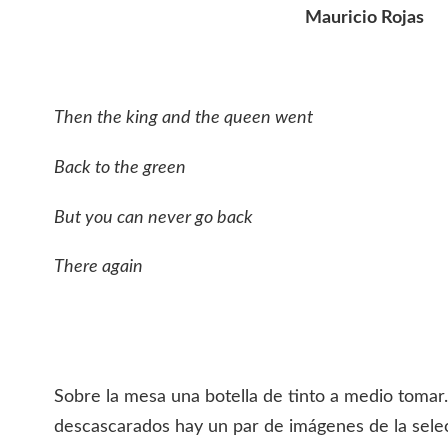
Mauricio Rojas
Then the king and the queen went
Back to the green
But you can never go back
There again
Sobre la mesa una botella de tinto a medio tomar
descascarados hay un par de imágenes de la selec