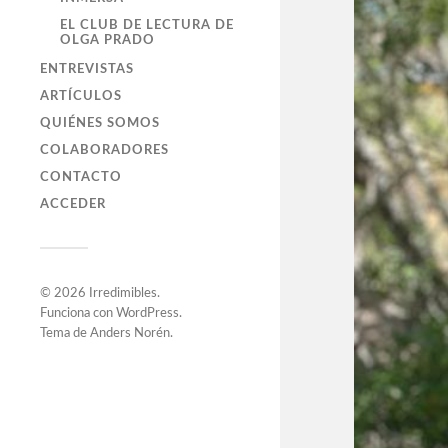
EL CLUB DE LECTURA DE
OLGA PRADO
ENTREVISTAS
ARTÍCULOS
QUIÉNES SOMOS
COLABORADORES
CONTACTO
ACCEDER
© 2026
Irredimibles
.
Funciona con
WordPress
.
Tema de
Anders Norén
.