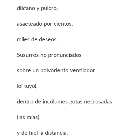
diáfano y pulcro,
asaeteado por cientos,
miles de deseos.
Susurros no pronunciados
sobre un polvoriento ventilador
(el tuyo),
dentro de incólumes gotas necrosadas
(las mías),
y de hiel la distancia,