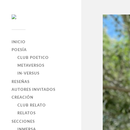
INICIO
POESÍA
CLUB POETICO
METAVERSOS
IN-VERSUS
RESEÑAS
AUTORES INVITADOS
CREACIÓN
CLUB RELATO
RELATOS
SECCIONES
INMERSA