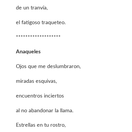
de un tranvía,
el fatigoso traqueteo.
*******************
Anaqueles
Ojos que me deslumbraron,
miradas esquivas,
encuentros inciertos
al no abandonar la llama.
Estrellas en tu rostro,