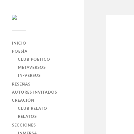
INICIO
POESÍA
CLUB POETICO
METAVERSOS
IN-VERSUS
RESEÑAS
AUTORES INVITADOS
CREACIÓN
CLUB RELATO
RELATOS
SECCIONES
INMERSA