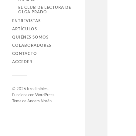
EL CLUB DE LECTURA DE
OLGA PRADO
ENTREVISTAS
ARTÍCULOS
QUIÉNES SOMOS
COLABORADORES
CONTACTO
ACCEDER
© 2026
Irredimibles
.
Funciona con
WordPress
.
Tema de
Anders Norén
.