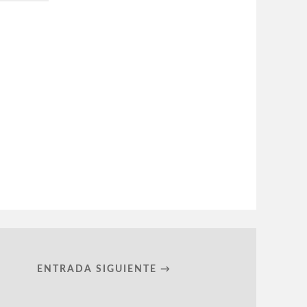
ENTRADA SIGUIENTE →