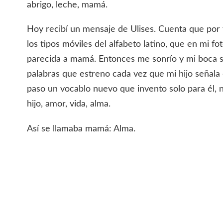
abrigo, leche, mamá.
Hoy recibí un mensaje de Ulises. Cuenta que por f
los tipos móviles del alfabeto latino, que en mi fo
parecida a mamá. Entonces me sonrío y mi boca s
palabras que estreno cada vez que mi hijo señala
paso un vocablo nuevo que invento solo para él,
hijo, amor, vida, alma.
Así se llamaba mamá: Alma.