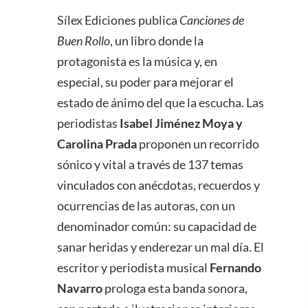
Sílex Ediciones publica
Canciones de
Buen Rollo
, un libro donde la
protagonista es la música y, en
especial, su poder para mejorar el
estado de ánimo del que la escucha. Las
periodistas
Isabel Jiménez Moya y
Carolina Prada
proponen un recorrido
sónico y vital a través de 137 temas
vinculados con anécdotas, recuerdos y
ocurrencias de las autoras, con un
denominador común: su capacidad de
sanar heridas y enderezar un mal día. El
escritor y periodista musical
Fernando
Navarro
prologa esta banda sonora,