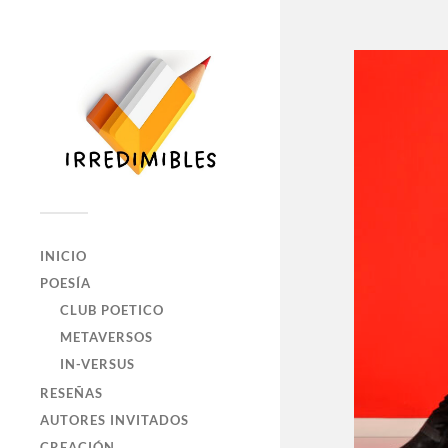
INICIO
POESÍA
CLUB POETICO
METAVERSOS
IN-VERSUS
RESEÑAS
AUTORES INVITADOS
CREACIÓN