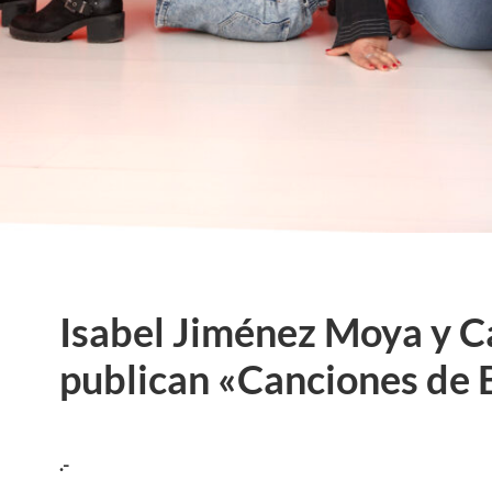
Isabel Jiménez Moya y C
publican «Canciones de 
.-