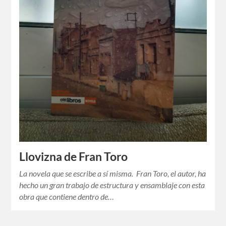
Llovizna de Fran Toro
La novela que se escribe a sí misma. Fran Toro, el autor, ha
hecho un gran trabajo de estructura y ensamblaje con esta
obra que contiene dentro de…