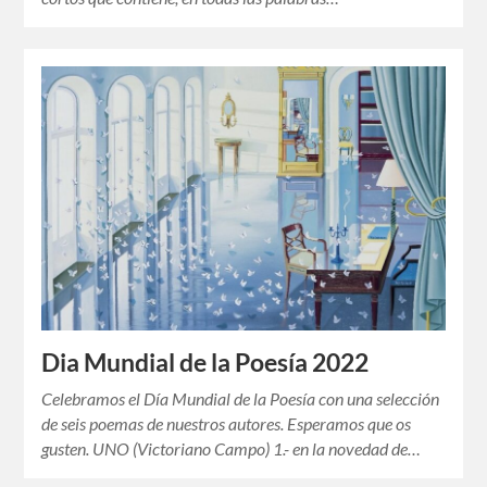
Dia Mundial de la Poesía 2022
Celebramos el Día Mundial de la Poesía con una selección
de seis poemas de nuestros autores. Esperamos que os
gusten. UNO (Victoriano Campo) 1.- en la novedad de…