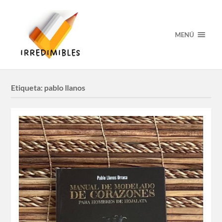
MENÚ
Etiqueta:
pablo llanos