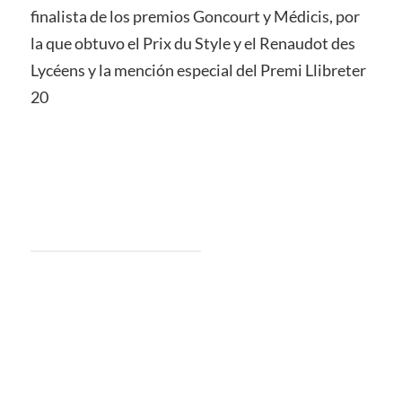
finalista de los premios Goncourt y Médicis, por
la que obtuvo el Prix du Style y el Renaudot des
Lycéens y la mención especial del Premi Llibreter
20