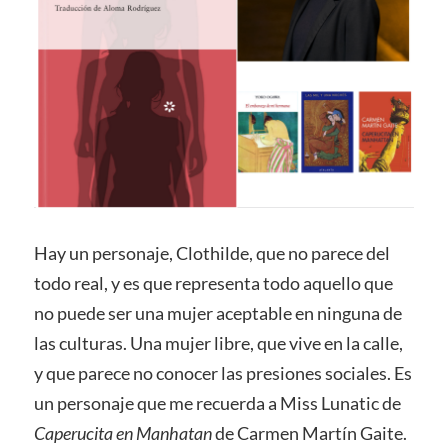
Hay un personaje, Clothilde, que no parece del
todo real, y es que representa todo aquello que
no puede ser una mujer aceptable en ninguna de
las culturas. Una mujer libre, que vive en la calle,
y que parece no conocer las presiones sociales. Es
un personaje que me recuerda a Miss Lunatic de
Caperucita en Manhatan
de Carmen Martín Gaite.