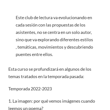
Este club de lectura va evolucionando en
cada sesión con las propuestas de los
asistentes, no se centra en un solo autor,
sino que va explorando diferentes estilos
, temáticas, movimientos y descubriendo
puentes entre ellos.
Esta curso se profundizará en algunos de los
temas tratados en la temporada pasada:
Temporada 2022-2023
1. La imagen: por qué vemos imágenes cuando
leemos un poema?