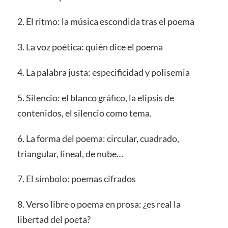
2. El ritmo: la música escondida tras el poema
3. La voz poética: quién dice el poema
4. La palabra justa: especificidad y polisemia
5. Silencio: el blanco gráfico, la elipsis de
contenidos, el silencio como tema.
6. La forma del poema: circular, cuadrado,
triangular, lineal, de nube…
7. El símbolo: poemas cifrados
8. Verso libre o poema en prosa: ¿es real la
libertad del poeta?