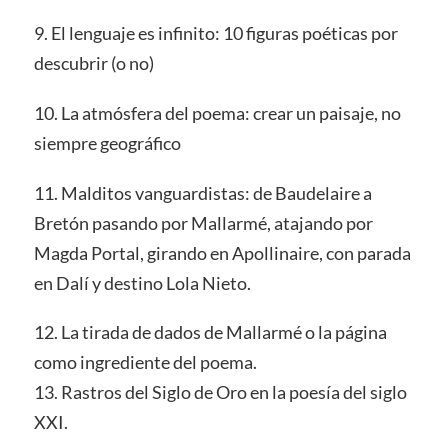
9. El lenguaje es infinito: 10 figuras poéticas por
descubrir (o no)
10. La atmósfera del poema: crear un paisaje, no
siempre geográfico
11. Malditos vanguardistas: de Baudelaire a
Bretón pasando por Mallarmé, atajando por
Magda Portal, girando en Apollinaire, con parada
en Dalí y destino Lola Nieto.
12. La tirada de dados de Mallarmé o la página
como ingrediente del poema.
13. Rastros del Siglo de Oro en la poesía del siglo
XXI.