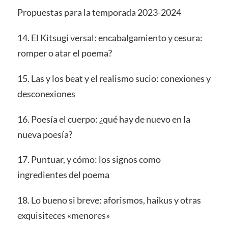
Propuestas para la temporada 2023-2024
14. El Kitsugi versal: encabalgamiento y cesura:
romper o atar el poema?
15. Las y los beat y el realismo sucio: conexiones y
desconexiones
16. Poesía el cuerpo: ¿qué hay de nuevo en la
nueva poesía?
17. Puntuar, y cómo: los signos como
ingredientes del poema
18. Lo bueno si breve: aforismos, haikus y otras
exquisiteces «menores»