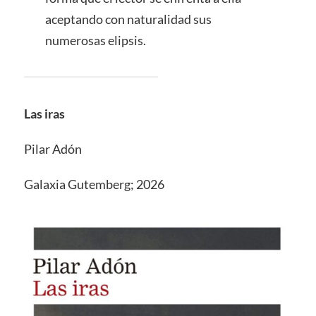
aceptando con naturalidad sus
numerosas elipsis.
Las iras
Pilar Adón
Galaxia Gutemberg; 2026