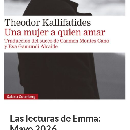
Las lecturas de Emma:
Mayo 2026