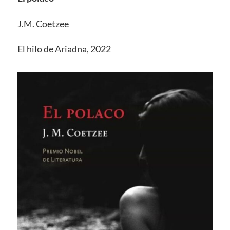
J.M. Coetzee
El hilo de Ariadna, 2022