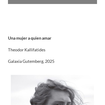
Una mujer a quien amar
Theodor Kallifatides
Galaxia Gutemberg, 2025