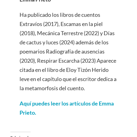
Ha publicado los libros de cuentos
Extravíos (2017), Escamas en la piel
(2018), Mecánica Terrestre (2022) y Días
de cactus y luces (2024) además de los
poemarios Radiografía de ausencias
(2020), Respirar Escarcha (2023) Aparece
citada en el libro de Eloy Tizón Herido
leve en el capítulo que el escritor dedica a
la metamorfosis del cuento.
Aquí puedes leer los artículos de Emma
Prieto.