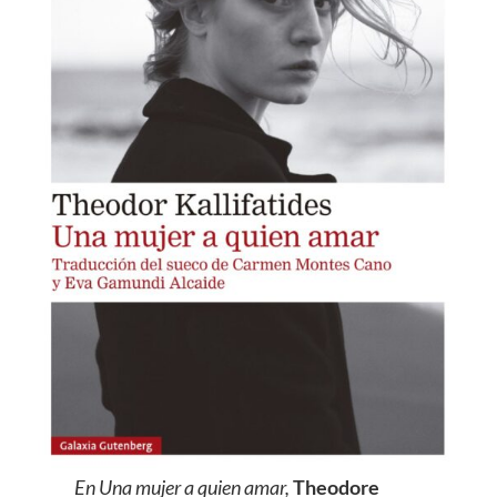
En Una mujer a quien amar,
Theodore