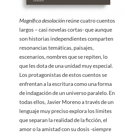
Magnífica desolación
reúne cuatro cuentos
largos – casi novelas cortas- que aunque
son historias independientes comparten
resonancias temáticas, paisajes,
escenarios, nombres que se repiten, lo
que les dota de una unidad muy especial.
Los protagonistas de estos cuentos se
enfrentan a la escritura como una forma
de indagación de un universo paralelo. En
todas ellos, Javier Moreno a través de un
lenguaje muy preciso explora los límites
que separan la realidad de la ficción, el
amor o la amistad con su dosis -siempre