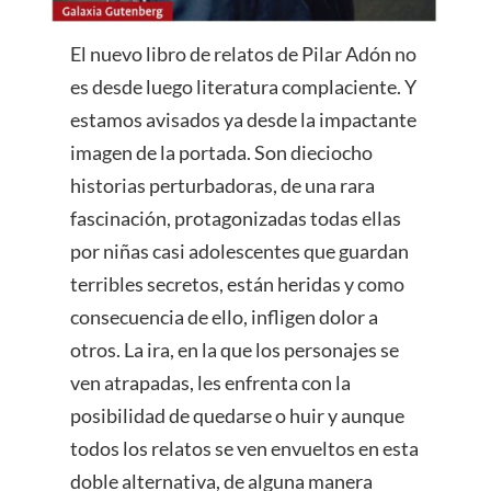
El nuevo libro de relatos de Pilar Adón no
es desde luego literatura complaciente. Y
estamos avisados ya desde la impactante
imagen de la portada. Son dieciocho
historias perturbadoras, de una rara
fascinación, protagonizadas todas ellas
por niñas casi adolescentes que guardan
terribles secretos, están heridas y como
consecuencia de ello, infligen dolor a
otros. La ira, en la que los personajes se
ven atrapadas, les enfrenta con la
posibilidad de quedarse o huir y aunque
todos los relatos se ven envueltos en esta
doble alternativa, de alguna manera