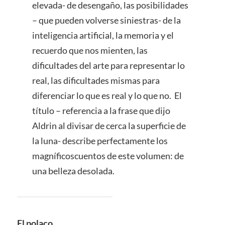
elevada- de desengaño, las posibilidades
– que pueden volverse siniestras- de la
inteligencia artificial, la memoria y el
recuerdo que nos mienten, las
dificultades del arte para representar lo
real, las dificultades mismas para
diferenciar lo que es real y lo que no. El
título – referencia a la frase que dijo
Aldrin al divisar de cerca la superficie de
la luna- describe perfectamente los
magníficoscuentos de este volumen: de
una belleza desolada.
El polaco