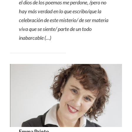
el dios de los poemas me perdone, /pero no
hay más verdad en lo que escribo/que la
celebración de este misterio/ de ser materia
viva que se siente/ parte de un todo
inabarcable (…)
Emma Prieto