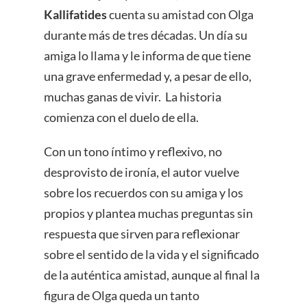
Kallifatides
cuenta su amistad con Olga
durante más de tres décadas. Un día su
amiga lo llama y le informa de que tiene
una grave enfermedad y, a pesar de ello,
muchas ganas de vivir. La historia
comienza con el duelo de ella.
Con un tono íntimo y reflexivo, no
desprovisto de ironía, el autor vuelve
sobre los recuerdos con su amiga y los
propios y plantea muchas preguntas sin
respuesta que sirven para reflexionar
sobre el sentido de la vida y el significado
de la auténtica amistad, aunque al final la
figura de Olga queda un tanto