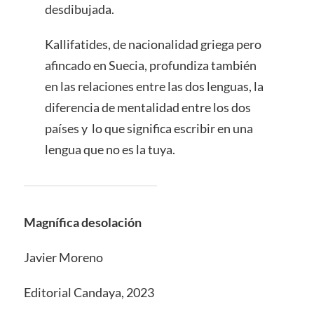
desdibujada.
Kallifatides, de nacionalidad griega pero
afincado en Suecia, profundiza también
en las relaciones entre las dos lenguas, la
diferencia de mentalidad entre los dos
países y lo que significa escribir en una
lengua que no es la tuya.
Magnífica desolación
Javier Moreno
Editorial Candaya, 2023