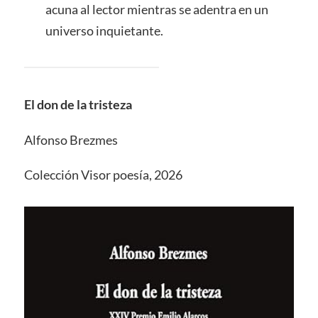
acuna al lector mientras se adentra en un
universo inquietante.
El don de la tristeza
Alfonso Brezmes
Colección Visor poesía, 2026