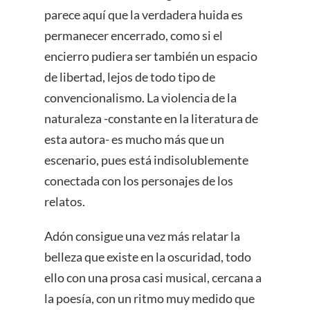
parece aquí que la verdadera huida es
permanecer encerrado, como si el
encierro pudiera ser también un espacio
de libertad, lejos de todo tipo de
convencionalismo. La violencia de la
naturaleza -constante en la literatura de
esta autora- es mucho más que un
escenario, pues está indisolublemente
conectada con los personajes de los
relatos.
Adón consigue una vez más relatar la
belleza que existe en la oscuridad, todo
ello con una prosa casi musical, cercana a
la poesía, con un ritmo muy medido que