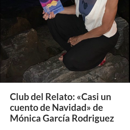
Club del Relato: «Casi un
cuento de Navidad» de
Mónica García Rodriguez