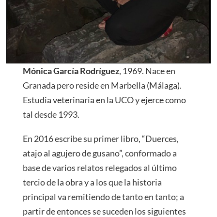
Mónica García Rodríguez
, 1969. Nace en
Granada pero reside en Marbella (Málaga).
Estudia veterinaria en la UCO y ejerce como
tal desde 1993.
En 2016 escribe su primer libro, “Duerces,
atajo al agujero de gusano”, conformado a
base de varios relatos relegados al último
tercio de la obra y a los que la historia
principal va remitiendo de tanto en tanto; a
partir de entonces se suceden los siguientes