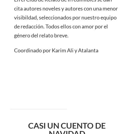
cita autores noveles y autores con una menor
visibildad, seleccionados por nuestro equipo
de redacción. Todos ellos con amor por el
género del relato breve.
Coordinado por Karim Ali y Atalanta
CASI UN CUENTO DE
NAVIDAD