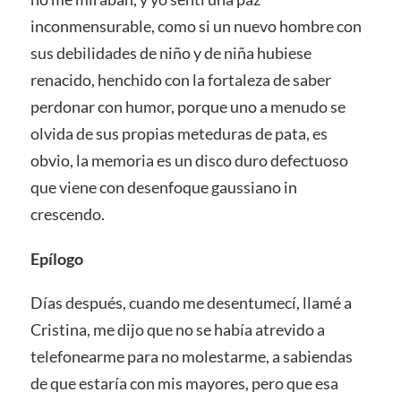
Epílogo
Días después, cuando me desentumecí, llamé a
Cristina, me dijo que no se había atrevido a
telefonearme para no molestarme, a sabiendas
de que estaría con mis mayores, pero que esa