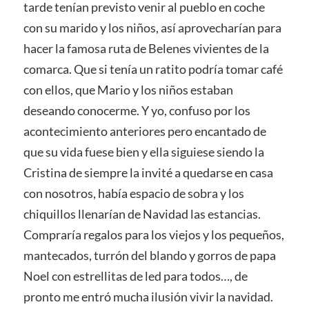
tarde tenían previsto venir al pueblo en coche
con su marido y los niños, así aprovecharían para
hacer la famosa ruta de Belenes vivientes de la
comarca. Que si tenía un ratito podría tomar café
con ellos, que Mario y los niños estaban
deseando conocerme. Y yo, confuso por los
acontecimiento anteriores pero encantado de
que su vida fuese bien y ella siguiese siendo la
Cristina de siempre la invité a quedarse en casa
con nosotros, había espacio de sobra y los
chiquillos llenarían de Navidad las estancias.
Compraría regalos para los viejos y los pequeños,
mantecados, turrón del blando y gorros de papa
Noel con estrellitas de led para todos…, de
pronto me entró mucha ilusión vivir la navidad.