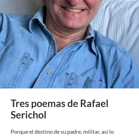
Tres poemas de Rafael
Serichol
Porque el destino de su padre, militar, así lo