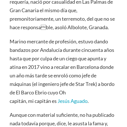
requería, nació por casualidad en Las Palmas de
Gran Canaria el mismo día que,
premonitoriamente, un terremoto, del que no se
hace responsable, asoló Albolote, Granada.
Marino mercante de profesión, estuvo dando
bandazos por Andalucía durante cincuenta años
hasta que por culpa de un ciego que apunta y
atina en 2017 vino a recalar en Barcelona donde
un año más tarde se enroló como jefe de
máquinas (el ingeniero jefe de Star Trek) a bordo
de El Barco Ebrio cuyo Oh
capitán, mi capitán es
Jesús Aguado
.
Aunque con material suficiente, no ha publicado
nada todavía porque, dice, le asusta la fama y,