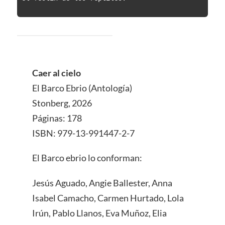
Caer al cielo
El Barco Ebrio (Antología)
Stonberg, 2026
Páginas: 178
ISBN: 979-13-991447-2-7
El Barco ebrio lo conforman:
Jesús Aguado, Angie Ballester, Anna
Isabel Camacho, Carmen Hurtado, Lola
Irún, Pablo Llanos, Eva Muñoz, Elia