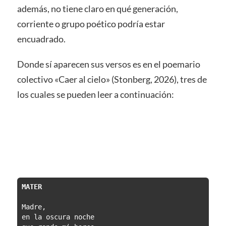
además, no tiene claro en qué generación,
corriente o grupo poético podría estar
encuadrado.
Donde sí aparecen sus versos es en el poemario
colectivo «Caer al cielo» (Stonberg, 2026), tres de
los cuales se pueden leer a continuación:
MATER
Madre,
en la oscura noche 