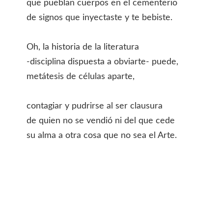
que pueblan cuerpos en el cementerio
de signos que inyectaste y te bebiste.
Oh, la historia de la literatura
-disciplina dispuesta a obviarte- puede,
metátesis de células aparte,
contagiar y pudrirse al ser clausura
de quien no se vendió ni del que cede
su alma a otra cosa que no sea el Arte.