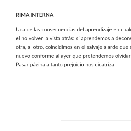
RIMA INTERNA
Una de las consecuencias del aprendizaje en cualq
el no volver la vista atrás: si aprendemos a decons
otra, al otro, coincidimos en el salvaje alarde que
nuevo conforme al ayer que pretendemos olvidar
Pasar página a tanto prejuicio nos cicatriza