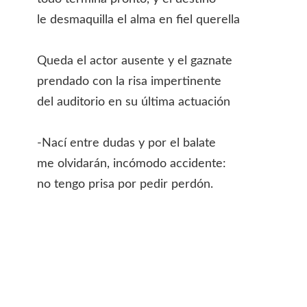
le desmaquilla el alma en fiel querella
Queda el actor ausente y el gaznate
prendado con la risa impertinente
del auditorio en su última actuación
-Nací entre dudas y por el balate
me olvidarán, incómodo accidente:
no tengo prisa por pedir perdón.