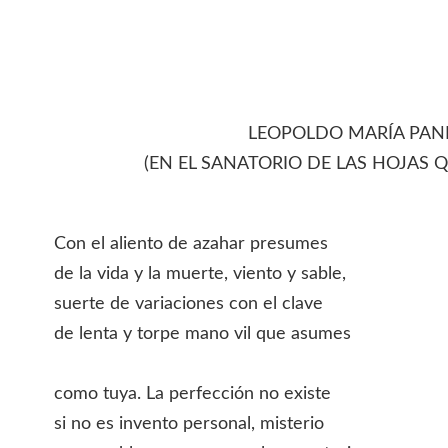
LEOPOLDO MARÍA PAN
(EN EL SANATORIO DE LAS HOJAS 
Con el aliento de azahar presumes
de la vida y la muerte, viento y sable,
suerte de variaciones con el clave
de lenta y torpe mano vil que asumes
como tuya. La perfección no existe
si no es invento personal, misterio