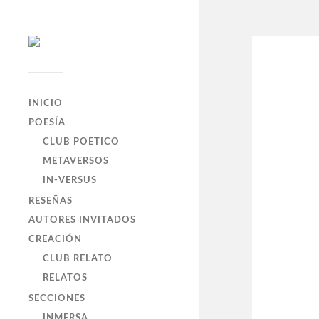
INICIO
POESÍA
CLUB POETICO
METAVERSOS
IN-VERSUS
RESEÑAS
AUTORES INVITADOS
CREACIÓN
CLUB RELATO
RELATOS
SECCIONES
INMERSA