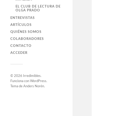
EL CLUB DE LECTURA DE
OLGA PRADO
ENTREVISTAS
ARTÍCULOS
QUIÉNES SOMOS
COLABORADORES
CONTACTO
ACCEDER
© 2026
Irredimibles
.
Funciona con
WordPress
.
Tema de
Anders Norén
.