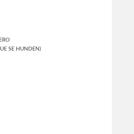
ERO
QUE SE HUNDEN)