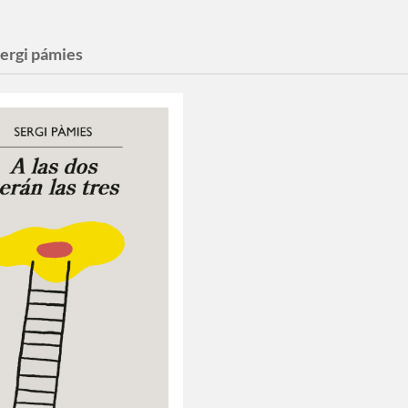
sergi pámies