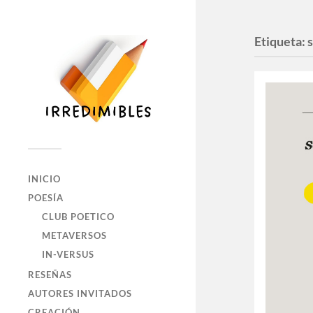
Etiqueta:
INICIO
POESÍA
CLUB POETICO
METAVERSOS
IN-VERSUS
RESEÑAS
AUTORES INVITADOS
CREACIÓN