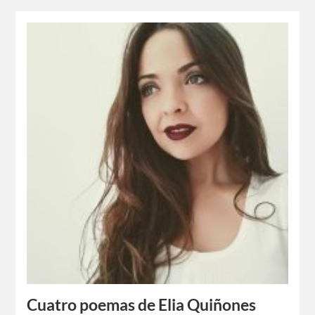
Cuatro poemas de Elia Quiñones