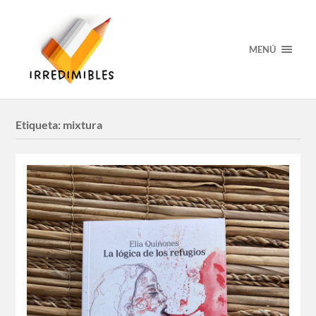
MENÚ
Etiqueta:
mixtura