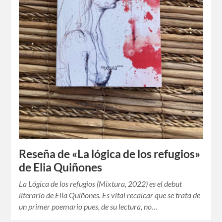
Reseña de «La lógica de los refugios»
de Elia Quiñones
La Lógica de los refugios (Mixtura, 2022) es el debut
literario de Elia Quiñones. Es vital recalcar que se trata de
un primer poemario pues, de su lectura, no…