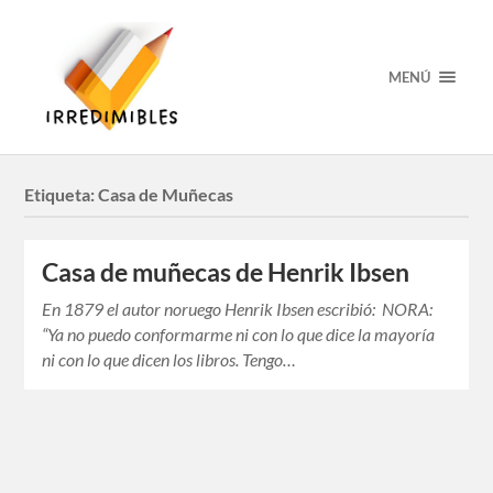
MENÚ
Etiqueta:
Casa de Muñecas
Casa de muñecas de Henrik Ibsen
En 1879 el autor noruego Henrik Ibsen escribió: NORA:
“Ya no puedo conformarme ni con lo que dice la mayoría
ni con lo que dicen los libros. Tengo…