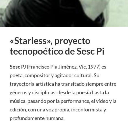
«Starless», proyecto
tecnopoético de Sesc Pi
Sesc PJ
(Francisco Pla Jiménez, Vic, 1977) es
poeta, compositor y agitador cultural. Su
trayectoria artística ha transitado siempre entre
géneros y disciplinas, desde la poesía hasta la
música, pasando por la performance, el vídeo y la
edición, con una voz propia, inconformista y
profundamente humana.