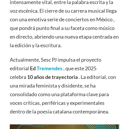
intensamente vital, entre la palabra escrita y la
voz escénica. El cierre de su carrera musical llega
con una emotiva serie de conciertos en México ,
que pondrá punto final a su faceta como músico
en directo, abriendo una nueva etapa centrada en
la edición y la escritura.
Actualmente, Sesc PJ impulsa el proyecto
editorial
Ed
Tremendes
, que este 2025
celebra
10 años de trayectoria
. La editorial, con
una mirada feminista y disidente, se ha
consolidado como una plataforma clave para
voces críticas, periféricas y experimentales
dentro de la poesía catalana contemporánea.