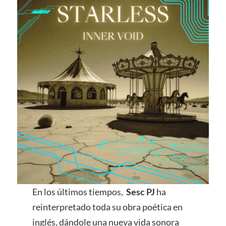
En los últimos tiempos,
Sesc PJ
ha
reinterpretado toda su obra poética en
inglés, dándole una nueva vida sonora