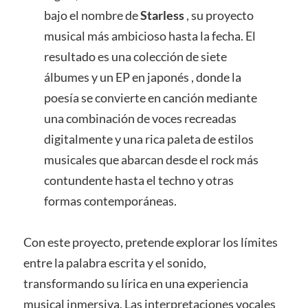
bajo el nombre de
Starless
, su proyecto
musical más ambicioso hasta la fecha. El
resultado es una colección de siete
álbumes y un EP en japonés , donde la
poesía se convierte en canción mediante
una combinación de voces recreadas
digitalmente y una rica paleta de estilos
musicales que abarcan desde el rock más
contundente hasta el techno y otras
formas contemporáneas.
Con este proyecto, pretende explorar los límites
entre la palabra escrita y el sonido,
transformando su lírica en una experiencia
musical inmersiva. Las interpretaciones vocales