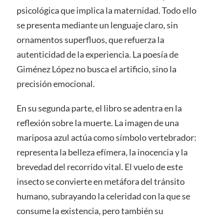
psicológica que implica la maternidad. Todo ello
se presenta mediante un lenguaje claro, sin
ornamentos superfluos, que refuerza la
autenticidad de la experiencia. La poesía de
Giménez López no busca el artificio, sino la
precisión emocional.
En su segunda parte, el libro se adentra en la
reflexión sobre la muerte. La imagen de una
mariposa azul actúa como símbolo vertebrador:
representa la belleza efímera, la inocencia y la
brevedad del recorrido vital. El vuelo de este
insecto se convierte en metáfora del tránsito
humano, subrayando la celeridad con la que se
consume la existencia, pero también su