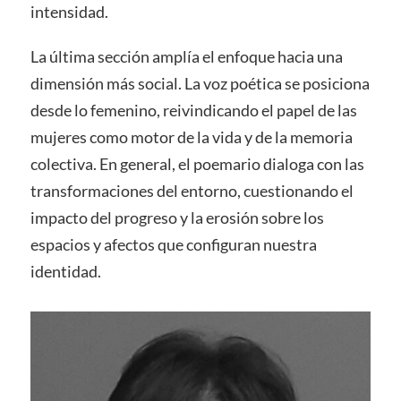
intensidad.
La última sección amplía el enfoque hacia una
dimensión más social. La voz poética se posiciona
desde lo femenino, reivindicando el papel de las
mujeres como motor de la vida y de la memoria
colectiva. En general, el poemario dialoga con las
transformaciones del entorno, cuestionando el
impacto del progreso y la erosión sobre los
espacios y afectos que configuran nuestra
identidad.