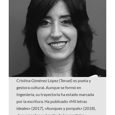
Cristina Giménez López (Teruel) es poeta y
gestora cultural. Aunque se formó en
Ingeniería, su trayectoria ha estado marcada
por la escritura. Ha publicado «Mil letras
ideales» (2017), «Aunques y porqués» (2018),