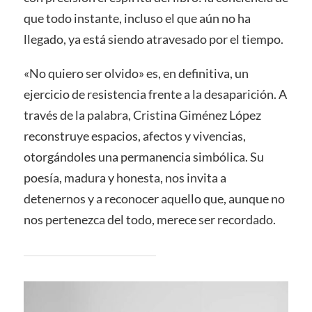
que todo instante, incluso el que aún no ha
llegado, ya está siendo atravesado por el tiempo.
«No quiero ser olvido» es, en definitiva, un
ejercicio de resistencia frente a la desaparición. A
través de la palabra, Cristina Giménez López
reconstruye espacios, afectos y vivencias,
otorgándoles una permanencia simbólica. Su
poesía, madura y honesta, nos invita a
detenernos y a reconocer aquello que, aunque no
nos pertenezca del todo, merece ser recordado.