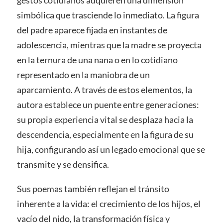
simbólica que trasciende lo inmediato. La figura
del padre aparece fijada en instantes de
adolescencia, mientras que la madre se proyecta
en la ternura de una nana o en lo cotidiano
representado en la maniobra de un
aparcamiento. A través de estos elementos, la
autora establece un puente entre generaciones:
su propia experiencia vital se desplaza hacia la
descendencia, especialmente en la figura de su
hija, configurando así un legado emocional que se
transmite y se densifica.
Sus poemas también reflejan el tránsito
inherente a la vida: el crecimiento de los hijos, el
vacío del nido, la transformación física y