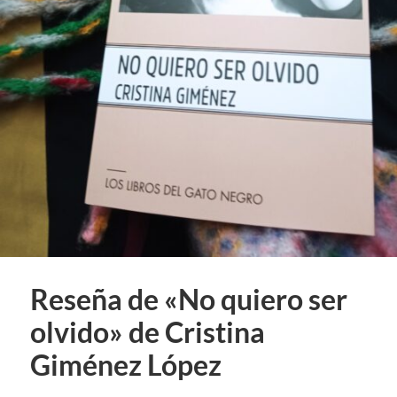
Reseña de «No quiero ser
olvido» de Cristina
Giménez López