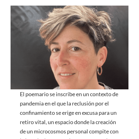
El poemario se inscribe en un contexto de
pandemia en el que la reclusión por el
confinamiento se erige en excusa para un
retiro vital, un espacio donde la creación
de un microcosmos personal compite con