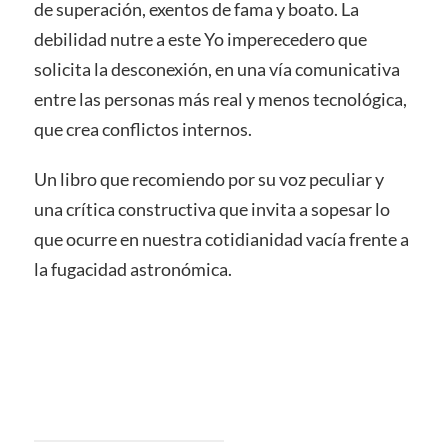
de superación, exentos de fama y boato. La
debilidad nutre a este Yo imperecedero que
solicita la desconexión, en una vía comunicativa
entre las personas más real y menos tecnológica,
que crea conflictos internos.
Un libro que recomiendo por su voz peculiar y
una crítica constructiva que invita a sopesar lo
que ocurre en nuestra cotidianidad vacía frente a
la fugacidad astronómica.