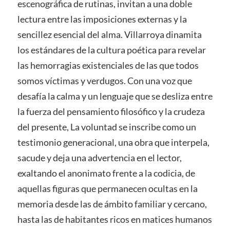
escenográfica de rutinas, invitan a una doble
lectura entre las imposiciones externas y la
sencillez esencial del alma. Villarroya dinamita
los estándares de la cultura poética para revelar
las hemorragias existenciales de las que todos
somos víctimas y verdugos. Con una voz que
desafía la calma y un lenguaje que se desliza entre
la fuerza del pensamiento filosófico y la crudeza
del presente, La voluntad se inscribe como un
testimonio generacional, una obra que interpela,
sacude y deja una advertencia en el lector,
exaltando el anonimato frente a la codicia, de
aquellas figuras que permanecen ocultas en la
memoria desde las de ámbito familiar y cercano,
hasta las de habitantes ricos en matices humanos