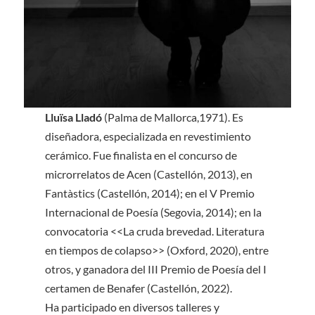
Lluïsa Lladó
(Palma de Mallorca,1971). Es
diseñadora, especializada en revestimiento
cerámico. Fue finalista en el concurso de
microrrelatos de Acen (Castellón, 2013), en
Fantàstics (Castellón, 2014); en el V Premio
Internacional de Poesía (Segovia, 2014); en la
convocatoria <<La cruda brevedad. Literatura
en tiempos de colapso>> (Oxford, 2020), entre
otros, y ganadora del III Premio de Poesía del I
certamen de Benafer (Castellón, 2022).
Ha participado en diversos talleres y