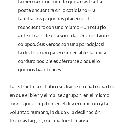
la inercia de un mundo que arrastra. La
poeta encuentra en lo cotidiano—la
familia, los pequeños placeres, el
reencuentro con uno mismo—un refugio
ante el caos de una sociedad en constante
colapso. Sus versos son una paradoja: si
la destrucción parece inevitable, la única
cordura posible es aferrarse a aquello
que nos hace felices.
La estructura del libro se divide en cuatro partes
en que el bien y el mal se agrupan, en el mismo
modo que compiten, en el discernimiento y la
voluntad humana, la duda y la declinación.
Poemas largos, con una fuerte carga