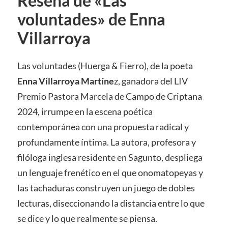
Reseña de «Las
voluntades» de Enna
Villarroya
Las voluntades (Huerga & Fierro), de la poeta
Enna Villarroya Martíne
z, ganadora del LIV
Premio Pastora Marcela de Campo de Criptana
2024, irrumpe en la escena poética
contemporánea con una propuesta radical y
profundamente íntima. La autora, profesora y
filóloga inglesa residente en Sagunto, despliega
un lenguaje frenético en el que onomatopeyas y
las tachaduras construyen un juego de dobles
lecturas, diseccionando la distancia entre lo que
se dice y lo que realmente se piensa.