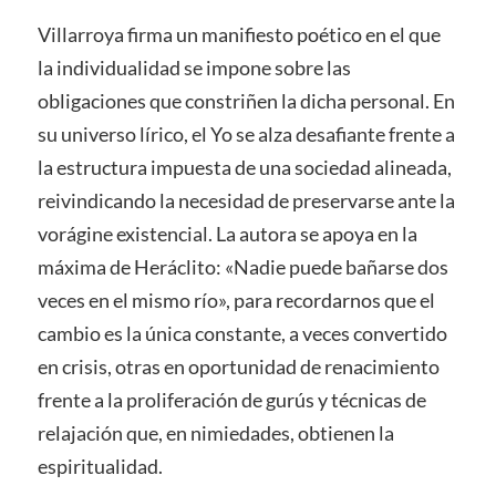
Villarroya firma un manifiesto poético en el que
la individualidad se impone sobre las
obligaciones que constriñen la dicha personal. En
su universo lírico, el Yo se alza desafiante frente a
la estructura impuesta de una sociedad alineada,
reivindicando la necesidad de preservarse ante la
vorágine existencial. La autora se apoya en la
máxima de Heráclito: «Nadie puede bañarse dos
veces en el mismo río», para recordarnos que el
cambio es la única constante, a veces convertido
en crisis, otras en oportunidad de renacimiento
frente a la proliferación de gurús y técnicas de
relajación que, en nimiedades, obtienen la
espiritualidad.