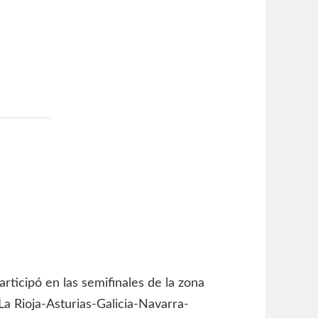
articipó en las semifinales de la zona
La Rioja-Asturias-Galicia-Navarra-