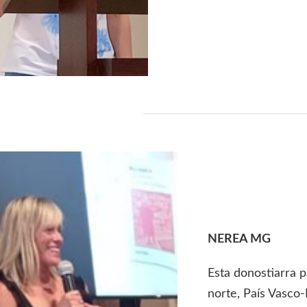
NEREA MG
Esta donostiarra p
norte, País Vasco-