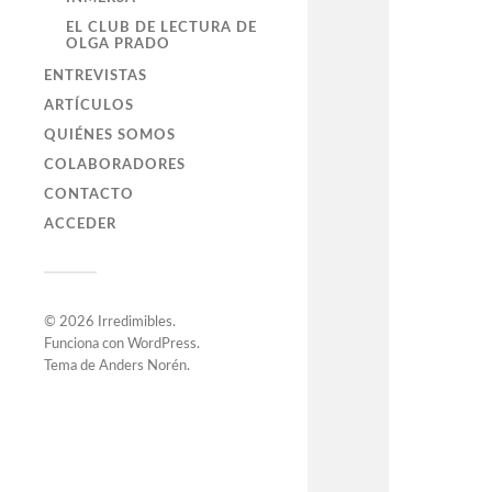
EL CLUB DE LECTURA DE
OLGA PRADO
ENTREVISTAS
ARTÍCULOS
QUIÉNES SOMOS
COLABORADORES
CONTACTO
ACCEDER
© 2026
Irredimibles
.
Funciona con
WordPress
.
Tema de
Anders Norén
.