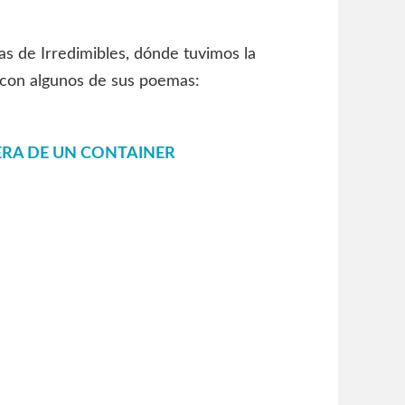
as de Irredimibles, dónde tuvimos la
 con algunos de sus poemas:
ERA DE UN CONTAINER