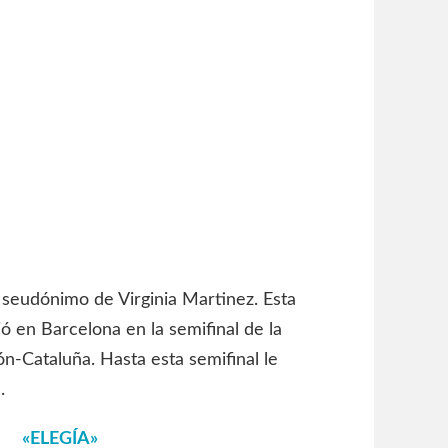
 seudónimo de Virginia Martinez. Esta
ó en Barcelona en la semifinal de la
n-Cataluña. Hasta esta semifinal le
.
«ELEGÍA»