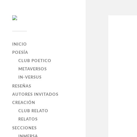
INICIO
POESÍA
CLUB POETICO
METAVERSOS
IN-VERSUS
RESEÑAS
AUTORES INVITADOS
CREACIÓN
CLUB RELATO
RELATOS
SECCIONES
INMERSA